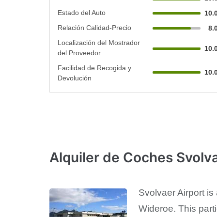
Estado del Auto
10.
Relación Calidad-Precio
8.
Localización del Mostrador
10.
del Proveedor
Facilidad de Recogida y
10.
Devolución
Alquiler de Coches Svolva
Svolvaer Airport is 
Wideroe. This parti