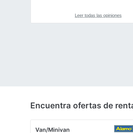
Leer todas las opiniones
Encuentra ofertas de rent
Van/Minivan