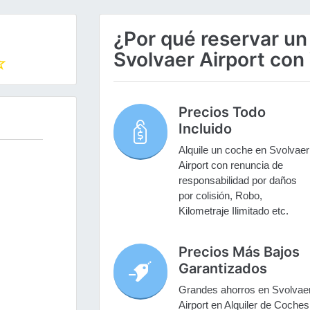
¿Por qué reservar un
Svolvaer Airport con
Precios Todo
Incluido
Alquile un coche en Svolvaer
Airport con renuncia de
responsabilidad por daños
por colisión, Robo,
Kilometraje Ilimitado etc.
Precios Más Bajos
Garantizados
Grandes ahorros en Svolvae
Airport en Alquiler de Coches