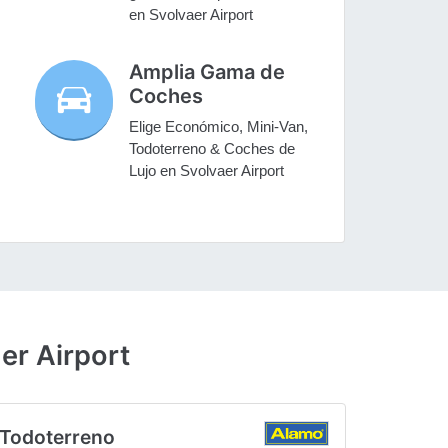
en Svolvaer Airport
Amplia Gama de
Coches
Elige Económico, Mini-Van,
Todoterreno & Coches de
Lujo en Svolvaer Airport
er Airport
Todoterreno