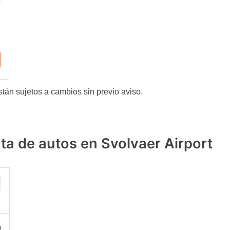
stán sujetos a cambios sin previo aviso.
a de autos en Svolvaer Airport
0