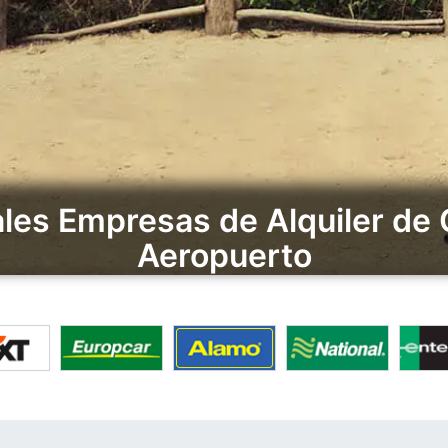
les Empresas de Alquiler de
Aeropuerto