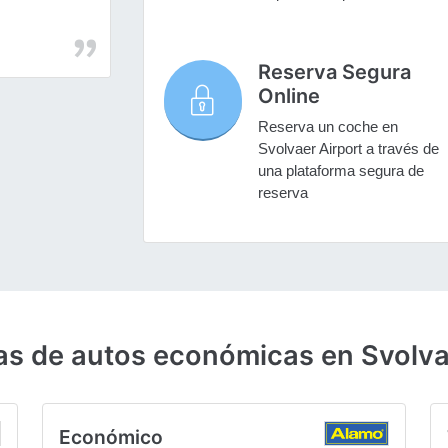
Reserva Segura
Online
Reserva un coche en
Svolvaer Airport a través de
una plataforma segura de
reserva
as de autos económicas en Svolva
Económico