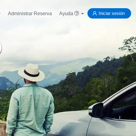
Iniciar sesión
Administrar Reserva
Ayuda
)