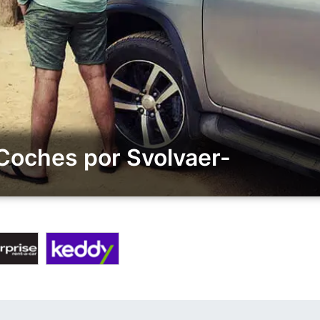
 Coches por Svolvaer-