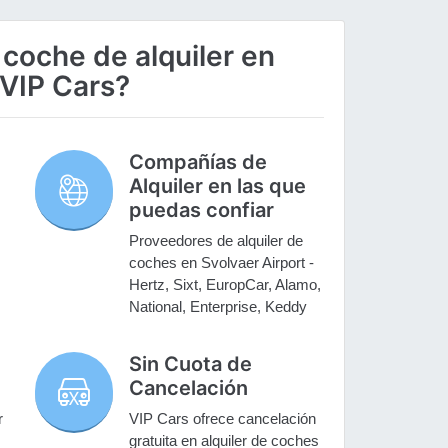
 coche de alquiler en
 VIP Cars?
Compañías de
Alquiler en las que
puedas confiar
Proveedores de alquiler de
coches en Svolvaer Airport -
Hertz, Sixt, EuropCar, Alamo,
National, Enterprise, Keddy
Sin Cuota de
Cancelación
r
VIP Cars ofrece cancelación
gratuita en alquiler de coches