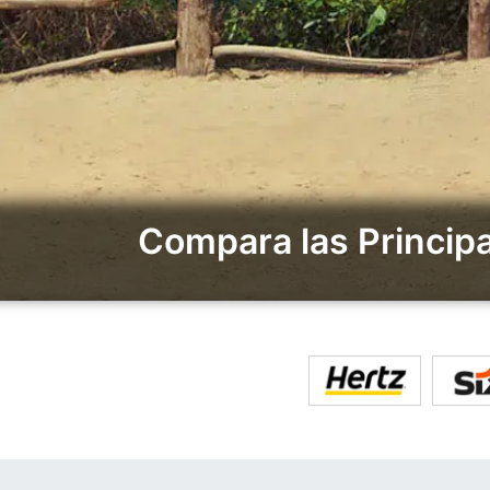
Compara las Principa