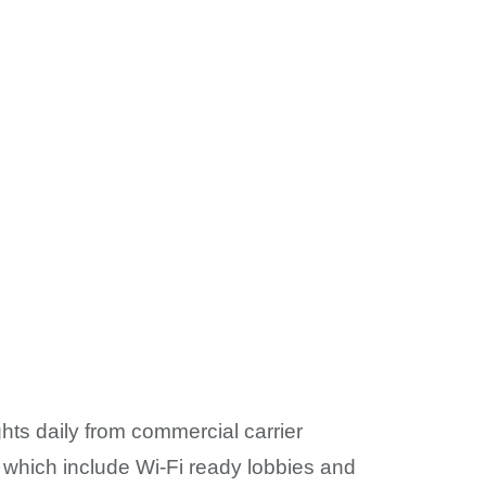
ights daily from commercial carrier
es which include Wi-Fi ready lobbies and