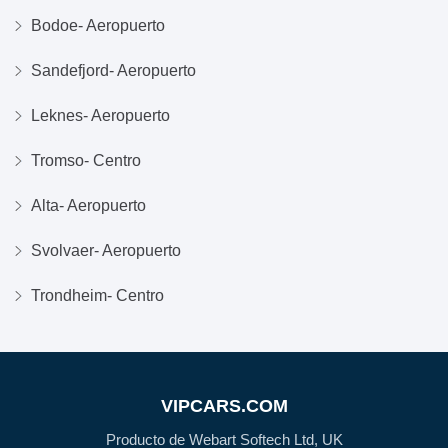
Bodoe- Aeropuerto
Sandefjord- Aeropuerto
Leknes- Aeropuerto
Tromso- Centro
Alta- Aeropuerto
Svolvaer- Aeropuerto
Trondheim- Centro
VIPCARS.COM
Producto de Webart Softech Ltd, UK