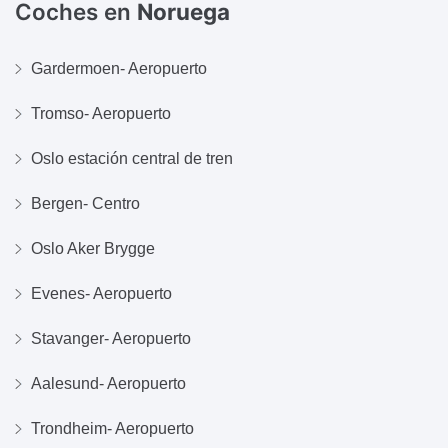
Coches en
Noruega
Gardermoen- Aeropuerto
Tromso- Aeropuerto
Oslo estación central de tren
Bergen- Centro
Oslo Aker Brygge
Evenes- Aeropuerto
Stavanger- Aeropuerto
Aalesund- Aeropuerto
Trondheim- Aeropuerto