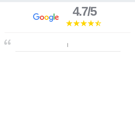
4.7/5