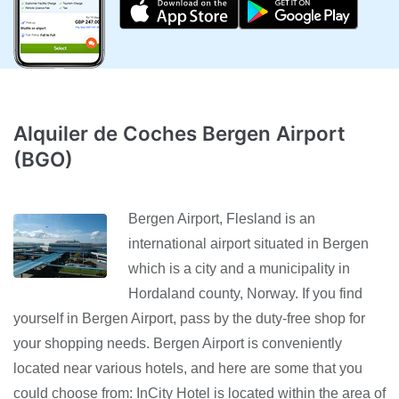
Alquiler de Coches Bergen Airport
(BGO)
Bergen Airport, Flesland is an
international airport situated in Bergen
which is a city and a municipality in
Hordaland county, Norway. If you find
yourself in Bergen Airport, pass by the duty-free shop for
your shopping needs. Bergen Airport is conveniently
located near various hotels, and here are some that you
could choose from: InCity Hotel is located within the area of