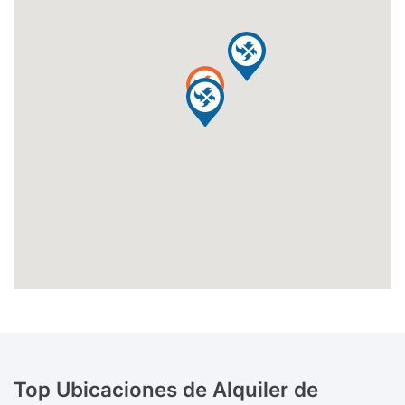
Top Ubicaciones de Alquiler de