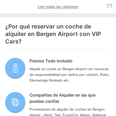
Leer todas las opiniones
¿Por qué reservar un coche de
alquiler en Bergen Airport con VIP
Cars?
Precios Todo Incluido
Alquile un coche en Bergen Airport con renuncia
de responsabilidad por daños por colisión, Robo,
Kilometraje Ilimitado etc.
Compañías de Alquiler en las que
puedas confiar
Proveedores de alquiler de coches en Bergen
Airport - Hertz, Sixt, EuropCar, Alamo, National,