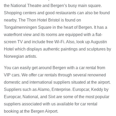
the National Theatre and Bergen’s busy main square.
Shopping centers and good restaurants can also be found
nearby. The Thon Hotel Bristol is found on
Tongalmenningen Square in the heart of Bergen. It has a
waterfront view and its rooms are equipped with a flat-
screen TV and include free Wi-Fi. Also, look up Augustin
Hotel which displays authentic paintings and sculptures by
Norwegian artists.
You can easily get around Bergen with a car rental from
VIP cars. We offer car rentals through several renowned
domestic and international suppliers situated at the airport.
Suppliers such as Alamo, Enterprise. Europcar, Keddy by
Europcar, National, and Sixt are some of the most popular
suppliers associated with us available for car rental
booking at the Bergen Airport.