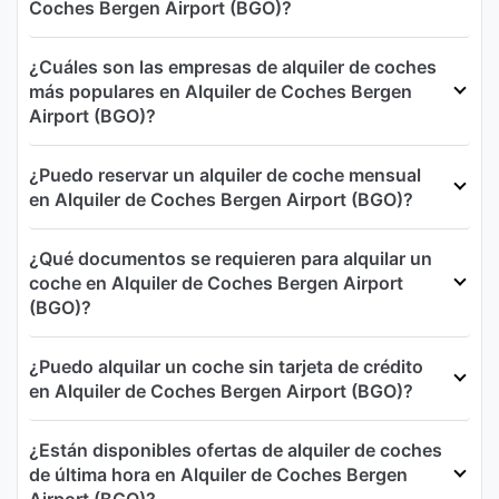
Coches Bergen Airport (BGO)?
¿Cuáles son las empresas de alquiler de coches
más populares en Alquiler de Coches Bergen
Airport (BGO)?
¿Puedo reservar un alquiler de coche mensual
en Alquiler de Coches Bergen Airport (BGO)?
¿Qué documentos se requieren para alquilar un
coche en Alquiler de Coches Bergen Airport
(BGO)?
¿Puedo alquilar un coche sin tarjeta de crédito
en Alquiler de Coches Bergen Airport (BGO)?
¿Están disponibles ofertas de alquiler de coches
de última hora en Alquiler de Coches Bergen