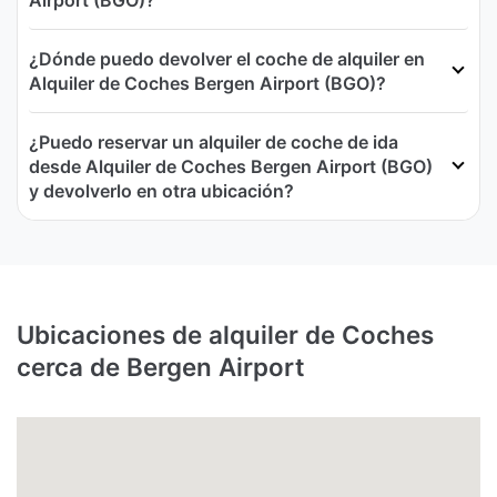
Airport (BGO)?
¿Dónde puedo devolver el coche de alquiler en
Alquiler de Coches Bergen Airport (BGO)?
¿Puedo reservar un alquiler de coche de ida
desde Alquiler de Coches Bergen Airport (BGO)
y devolverlo en otra ubicación?
Ubicaciones de alquiler de Coches
cerca de Bergen Airport