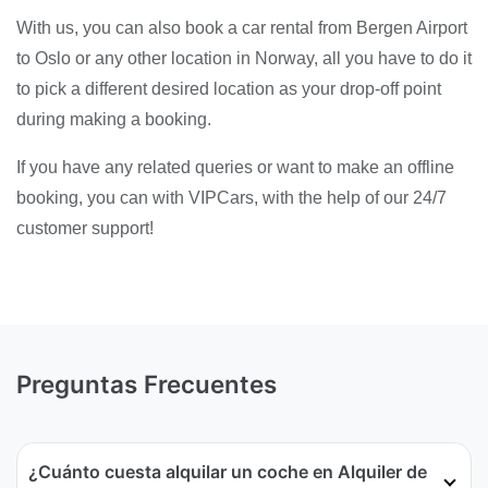
With us, you can also book a car rental from Bergen Airport
to Oslo or any other location in Norway, all you have to do it
to pick a different desired location as your drop-off point
during making a booking.
If you have any related queries or want to make an offline
booking, you can with VIPCars, with the help of our 24/7
customer support!
Preguntas Frecuentes
¿Cuánto cuesta alquilar un coche en Alquiler de