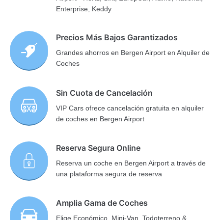
Enterprise, Keddy
Precios Más Bajos Garantizados
Grandes ahorros en Bergen Airport en Alquiler de
Coches
Sin Cuota de Cancelación
VIP Cars ofrece cancelación gratuita en alquiler
de coches en Bergen Airport
Reserva Segura Online
Reserva un coche en Bergen Airport a través de
una plataforma segura de reserva
Amplia Gama de Coches
Elige Económico, Mini-Van, Todoterreno &