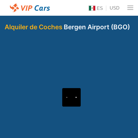
USD
ES
Alquiler de Coches
Bergen Airport (BGO)