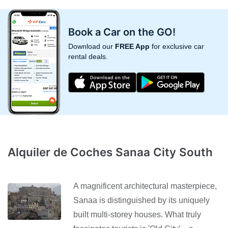
Book a Car on the GO!
Download our
FREE App
for exclusive car
rental deals.
Alquiler de Coches Sanaa City South
A magnificent architectural masterpiece,
Sanaa is distinguished by its uniquely
built multi-storey houses. What truly