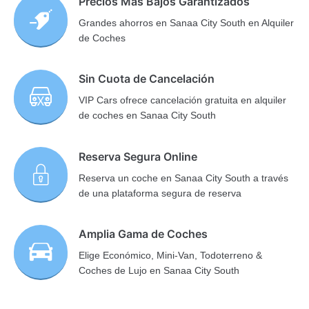
Precios Más Bajos Garantizados
Grandes ahorros en Sanaa City South en Alquiler
de Coches
Sin Cuota de Cancelación
VIP Cars ofrece cancelación gratuita en alquiler
de coches en Sanaa City South
Reserva Segura Online
Reserva un coche en Sanaa City South a través
de una plataforma segura de reserva
Amplia Gama de Coches
Elige Económico, Mini-Van, Todoterreno &
Coches de Lujo en Sanaa City South