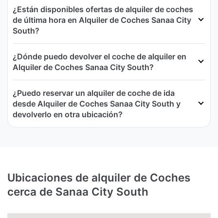
¿Están disponibles ofertas de alquiler de coches
de última hora en Alquiler de Coches Sanaa City
South?
¿Dónde puedo devolver el coche de alquiler en
Alquiler de Coches Sanaa City South?
¿Puedo reservar un alquiler de coche de ida
desde Alquiler de Coches Sanaa City South y
devolverlo en otra ubicación?
Ubicaciones de alquiler de Coches
cerca de Sanaa City South