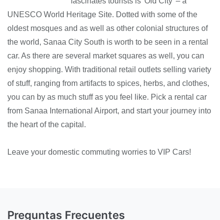
fascinates tourists is 'Old City’ – a
UNESCO World Heritage Site. Dotted with some of the
oldest mosques and as well as other colonial structures of
the world, Sanaa City South is worth to be seen in a rental
car. As there are several market squares as well, you can
enjoy shopping. With traditional retail outlets selling variety
of stuff, ranging from artifacts to spices, herbs, and clothes,
you can by as much stuff as you feel like. Pick a rental car
from Sanaa International Airport, and start your journey into
the heart of the capital.
Leave your domestic commuting worries to VIP Cars!
Preguntas Frecuentes