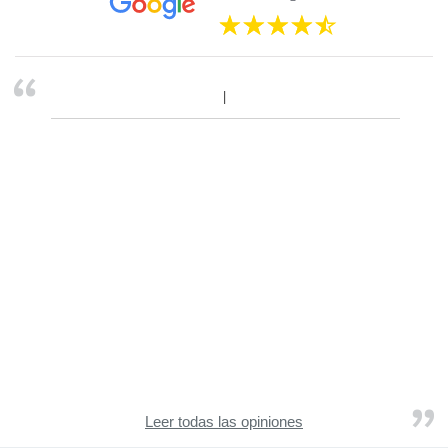
Leer todas las opiniones