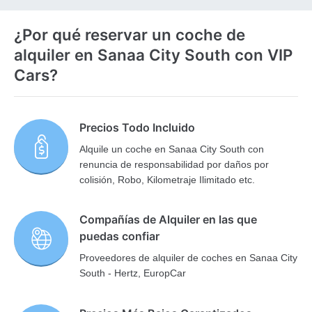
¿Por qué reservar un coche de
alquiler en Sanaa City South con VIP
Cars?
Precios Todo Incluido
Alquile un coche en Sanaa City South con
renuncia de responsabilidad por daños por
colisión, Robo, Kilometraje Ilimitado etc.
Compañías de Alquiler en las que
puedas confiar
Proveedores de alquiler de coches en Sanaa City
South - Hertz, EuropCar