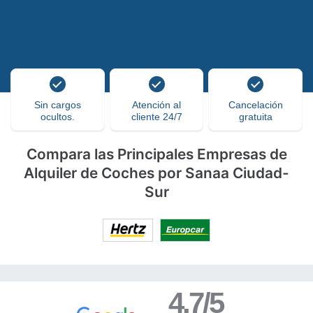
Sin cargos
Atención al
Cancelación
ocultos.
cliente 24/7
gratuita
Compara las Principales Empresas de
Alquiler de Coches por Sanaa Ciudad-
Sur
4.7/5