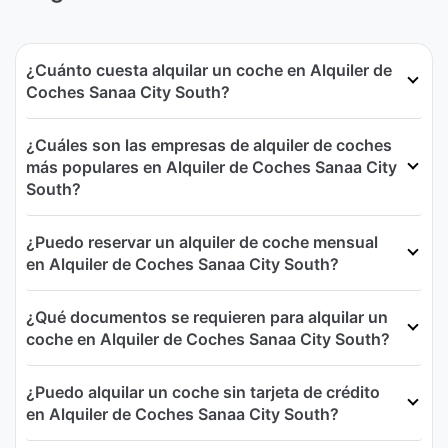
¿Cuánto cuesta alquilar un coche en Alquiler de
Coches Sanaa City South?
¿Cuáles son las empresas de alquiler de coches
más populares en Alquiler de Coches Sanaa City
South?
¿Puedo reservar un alquiler de coche mensual
en Alquiler de Coches Sanaa City South?
¿Qué documentos se requieren para alquilar un
coche en Alquiler de Coches Sanaa City South?
¿Puedo alquilar un coche sin tarjeta de crédito
en Alquiler de Coches Sanaa City South?