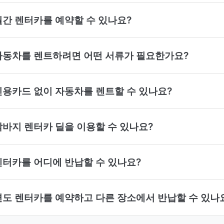
서 월간 렌터카를 예약할 수 있나요?
h에서 자동차를 렌트하려면 어떤 서류가 필요한가요?
에서 신용카드 없이 자동차를 렌트할 수 있나요?
서 막바지 렌터카 딜을 이용할 수 있나요?
에서 렌터카를 어디에 반납할 수 있나요?
에서 편도 렌터카를 예약하고 다른 장소에서 반납할 수 있나