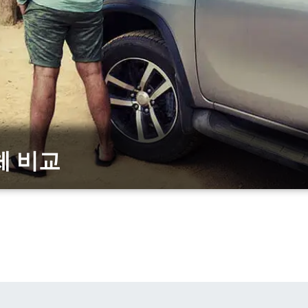
업체 비교