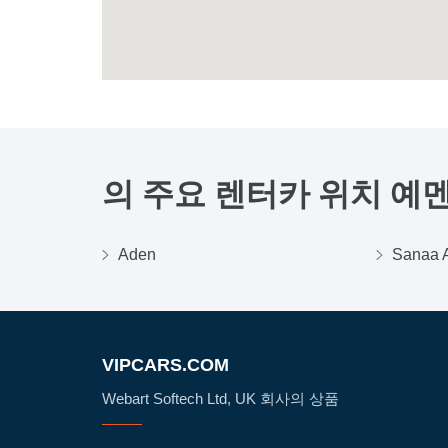
의 주요 렌터카 위치
예
Aden
Sanaa A
VIPCARS.COM
Webart Softech Ltd, UK 회사의 상품