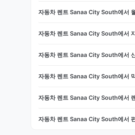
자동차 렌트 Sanaa City South에
자동차 렌트 Sanaa City Sout
자동차 렌트 Sanaa City South
자동차 렌트 Sanaa City South에
자동차 렌트 Sanaa City South
자동차 렌트 Sanaa City South