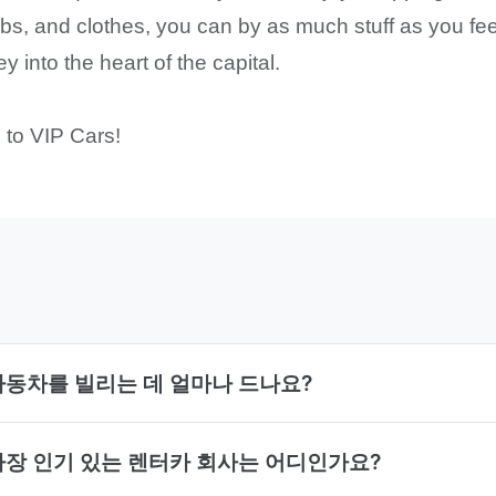
herbs, and clothes, you can by as much stuff as you fee
ey into the heart of the capital.
to VIP Cars!
에서 자동차를 빌리는 데 얼마나 드나요?
에서 가장 인기 있는 렌터카 회사는 어디인가요?