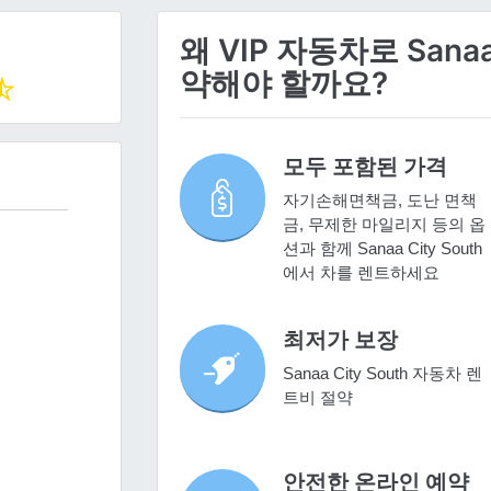
왜 VIP 자동차로 Sanaa
약해야 할까요?
모두 포함된 가격
자기손해면책금, 도난 면책
금, 무제한 마일리지 등의 옵
션과 함께 Sanaa City South
에서 차를 렌트하세요
최저가 보장
Sanaa City South 자동차 렌
트비 절약
안전한 온라인 예약