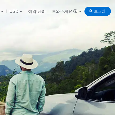
로그인
USD
예약 관리
도와주세요