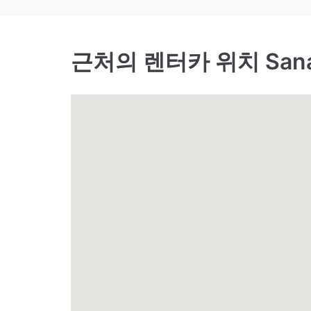
근처의 렌터카 위치 Sanaa 