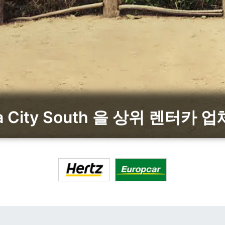
a City South 을 상위 렌터카 