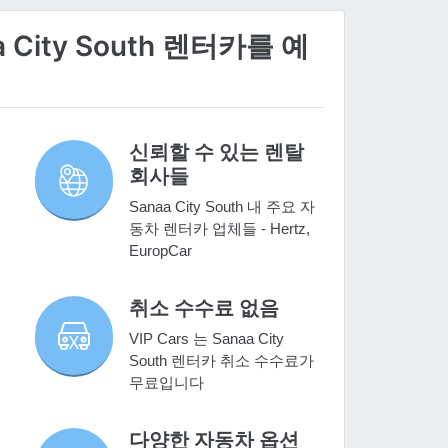
 City South 렌터카를 예
신뢰할 수 있는 렌탈
회사들
Sanaa City South 내 주요 자
동차 렌터카 업체들 - Hertz,
EuropCar
취소 수수료 없음
VIP Cars 는 Sanaa City
South 렌터카 취소 수수료가
무료입니다
다양한 자동차 옵션