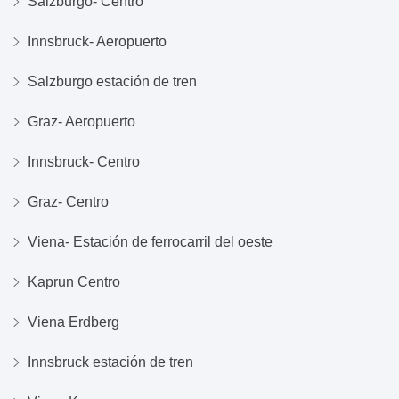
Salzburgo- Centro
Innsbruck- Aeropuerto
Salzburgo estación de tren
Graz- Aeropuerto
Innsbruck- Centro
Graz- Centro
Viena- Estación de ferrocarril del oeste
Kaprun Centro
Viena Erdberg
Innsbruck estación de tren