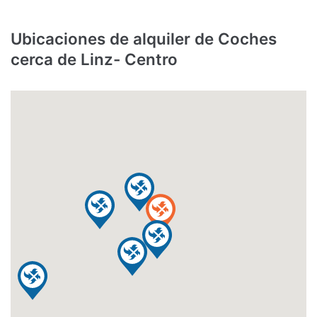
Ubicaciones de alquiler de Coches
cerca de Linz- Centro