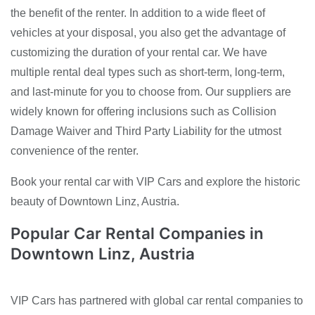
the benefit of the renter. In addition to a wide fleet of
vehicles at your disposal, you also get the advantage of
customizing the duration of your rental car. We have
multiple rental deal types such as short-term, long-term,
and last-minute for you to choose from. Our suppliers are
widely known for offering inclusions such as Collision
Damage Waiver and Third Party Liability for the utmost
convenience of the renter.
Book your rental car with VIP Cars and explore the historic
beauty of Downtown Linz, Austria.
Popular Car Rental Companies in
Downtown Linz, Austria
VIP Cars has partnered with global car rental companies to