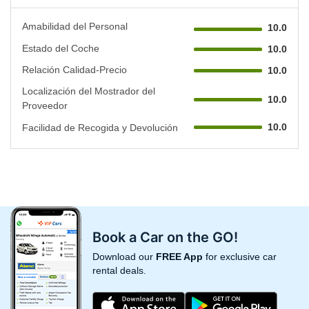
Amabilidad del Personal
10.0
Estado del Coche
10.0
Relación Calidad-Precio
10.0
Localización del Mostrador del
10.0
Proveedor
10.0
Facilidad de Recogida y Devolución
Book a Car on the GO!
Download our
FREE App
for exclusive car
rental deals.