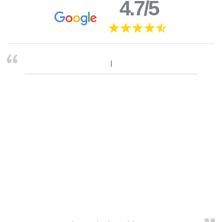
4.7/5