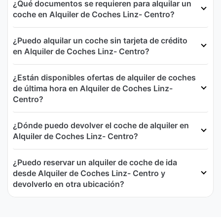
¿Qué documentos se requieren para alquilar un
coche en Alquiler de Coches Linz- Centro?
¿Puedo alquilar un coche sin tarjeta de crédito
en Alquiler de Coches Linz- Centro?
¿Están disponibles ofertas de alquiler de coches
de última hora en Alquiler de Coches Linz-
Centro?
¿Dónde puedo devolver el coche de alquiler en
Alquiler de Coches Linz- Centro?
¿Puedo reservar un alquiler de coche de ida
desde Alquiler de Coches Linz- Centro y
devolverlo en otra ubicación?