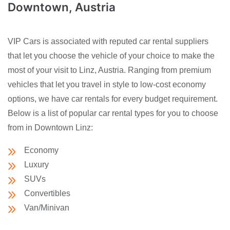
Downtown, Austria
VIP Cars is associated with reputed car rental suppliers
that let you choose the vehicle of your choice to make the
most of your visit to Linz, Austria. Ranging from premium
vehicles that let you travel in style to low-cost economy
options, we have car rentals for every budget requirement.
Below is a list of popular car rental types for you to choose
from in Downtown Linz:
Economy
Luxury
SUVs
Convertibles
Van/Minivan