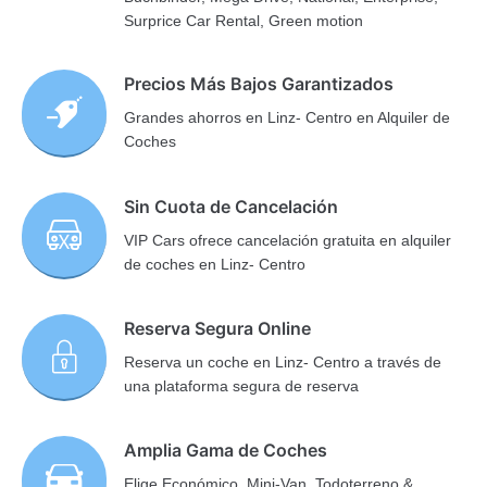
Surprice Car Rental, Green motion
Precios Más Bajos Garantizados
Grandes ahorros en Linz- Centro en Alquiler de
Coches
Sin Cuota de Cancelación
VIP Cars ofrece cancelación gratuita en alquiler
de coches en Linz- Centro
Reserva Segura Online
Reserva un coche en Linz- Centro a través de
una plataforma segura de reserva
Amplia Gama de Coches
Elige Económico, Mini-Van, Todoterreno &