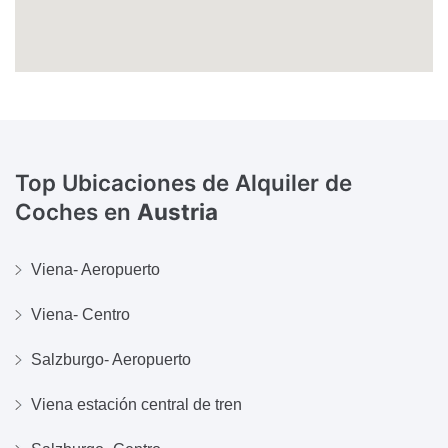
Top Ubicaciones de Alquiler de
Coches en
Austria
Viena- Aeropuerto
Viena- Centro
Salzburgo- Aeropuerto
Viena estación central de tren