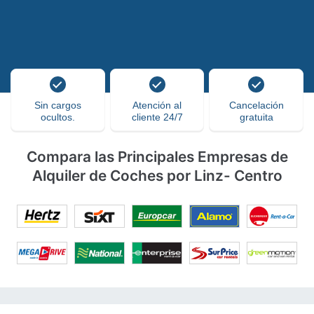
Sin cargos
Atención al
Cancelación
ocultos.
cliente 24/7
gratuita
Compara las Principales Empresas de
Alquiler de Coches por Linz- Centro