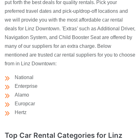
put forth the best deals for quality rentals. Pick your
preferred travel dates and pick-up/drop-off locations and
we will provide you with the most affordable car rental
deals for Linz Downtown. 'Extras’ such as Additional Driver,
Navigation System, and Child Booster Seat are offered by
many of our suppliers for an extra charge. Below
mentioned are trusted car rental suppliers for you to choose
from in Linz Downtown:
National
Enterprise
Alamo
Europcar
Hertz
Top Car Rental Categories for Linz