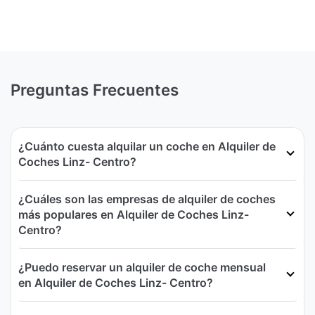
Preguntas Frecuentes
¿Cuánto cuesta alquilar un coche en Alquiler de
Coches Linz- Centro?
¿Cuáles son las empresas de alquiler de coches
más populares en Alquiler de Coches Linz-
Centro?
¿Puedo reservar un alquiler de coche mensual
en Alquiler de Coches Linz- Centro?