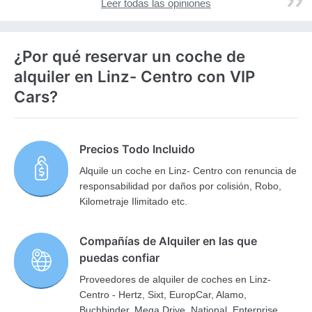
Leer todas las opiniones
¿Por qué reservar un coche de
alquiler en Linz- Centro con VIP
Cars?
Precios Todo Incluido
Alquile un coche en Linz- Centro con renuncia de
responsabilidad por daños por colisión, Robo,
Kilometraje Ilimitado etc.
Compañías de Alquiler en las que
puedas confiar
Proveedores de alquiler de coches en Linz-
Centro - Hertz, Sixt, EuropCar, Alamo,
Buchbinder, Mega Drive, National, Enterprise,