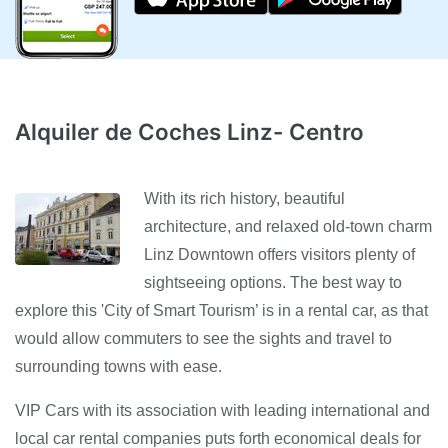
Alquiler de Coches Linz- Centro
With its rich history, beautiful
architecture, and relaxed old-town charm
Linz Downtown offers visitors plenty of
sightseeing options. The best way to
explore this 'City of Smart Tourism’ is in a rental car, as that
would allow commuters to see the sights and travel to
surrounding towns with ease.
VIP Cars with its association with leading international and
local car rental companies puts forth economical deals for