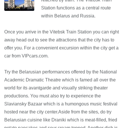
Station functions as a central route
within Belarus and Russia.
Once you arrive in the Vitebsk Train Station you can right
away head out to see the attractions that the city has to
offer you. For a convenient excursion within the city get a
car from VIPcars.com.
Try the Belarusian performances offered by the National
Academic Dramatic Theatre which is famed all over the
world for its avantgarde and visually striking theater
productions. You must also try to experience the
Slaviansky Bazaar which is a humongous music festival
hosted near the city center.Aside from the sites, do try
Belarusian cuisine like Draniki which is meat-filled, fried
potato pancakes and sour cream topped. Another dish is