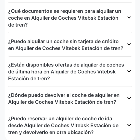
¿Qué documentos se requieren para alquilar un
coche en Alquiler de Coches Vitebsk Estación
de tren?
¿Puedo alquilar un coche sin tarjeta de crédito
en Alquiler de Coches Vitebsk Estación de tren?
¿Están disponibles ofertas de alquiler de coches
de última hora en Alquiler de Coches Vitebsk
Estación de tren?
¿Dónde puedo devolver el coche de alquiler en
Alquiler de Coches Vitebsk Estación de tren?
¿Puedo reservar un alquiler de coche de ida
desde Alquiler de Coches Vitebsk Estación de
tren y devolverlo en otra ubicación?