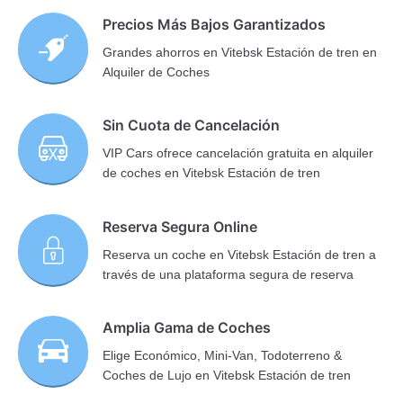
Precios Más Bajos Garantizados
Grandes ahorros en Vitebsk Estación de tren en
Alquiler de Coches
Sin Cuota de Cancelación
VIP Cars ofrece cancelación gratuita en alquiler
de coches en Vitebsk Estación de tren
Reserva Segura Online
Reserva un coche en Vitebsk Estación de tren a
través de una plataforma segura de reserva
Amplia Gama de Coches
Elige Económico, Mini-Van, Todoterreno &
Coches de Lujo en Vitebsk Estación de tren