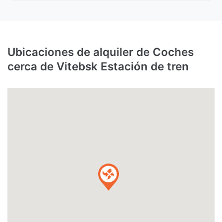
Ubicaciones de alquiler de Coches
cerca de Vitebsk Estación de tren