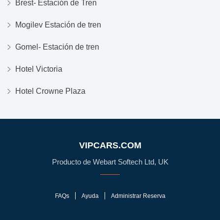
Brest- Estación de Tren
Mogilev Estación de tren
Gomel- Estación de tren
Hotel Victoria
Hotel Crowne Plaza
VIPCARS.COM
Producto de Webart Softech Ltd, UK
FAQs
Ayuda
Administrar Reserva