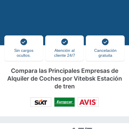
Sin cargos
Atención al
Cancelación
ocultos.
cliente 24/7
gratuita
Compara las Principales Empresas de
Alquiler de Coches por Vitebsk Estación
de tren