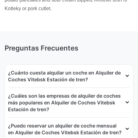
Kotleky or pork cutlet.
Preguntas Frecuentes
¿Cuánto cuesta alquilar un coche en Alquiler de
Coches Vitebsk Estación de tren?
¿Cuáles son las empresas de alquiler de coches
más populares en Alquiler de Coches Vitebsk
Estación de tren?
¿Puedo reservar un alquiler de coche mensual
en Alquiler de Coches Vitebsk Estación de tren?