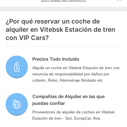
¿Por qué reservar un coche de
alquiler en Vitebsk Estación de tren
con VIP Cars?
Precios Todo Incluido
Alquile un coche en Vitebsk Estación de tren con
renuncia de responsabilidad por daños por
colisión, Robo, Kilometraje Ilimitado etc.
Compañías de Alquiler en las que
puedas confiar
Proveedores de alquiler de coches en Vitebsk
Estación de tren - Sixt, EuropCar, Avis