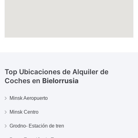
Top Ubicaciones de Alquiler de
Coches en
Bielorrusia
Minsk Aeropuerto
Minsk Centro
Grodno- Estación de tren