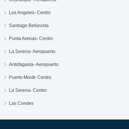
Los Angeles- Centro
Santiago Bellavista
Punta Arenas- Centro
La Serena- Aeropuerto
Antofagasta- Aeropuerto
Puerto Montt- Centro
La Serena- Centro
Las Condes