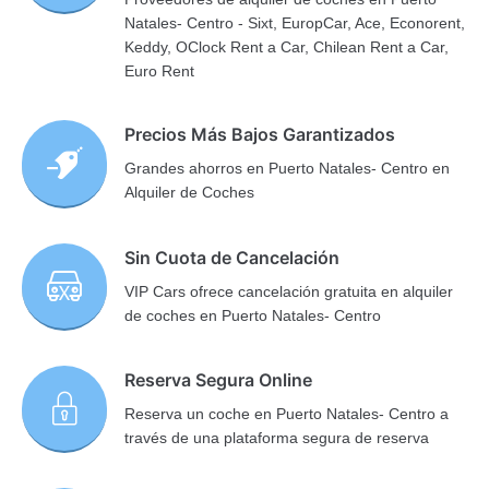
Natales- Centro - Sixt, EuropCar, Ace, Econorent,
Keddy, OClock Rent a Car, Chilean Rent a Car,
Euro Rent
Precios Más Bajos Garantizados
Grandes ahorros en Puerto Natales- Centro en
Alquiler de Coches
Sin Cuota de Cancelación
VIP Cars ofrece cancelación gratuita en alquiler
de coches en Puerto Natales- Centro
Reserva Segura Online
Reserva un coche en Puerto Natales- Centro a
través de una plataforma segura de reserva