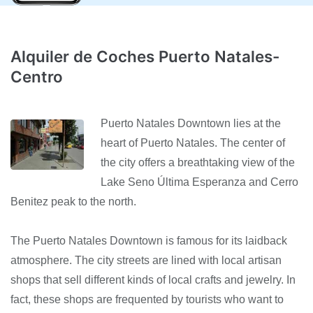
Alquiler de Coches Puerto Natales-
Centro
Puerto Natales Downtown lies at the
heart of Puerto Natales. The center of
the city offers a breathtaking view of the
Lake Seno Última Esperanza and Cerro
Benitez peak to the north.
The Puerto Natales Downtown is famous for its laidback
atmosphere. The city streets are lined with local artisan
shops that sell different kinds of local crafts and jewelry. In
fact, these shops are frequented by tourists who want to