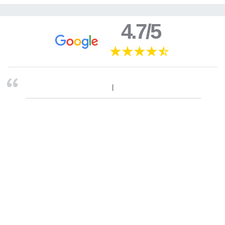
4.7/5