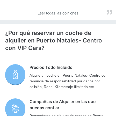
Leer todas las opiniones
¿Por qué reservar un coche de
alquiler en Puerto Natales- Centro
con VIP Cars?
Precios Todo Incluido
Alquile un coche en Puerto Natales- Centro con
renuncia de responsabilidad por daños por
colisión, Robo, Kilometraje Ilimitado etc.
Compañías de Alquiler en las que
puedas confiar
Proveedores de alquiler de coches en Puerto