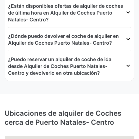
¿Están disponibles ofertas de alquiler de coches
de última hora en Alquiler de Coches Puerto
Natales- Centro?
¿Dónde puedo devolver el coche de alquiler en
Alquiler de Coches Puerto Natales- Centro?
¿Puedo reservar un alquiler de coche de ida
desde Alquiler de Coches Puerto Natales-
Centro y devolverlo en otra ubicación?
Ubicaciones de alquiler de Coches
cerca de Puerto Natales- Centro