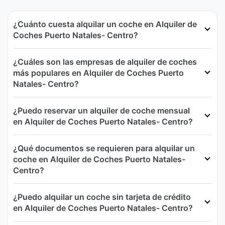
¿Cuánto cuesta alquilar un coche en Alquiler de
Coches Puerto Natales- Centro?
¿Cuáles son las empresas de alquiler de coches
más populares en Alquiler de Coches Puerto
Natales- Centro?
¿Puedo reservar un alquiler de coche mensual
en Alquiler de Coches Puerto Natales- Centro?
¿Qué documentos se requieren para alquilar un
coche en Alquiler de Coches Puerto Natales-
Centro?
¿Puedo alquilar un coche sin tarjeta de crédito
en Alquiler de Coches Puerto Natales- Centro?