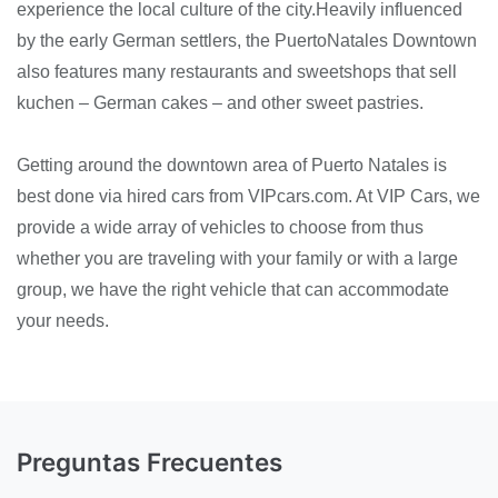
experience the local culture of the city.Heavily influenced
by the early German settlers, the PuertoNatales Downtown
also features many restaurants and sweetshops that sell
kuchen – German cakes – and other sweet pastries.
Getting around the downtown area of Puerto Natales is
best done via hired cars from VIPcars.com. At VIP Cars, we
provide a wide array of vehicles to choose from thus
whether you are traveling with your family or with a large
group, we have the right vehicle that can accommodate
your needs.
Preguntas Frecuentes