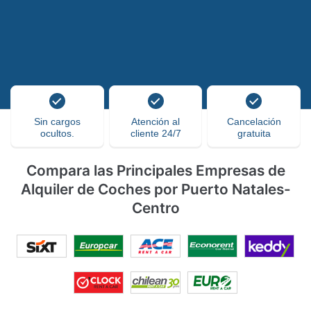
Sin cargos
Atención al
Cancelación
ocultos.
cliente 24/7
gratuita
Compara las Principales Empresas de
Alquiler de Coches por Puerto Natales-
Centro