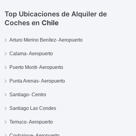
Top Ubicaciones de Alquiler de
Coches en
Chile
Arturo Merino Benítez- Aeropuerto
Calama- Aeropuerto
Puerto Montt- Aeropuerto
Punta Arenas- Aeropuerto
Santiago- Centro
Santiago Las Condes
Temuco- Aeropuerto
Coyhaique- Aeropuerto