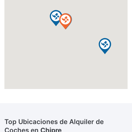
Top Ubicaciones de Alquiler de
Coches en
Chipre