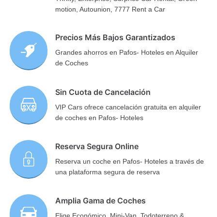
motion, Autounion, 7777 Rent a Car
Precios Más Bajos Garantizados
Grandes ahorros en Pafos- Hoteles en Alquiler
de Coches
Sin Cuota de Cancelación
VIP Cars ofrece cancelación gratuita en alquiler
de coches en Pafos- Hoteles
Reserva Segura Online
Reserva un coche en Pafos- Hoteles a través de
una plataforma segura de reserva
Amplia Gama de Coches
Elige Económico, Mini-Van, Todoterreno &