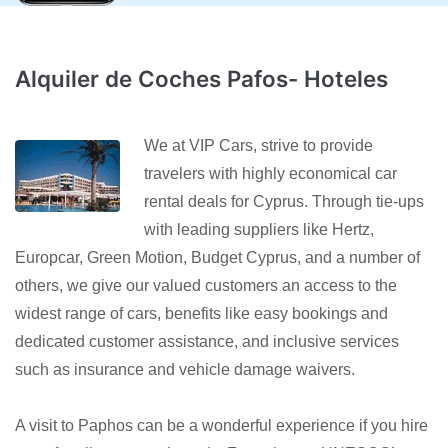
Alquiler de Coches Pafos- Hoteles
We at VIP Cars, strive to provide
travelers with highly economical car
rental deals for Cyprus. Through tie-ups
with leading suppliers like Hertz,
Europcar, Green Motion, Budget Cyprus, and a number of
others, we give our valued customers an access to the
widest range of cars, benefits like easy bookings and
dedicated customer assistance, and inclusive services
such as insurance and vehicle damage waivers.
A visit to Paphos can be a wonderful experience if you hire