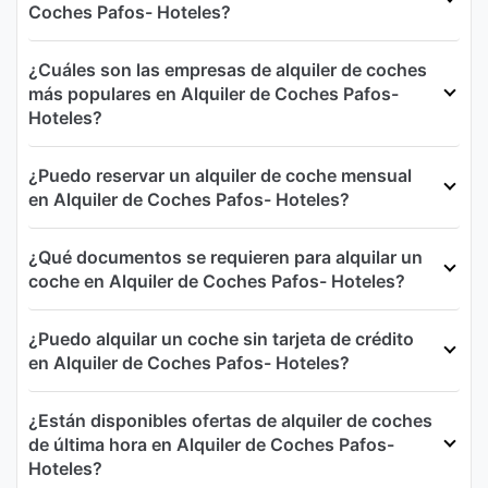
Coches Pafos- Hoteles?
¿Cuáles son las empresas de alquiler de coches
más populares en Alquiler de Coches Pafos-
Hoteles?
¿Puedo reservar un alquiler de coche mensual
en Alquiler de Coches Pafos- Hoteles?
¿Qué documentos se requieren para alquilar un
coche en Alquiler de Coches Pafos- Hoteles?
¿Puedo alquilar un coche sin tarjeta de crédito
en Alquiler de Coches Pafos- Hoteles?
¿Están disponibles ofertas de alquiler de coches
de última hora en Alquiler de Coches Pafos-
Hoteles?