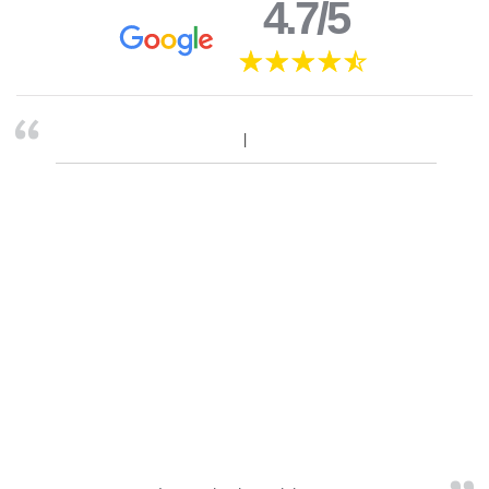
4.7/5