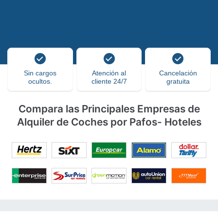
Sin cargos
Atención al
Cancelación
ocultos.
cliente 24/7
gratuita
Compara las Principales Empresas de
Alquiler de Coches por Pafos- Hoteles