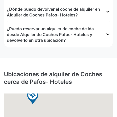
¿Dónde puedo devolver el coche de alquiler en
Alquiler de Coches Pafos- Hoteles?
¿Puedo reservar un alquiler de coche de ida
desde Alquiler de Coches Pafos- Hoteles y
devolverlo en otra ubicación?
Ubicaciones de alquiler de Coches
cerca de Pafos- Hoteles