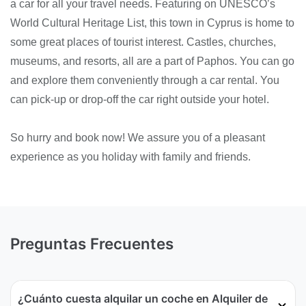
a car for all your travel needs. Featuring on UNESCO’s
World Cultural Heritage List, this town in Cyprus is home to
some great places of tourist interest. Castles, churches,
museums, and resorts, all are a part of Paphos. You can go
and explore them conveniently through a car rental. You
can pick-up or drop-off the car right outside your hotel.
So hurry and book now! We assure you of a pleasant
experience as you holiday with family and friends.
Preguntas Frecuentes
¿Cuánto cuesta alquilar un coche en Alquiler de