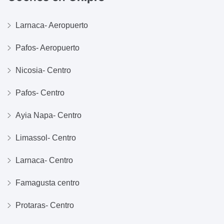
Larnaca- Aeropuerto
Pafos- Aeropuerto
Nicosia- Centro
Pafos- Centro
Ayia Napa- Centro
Limassol- Centro
Larnaca- Centro
Famagusta centro
Protaras- Centro