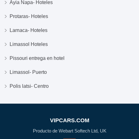
Ayia Napa- Hoteles
Protaras- Hoteles
Larnaca- Hoteles
Limassol Hoteles
Pissouri entrega en hotel
Limassol- Puerto
Polis latsi- Centro
VIPCARS.COM
Producto de Webart Softech Ltd, UK