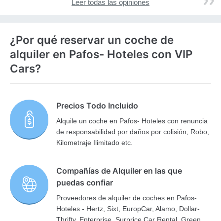
Leer todas las opiniones
¿Por qué reservar un coche de
alquiler en Pafos- Hoteles con VIP
Cars?
Precios Todo Incluido
Alquile un coche en Pafos- Hoteles con renuncia
de responsabilidad por daños por colisión, Robo,
Kilometraje Ilimitado etc.
Compañías de Alquiler en las que
puedas confiar
Proveedores de alquiler de coches en Pafos-
Hoteles - Hertz, Sixt, EuropCar, Alamo, Dollar-
Thrifty, Enterprise, Surprice Car Rental, Green