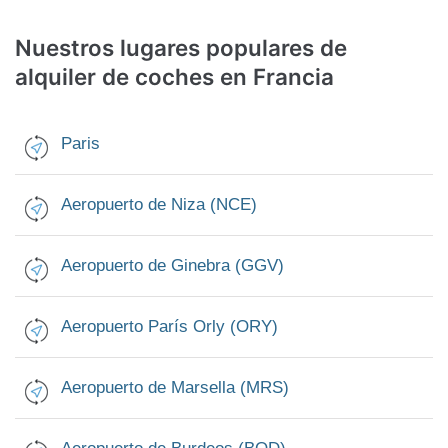
Nuestros lugares populares de
alquiler de coches
en Francia
Paris
Aeropuerto de Niza (NCE)
Aeropuerto de Ginebra (GGV)
Aeropuerto París Orly (ORY)
Aeropuerto de Marsella (MRS)