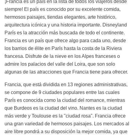
¡Francia es un país en la lista de todos los viajeros desde
siempre! El país es conocido por su excelente comida,
hermosos paisajes, tiendas elegantes, arte histórico,
arquitectura icónica y una historia importante. Disneyland
París es la atracción más buscada de todo el continente.
Francia es un país que ofrece algo para cada uno, desde
los barrios de élite en París hasta la costa de la Riviera
francesa. Disfrute de la nieve en los Alpes franceses o
admire los palacios del valle del Loira, que son solo
algunas de las atracciones que Francia tiene para ofrecer.
Francia, que está dividida en 13 regiones administrativas,
se compone de 9 ciudades populares entre las cuales
París es conocida como la ciudad del romance, mientras
que Burdeos es la ciudad del vino. Nantes es la ciudad
más verde y Toulouse es la "ciudad rosa". Francia ofrece
una gran variedad de hermosos paisajes. Los mercados al
aire libre pondrá a su disposición la mejor comida, ya que