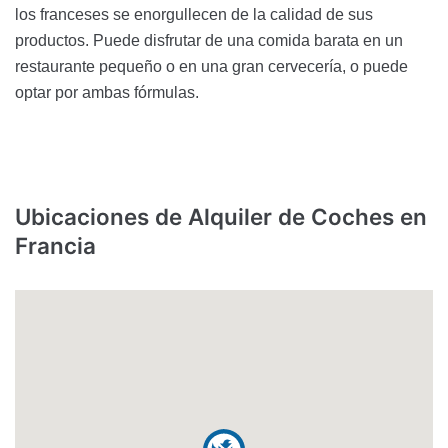
los franceses se enorgullecen de la calidad de sus
productos. Puede disfrutar de una comida barata en un
restaurante pequeño o en una gran cervecería, o puede
optar por ambas fórmulas.
Ubicaciones de Alquiler de Coches en
Francia