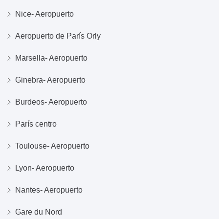
Nice- Aeropuerto
Aeropuerto de París Orly
Marsella- Aeropuerto
Ginebra- Aeropuerto
Burdeos- Aeropuerto
París centro
Toulouse- Aeropuerto
Lyon- Aeropuerto
Nantes- Aeropuerto
Gare du Nord