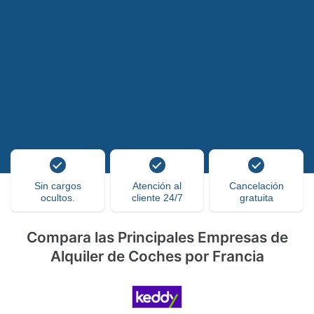
Sin cargos
Atención al
Cancelación
ocultos.
cliente 24/7
gratuita
Compara las Principales Empresas de
Alquiler de Coches por Francia