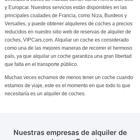
y Europcar. Nuestros servicios están disponibles en las
principales ciudades de Francia, como Niza, Burdeos y
Versalles, y puede obtener alquileres de coches a precios
reducidos en nuestro sitio web de reservas de alquiler de
coches, VIPCars.com. Alquilar un coche es considerado
como una de las mejores maneras de recorrer el hermoso
país, ya que alquilar un coche garantiza una gran libertad
que falta en el transporte público.
Muchas veces echamos de menos tener un coche cuando
estamos de viaje, este es el momento en que todo lo que
necesitaría es un alquiler de coches.
Nuestras empresas de alquiler de