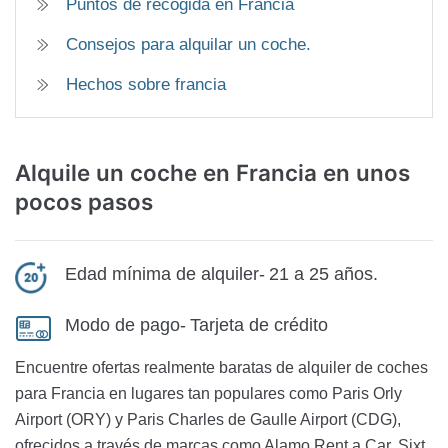
Puntos de recogida en Francia
Consejos para alquilar un coche.
Hechos sobre francia
Alquile un coche
en Francia en unos
pocos pasos
Edad mínima de alquiler-
21 a 25 años.
Modo de pago-
Tarjeta de crédito
Encuentre ofertas realmente baratas de alquiler de coches
para Francia en lugares tan populares como Paris Orly
Airport (ORY) y Paris Charles de Gaulle Airport (CDG),
ofrecidos a través de marcas como Alamo Rent a Car, Sixt