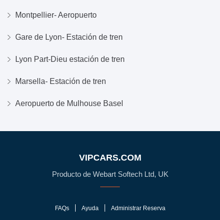
Montpellier- Aeropuerto
Gare de Lyon- Estación de tren
Lyon Part-Dieu estación de tren
Marsella- Estación de tren
Aeropuerto de Mulhouse Basel
VIPCARS.COM
Producto de Webart Softech Ltd, UK
FAQs
Ayuda
Administrar Reserva