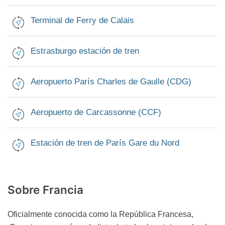
Terminal de Ferry de Calais
Estrasburgo estación de tren
Aeropuerto París Charles de Gaulle (CDG)
Aeropuerto de Carcassonne (CCF)
Estación de tren de París Gare du Nord
Sobre Francia
Oficialmente conocida como la República Francesa,