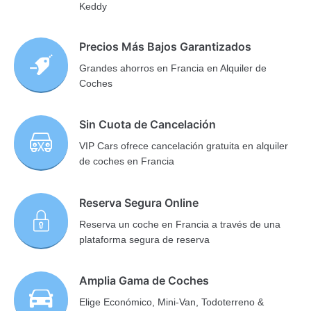
Keddy
Precios Más Bajos Garantizados
Grandes ahorros en Francia en Alquiler de
Coches
Sin Cuota de Cancelación
VIP Cars ofrece cancelación gratuita en alquiler
de coches en Francia
Reserva Segura Online
Reserva un coche en Francia a través de una
plataforma segura de reserva
Amplia Gama de Coches
Elige Económico, Mini-Van, Todoterreno &