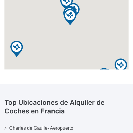
Top Ubicaciones de Alquiler de
Coches en
Francia
Charles de Gaulle- Aeropuerto