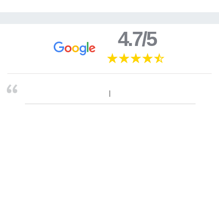
4.7/5