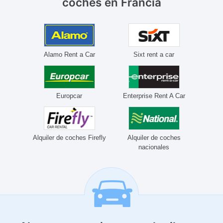
coches
en Francia
Alamo Rent a Car
Sixt rent a car
Europcar
Enterprise Rent A Car
Alquiler de coches Firefly
Alquiler de coches
nacionales