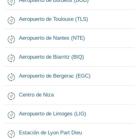
Aeropuerto de Burdeos (BOD)
Aeropuerto de Toulouse (TLS)
Aeropuerto de Nantes (NTE)
Aeropuerto de Biarritz (BIQ)
Aeropuerto de Bergerac (EGC)
Centro de Niza
Aeropuerto de Limoges (LIG)
Estación de Lyon Part Dieu