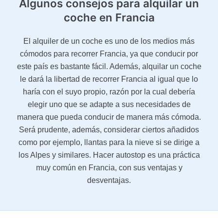
Algunos consejos para alquilar un
coche
en Francia
El alquiler de un coche es uno de los medios más
cómodos para recorrer Francia, ya que conducir por
este país es bastante fácil. Además, alquilar un coche
le dará la libertad de recorrer Francia al igual que lo
haría con el suyo propio, razón por la cual debería
elegir uno que se adapte a sus necesidades de
manera que pueda conducir de manera más cómoda.
Será prudente, además, considerar ciertos añadidos
como por ejemplo, llantas para la nieve si se dirige a
los Alpes y similares. Hacer autostop es una práctica
muy común en Francia, con sus ventajas y
desventajas.