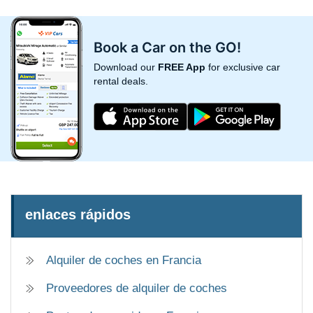
Book a Car on the GO!
Download our
FREE App
for exclusive car
rental deals.
enlaces rápidos
Alquiler de coches en Francia
Proveedores de alquiler de coches