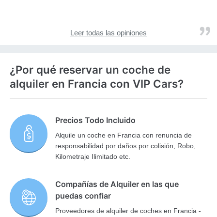
Leer todas las opiniones
¿Por qué reservar un coche de
alquiler en Francia con VIP Cars?
Precios Todo Incluido
Alquile un coche en Francia con renuncia de
responsabilidad por daños por colisión, Robo,
Kilometraje Ilimitado etc.
Compañías de Alquiler en las que
puedas confiar
Proveedores de alquiler de coches en Francia -