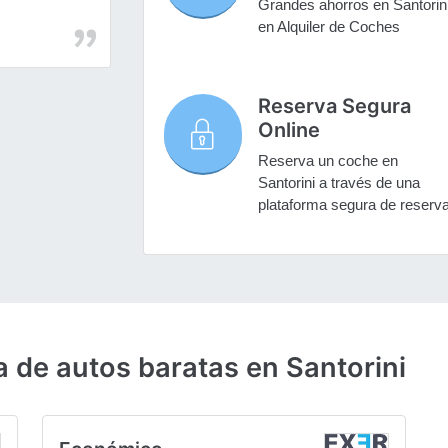
Grandes ahorros en Santorin
en Alquiler de Coches
Reserva Segura
Online
Reserva un coche en
Santorini a través de una
plataforma segura de reserv
a de autos baratas en Santorini