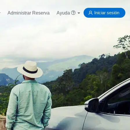
Iniciar sesión
Administrar Reserva
Ayuda