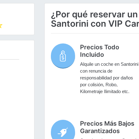
¿Por qué reservar un
Santorini con VIP Ca
Precios Todo
Incluido
Alquile un coche en Santorini
con renuncia de
responsabilidad por daños
por colisión, Robo,
Kilometraje Ilimitado etc.
Precios Más Bajos
Garantizados