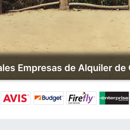
ales Empresas de Alquiler de 