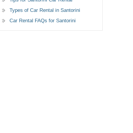
Types of Car Rental in Santorini
Car Rental FAQs for Santorini