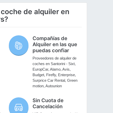
 coche de alquiler en
rs?
Compañías de
Alquiler en las que
puedas confiar
Proveedores de alquiler de
coches en Santorini - Sixt,
EuropCar, Alamo, Avis,
Budget, Firefly, Enterprise,
Surprice Car Rental, Green
motion, Autounion
Sin Cuota de
Cancelación