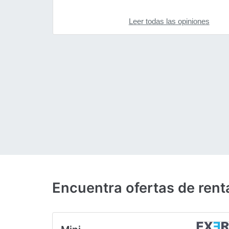
Leer todas las opiniones
Encuentra ofertas de rent