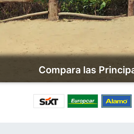
Compara las Princip