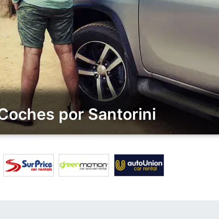
Coches por Santorini