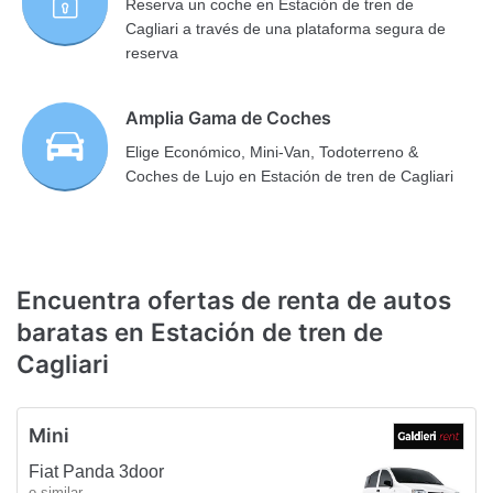
Reserva un coche en Estación de tren de
Cagliari a través de una plataforma segura de
reserva
Amplia Gama de Coches
Elige Económico, Mini-Van, Todoterreno &
Coches de Lujo en Estación de tren de Cagliari
Encuentra ofertas de renta de autos
baratas en Estación de tren de
Cagliari
Mini
Fiat Panda 3door
o similar