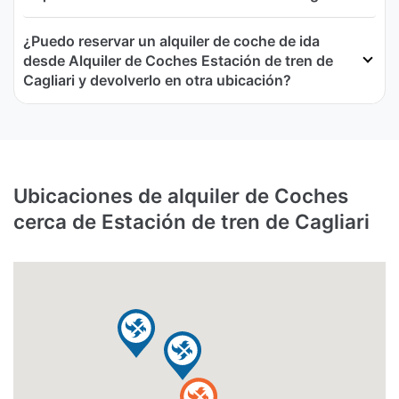
¿Puedo reservar un alquiler de coche de ida
desde Alquiler de Coches Estación de tren de
Cagliari y devolverlo en otra ubicación?
Ubicaciones de alquiler de Coches
cerca de Estación de tren de Cagliari