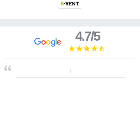
4.7/5