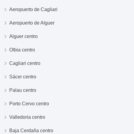
Aeropuerto de Cagliari
Aeropuerto de Alguer
Alguer centro
Olbia centro
Cagliari centro
Sácer centro
Palau centro
Porto Cervo centro
Valledoria centro
Baja Cerdaña centro