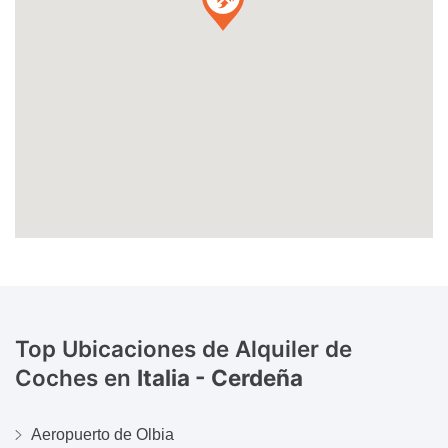
Top Ubicaciones de Alquiler de
Coches en
Italia - Cerdeña
Aeropuerto de Olbia