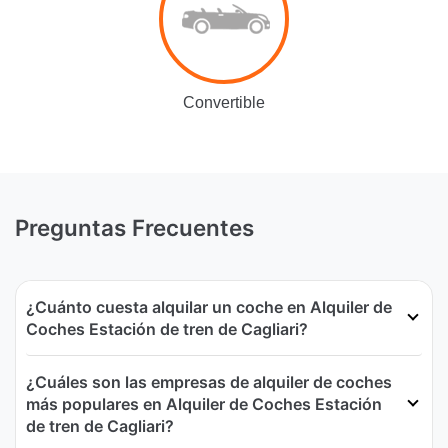
Convertible
Preguntas Frecuentes
¿Cuánto cuesta alquilar un coche en Alquiler de
Coches Estación de tren de Cagliari?
¿Cuáles son las empresas de alquiler de coches
más populares en Alquiler de Coches Estación
de tren de Cagliari?