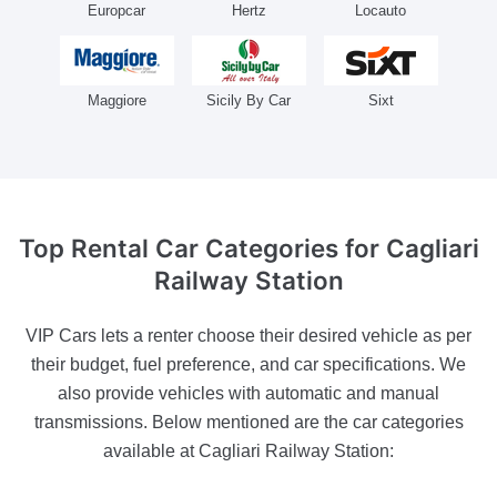
Europcar
Hertz
Locauto
Maggiore
Sicily By Car
Sixt
Top Rental Car Categories
for Cagliari
Railway Station
VIP Cars lets a renter choose their desired vehicle as per
their budget, fuel preference, and car specifications. We
also provide vehicles with automatic and manual
transmissions. Below mentioned are the car categories
available at Cagliari Railway Station: