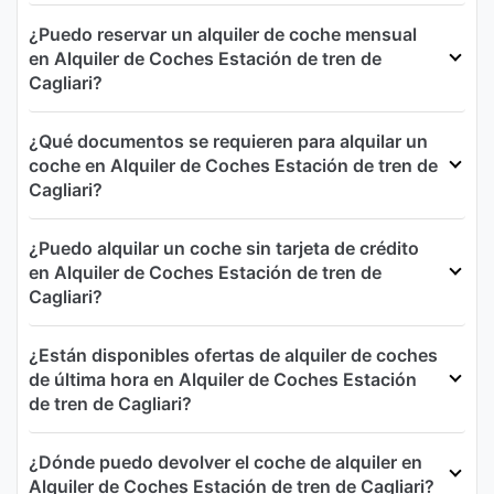
¿Puedo reservar un alquiler de coche mensual
en Alquiler de Coches Estación de tren de
Cagliari?
¿Qué documentos se requieren para alquilar un
coche en Alquiler de Coches Estación de tren de
Cagliari?
¿Puedo alquilar un coche sin tarjeta de crédito
en Alquiler de Coches Estación de tren de
Cagliari?
¿Están disponibles ofertas de alquiler de coches
de última hora en Alquiler de Coches Estación
de tren de Cagliari?
¿Dónde puedo devolver el coche de alquiler en
Alquiler de Coches Estación de tren de Cagliari?