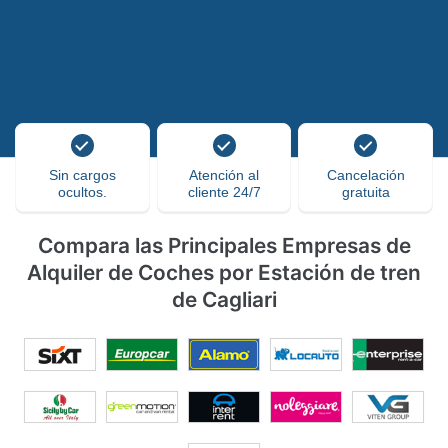
Sin cargos
Atención al
Cancelación
ocultos.
cliente 24/7
gratuita
Compara las Principales Empresas de
Alquiler de Coches por Estación de tren
de Cagliari