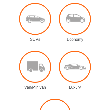
SUVs
Economy
Van/Minivan
Luxury