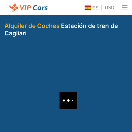
USD
ES
Alquiler de Coches
Estación de tren de
Cagliari