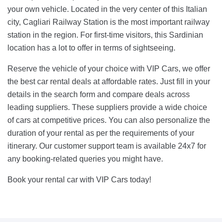
your own vehicle. Located in the very center of this Italian
city, Cagliari Railway Station is the most important railway
station in the region. For first-time visitors, this Sardinian
location has a lot to offer in terms of sightseeing.
Reserve the vehicle of your choice with VIP Cars, we offer
the best car rental deals at affordable rates. Just fill in your
details in the search form and compare deals across
leading suppliers. These suppliers provide a wide choice
of cars at competitive prices. You can also personalize the
duration of your rental as per the requirements of your
itinerary. Our customer support team is available 24x7 for
any booking-related queries you might have.
Book your rental car with VIP Cars today!