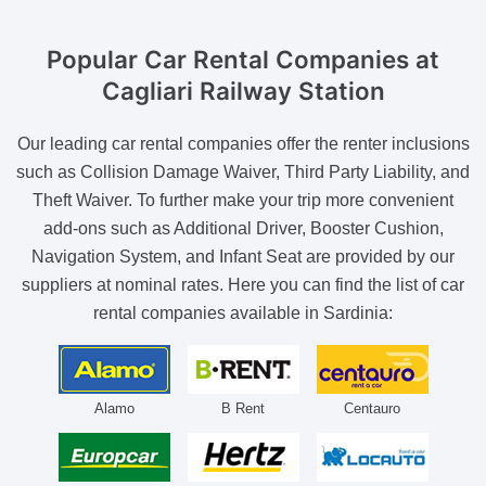
Popular Car Rental Companies
at
Cagliari Railway Station
Our leading car rental companies offer the renter inclusions
such as Collision Damage Waiver, Third Party Liability, and
Theft Waiver. To further make your trip more convenient
add-ons such as Additional Driver, Booster Cushion,
Navigation System, and Infant Seat are provided by our
suppliers at nominal rates. Here you can find the list of car
rental companies available in Sardinia:
Alamo
B Rent
Centauro