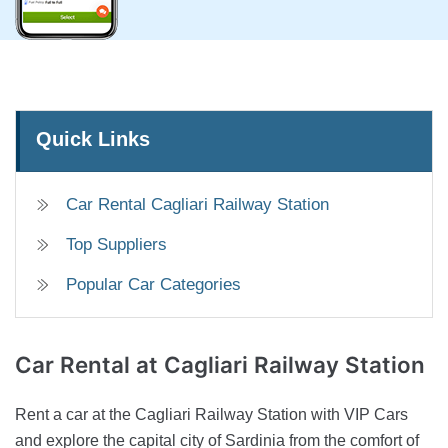
Quick Links
Car Rental Cagliari Railway Station
Top Suppliers
Popular Car Categories
Car Rental
at Cagliari Railway Station
Rent a car at the Cagliari Railway Station with VIP Cars
and explore the capital city of Sardinia from the comfort of