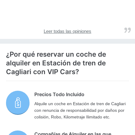
Leer todas las opiniones
¿Por qué reservar un coche de
alquiler en Estación de tren de
Cagliari con VIP Cars?
Precios Todo Incluido
Alquile un coche en Estación de tren de Cagliari
con renuncia de responsabilidad por daños por
colisión, Robo, Kilometraje Ilimitado etc.
Compañías de Alquiler en las que