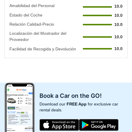
Amabilidad del Personal
10.0
Estado del Coche
10.0
Relación Calidad-Precio
10.0
Localización del Mostrador del
10.0
Proveedor
10.0
Facilidad de Recogida y Devolución
Book a Car on the GO!
Download our
FREE App
for exclusive car
rental deals.