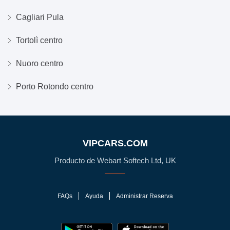
Cagliari Pula
Tortolì centro
Nuoro centro
Porto Rotondo centro
VIPCARS.COM
Producto de Webart Softech Ltd, UK
FAQs
Ayuda
Administrar Reserva