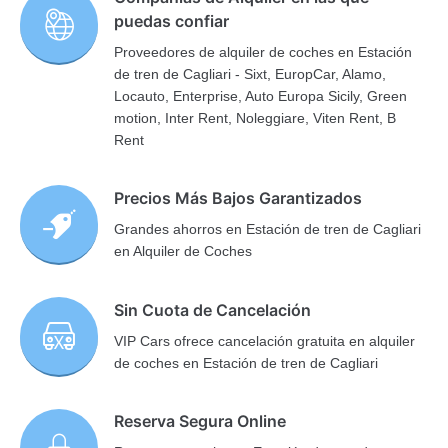
puedas confiar
Proveedores de alquiler de coches en Estación
de tren de Cagliari - Sixt, EuropCar, Alamo,
Locauto, Enterprise, Auto Europa Sicily, Green
motion, Inter Rent, Noleggiare, Viten Rent, B
Rent
Precios Más Bajos Garantizados
Grandes ahorros en Estación de tren de Cagliari
en Alquiler de Coches
Sin Cuota de Cancelación
VIP Cars ofrece cancelación gratuita en alquiler
de coches en Estación de tren de Cagliari
Reserva Segura Online