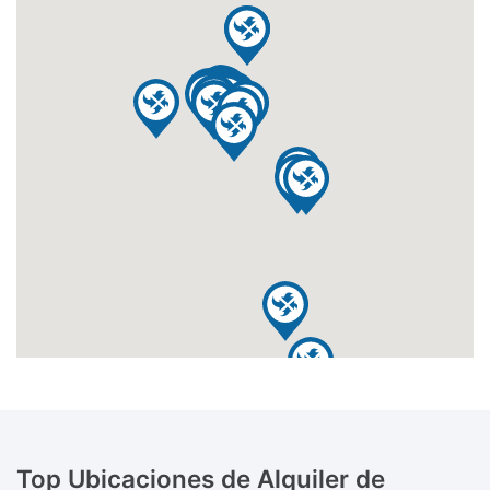
Top Ubicaciones de Alquiler de