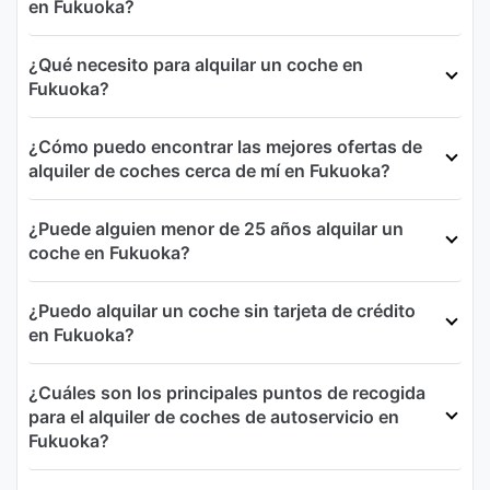
en Fukuoka?
¿Qué necesito para alquilar un coche en
Fukuoka?
¿Cómo puedo encontrar las mejores ofertas de
alquiler de coches cerca de mí en Fukuoka?
¿Puede alguien menor de 25 años alquilar un
coche en Fukuoka?
¿Puedo alquilar un coche sin tarjeta de crédito
en Fukuoka?
¿Cuáles son los principales puntos de recogida
para el alquiler de coches de autoservicio en
Fukuoka?