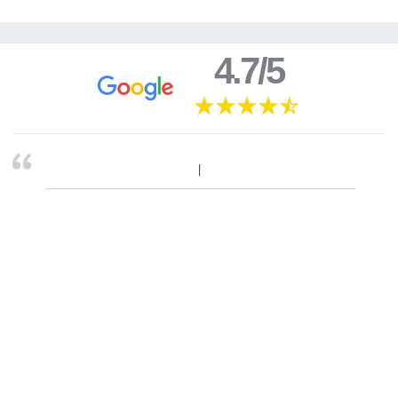
4.7/5