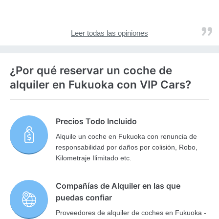
Leer todas las opiniones
¿Por qué reservar un coche de
alquiler en Fukuoka con VIP Cars?
Precios Todo Incluido
Alquile un coche en Fukuoka con renuncia de
responsabilidad por daños por colisión, Robo,
Kilometraje Ilimitado etc.
Compañías de Alquiler en las que
puedas confiar
Proveedores de alquiler de coches en Fukuoka -