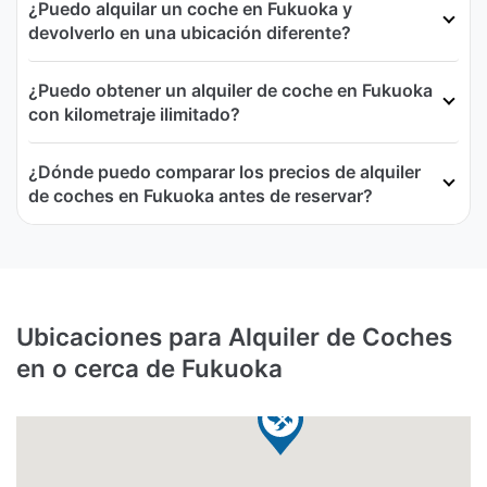
¿Puedo alquilar un coche en Fukuoka y
devolverlo en una ubicación diferente?
¿Puedo obtener un alquiler de coche en Fukuoka
con kilometraje ilimitado?
¿Dónde puedo comparar los precios de alquiler
de coches en Fukuoka antes de reservar?
Ubicaciones para Alquiler de Coches
en o cerca de Fukuoka