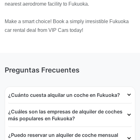
nearest aerodrome facility to Fukuoka.
Make a smart choice! Book a simply irresistible Fukuoka
car rental deal from VIP Cars today!
Preguntas Frecuentes
¿Cuánto cuesta alquilar un coche en Fukuoka?
¿Cuáles son las empresas de alquiler de coches
más populares en Fukuoka?
¿Puedo reservar un alquiler de coche mensual