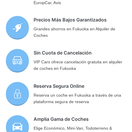
EuropCar, Avis
Precios Más Bajos Garantizados
Grandes ahorros en Fukuoka en Alquiler de
Coches
Sin Cuota de Cancelación
VIP Cars ofrece cancelación gratuita en alquiler
de coches en Fukuoka
Reserva Segura Online
Reserva un coche en Fukuoka a través de una
plataforma segura de reserva
Amplia Gama de Coches
Elige Económico, Mini-Van, Todoterreno &