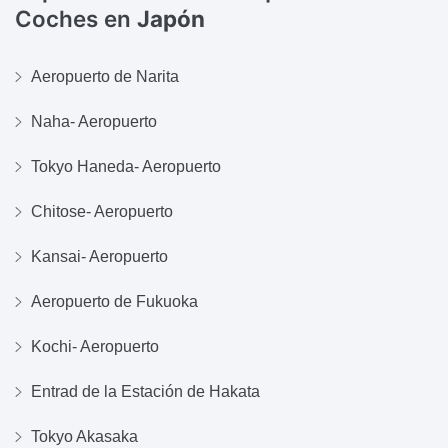
Coches en
Japón
Aeropuerto de Narita
Naha- Aeropuerto
Tokyo Haneda- Aeropuerto
Chitose- Aeropuerto
Kansai- Aeropuerto
Aeropuerto de Fukuoka
Kochi- Aeropuerto
Entrad de la Estación de Hakata
Tokyo Akasaka