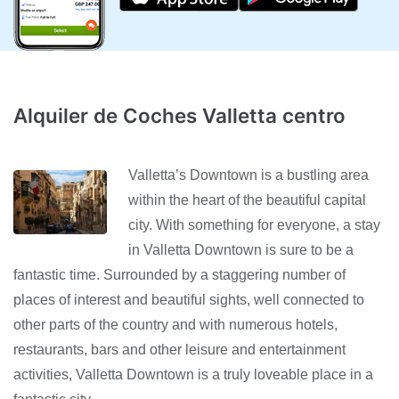
Alquiler de Coches Valletta centro
Valletta’s Downtown is a bustling area
within the heart of the beautiful capital
city. With something for everyone, a stay
in Valletta Downtown is sure to be a
fantastic time. Surrounded by a staggering number of
places of interest and beautiful sights, well connected to
other parts of the country and with numerous hotels,
restaurants, bars and other leisure and entertainment
activities, Valletta Downtown is a truly loveable place in a