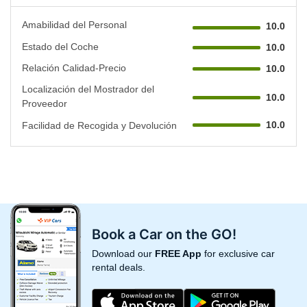
Amabilidad del Personal
10.0
Estado del Coche
10.0
Relación Calidad-Precio
10.0
Localización del Mostrador del
10.0
Proveedor
10.0
Facilidad de Recogida y Devolución
Book a Car on the GO!
Download our
FREE App
for exclusive car
rental deals.