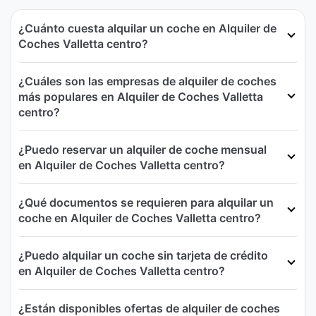
¿Cuánto cuesta alquilar un coche en Alquiler de
Coches Valletta centro?
¿Cuáles son las empresas de alquiler de coches
más populares en Alquiler de Coches Valletta
centro?
¿Puedo reservar un alquiler de coche mensual
en Alquiler de Coches Valletta centro?
¿Qué documentos se requieren para alquilar un
coche en Alquiler de Coches Valletta centro?
¿Puedo alquilar un coche sin tarjeta de crédito
en Alquiler de Coches Valletta centro?
¿Están disponibles ofertas de alquiler de coches