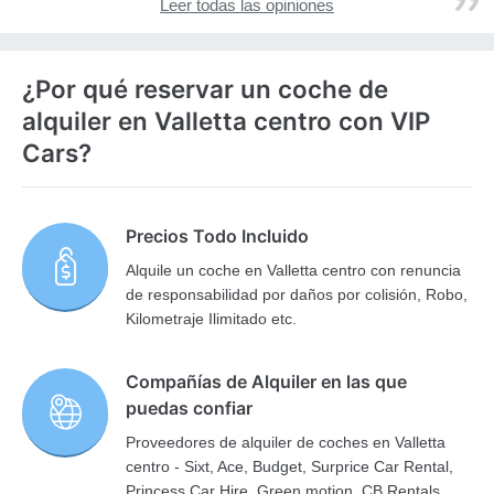
Leer todas las opiniones
¿Por qué reservar un coche de
alquiler en Valletta centro con VIP
Cars?
Precios Todo Incluido
Alquile un coche en Valletta centro con renuncia
de responsabilidad por daños por colisión, Robo,
Kilometraje Ilimitado etc.
Compañías de Alquiler en las que
puedas confiar
Proveedores de alquiler de coches en Valletta
centro - Sixt, Ace, Budget, Surprice Car Rental,
Princess Car Hire, Green motion, CB Rentals,