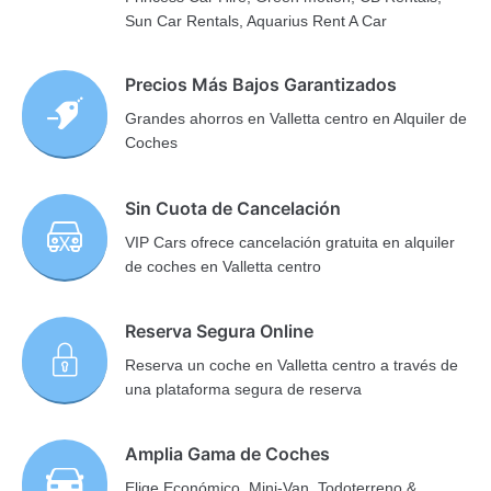
Sun Car Rentals, Aquarius Rent A Car
Precios Más Bajos Garantizados
Grandes ahorros en Valletta centro en Alquiler de
Coches
Sin Cuota de Cancelación
VIP Cars ofrece cancelación gratuita en alquiler
de coches en Valletta centro
Reserva Segura Online
Reserva un coche en Valletta centro a través de
una plataforma segura de reserva
Amplia Gama de Coches
Elige Económico, Mini-Van, Todoterreno &