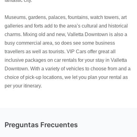
fantastic city.
Museums, gardens, palaces, fountains, watch towers, art
galleries and forts add to the area’s cultural and historical
charms. Mixing old and new, Valletta Downtown is also a
busy commercial area, so does see some business
travellers as well as tourists. VIP Cars offer great all
inclusive packages on car rentals for your stay in Valletta
Downtown. With a variety of vehicles to choose from and a
choice of pick-up locations, we let you plan your rental as
per your itinerary.
Preguntas Frecuentes