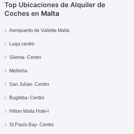
Top Ubicaciones de Alquiler de
Coches en
Malta
Aeropuerto de Valletta Malta
Luqa centro
Sliema- Centro
Mellieha
San Julian- Centro
Bugibba- Centro
Hilton Malta Hote-l
St Pauls Bay- Centro