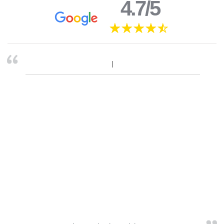
4.7/5