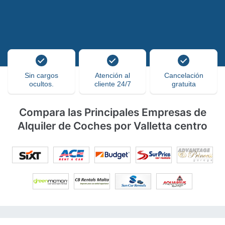
Sin cargos
Atención al
Cancelación
ocultos.
cliente 24/7
gratuita
Compara las Principales Empresas de
Alquiler de Coches por Valletta centro