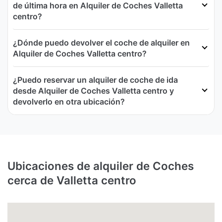
de última hora en Alquiler de Coches Valletta
centro?
¿Dónde puedo devolver el coche de alquiler en
Alquiler de Coches Valletta centro?
¿Puedo reservar un alquiler de coche de ida
desde Alquiler de Coches Valletta centro y
devolverlo en otra ubicación?
Ubicaciones de alquiler de Coches
cerca de Valletta centro