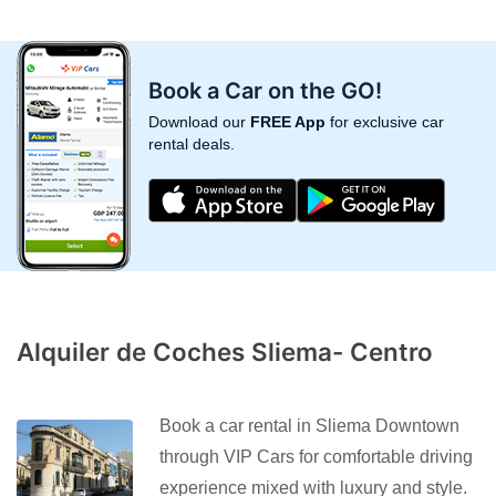
Book a Car on the GO!
Download our
FREE App
for exclusive car
rental deals.
Alquiler de Coches Sliema- Centro
Book a car rental in Sliema Downtown
through VIP Cars for comfortable driving
experience mixed with luxury and style.