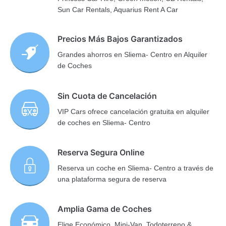
Sun Car Rentals, Aquarius Rent A Car
Precios Más Bajos Garantizados
Grandes ahorros en Sliema- Centro en Alquiler
de Coches
Sin Cuota de Cancelación
VIP Cars ofrece cancelación gratuita en alquiler
de coches en Sliema- Centro
Reserva Segura Online
Reserva un coche en Sliema- Centro a través de
una plataforma segura de reserva
Amplia Gama de Coches
Elige Económico, Mini-Van, Todoterreno &