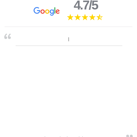
4.7/5