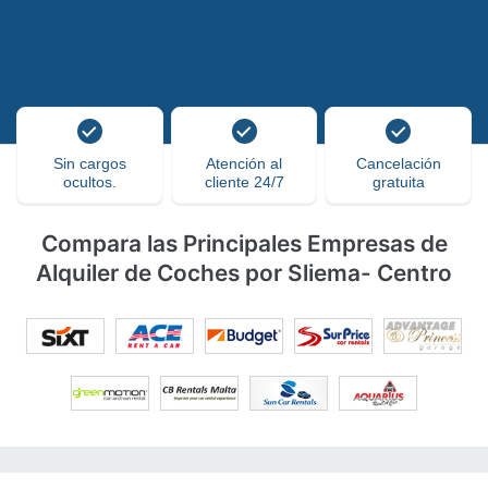
Sin cargos
Atención al
Cancelación
ocultos.
cliente 24/7
gratuita
Compara las Principales Empresas de
Alquiler de Coches por Sliema- Centro