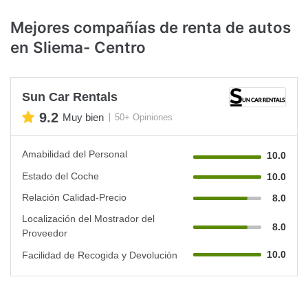
Mejores compañías de renta de autos
en Sliema- Centro
Sun Car Rentals
9.2
Muy bien
50+ Opiniones
Amabilidad del Personal
10.0
Estado del Coche
10.0
Relación Calidad-Precio
8.0
Localización del Mostrador del
8.0
Proveedor
10.0
Facilidad de Recogida y Devolución