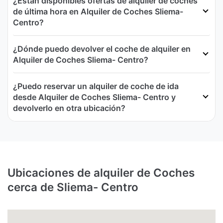
¿Están disponibles ofertas de alquiler de coches
de última hora en Alquiler de Coches Sliema-
Centro?
¿Dónde puedo devolver el coche de alquiler en
Alquiler de Coches Sliema- Centro?
¿Puedo reservar un alquiler de coche de ida
desde Alquiler de Coches Sliema- Centro y
devolverlo en otra ubicación?
Ubicaciones de alquiler de Coches
cerca de Sliema- Centro