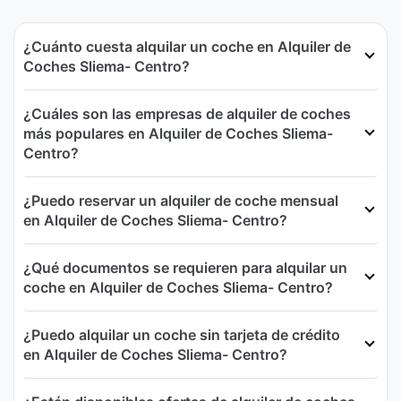
¿Cuánto cuesta alquilar un coche en Alquiler de
Coches Sliema- Centro?
¿Cuáles son las empresas de alquiler de coches
más populares en Alquiler de Coches Sliema-
Centro?
¿Puedo reservar un alquiler de coche mensual
en Alquiler de Coches Sliema- Centro?
¿Qué documentos se requieren para alquilar un
coche en Alquiler de Coches Sliema- Centro?
¿Puedo alquilar un coche sin tarjeta de crédito
en Alquiler de Coches Sliema- Centro?