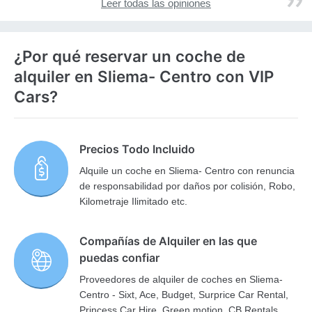
Leer todas las opiniones
¿Por qué reservar un coche de
alquiler en Sliema- Centro con VIP
Cars?
Precios Todo Incluido
Alquile un coche en Sliema- Centro con renuncia
de responsabilidad por daños por colisión, Robo,
Kilometraje Ilimitado etc.
Compañías de Alquiler en las que
puedas confiar
Proveedores de alquiler de coches en Sliema-
Centro - Sixt, Ace, Budget, Surprice Car Rental,
Princess Car Hire, Green motion, CB Rentals,