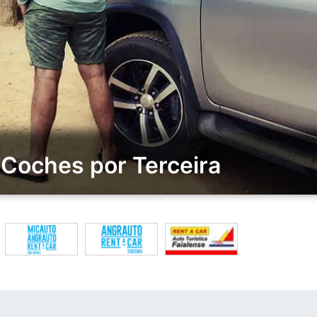
 Coches por Terceira