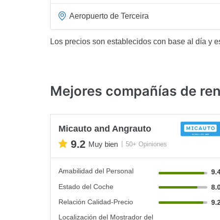
Aeropuerto de Terceira
Los precios son establecidos con base al día y e
Mejores compañías de ren
Micauto and Angrauto
9.2
Muy bien
50+ Opiniones
Amabilidad del Personal
9.
Estado del Coche
8.
Relación Calidad-Precio
9.
Localización del Mostrador del