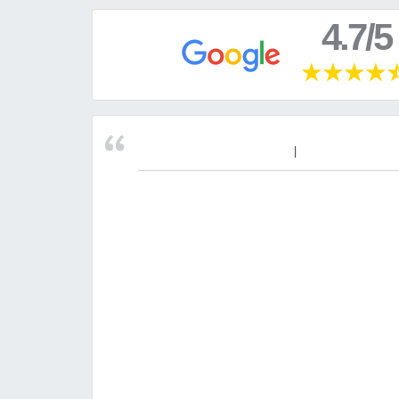
4.7/5