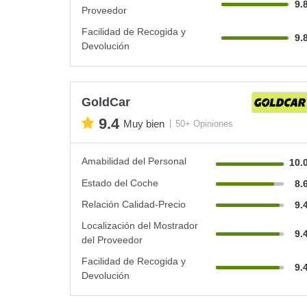
9.
Proveedor
Facilidad de Recogida y
9.
Devolución
GoldCar
9.4
Muy bien
50+ Opiniones
Amabilidad del Personal
10.
Estado del Coche
8.
Relación Calidad-Precio
9.
Localización del Mostrador
9.
del Proveedor
Facilidad de Recogida y
9.
Devolución