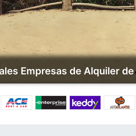
ales Empresas de Alquiler de