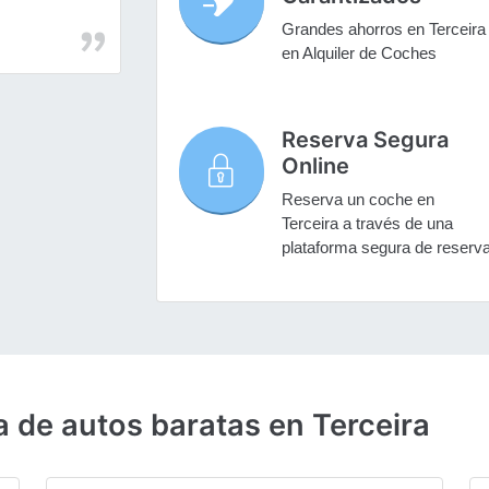
Grandes ahorros en Terceira
en Alquiler de Coches
Reserva Segura
Online
Reserva un coche en
Terceira a través de una
plataforma segura de reserv
a de autos baratas en Terceira