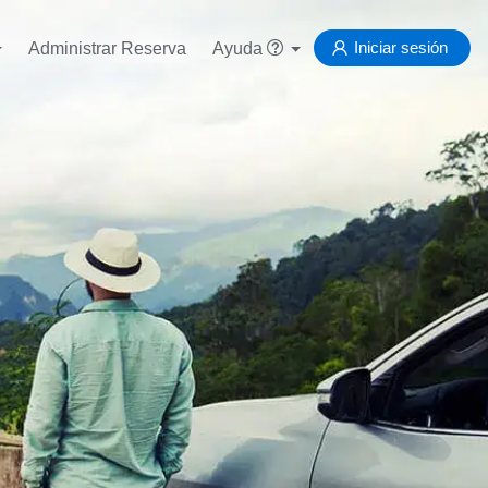
Iniciar sesión
Administrar Reserva
Ayuda