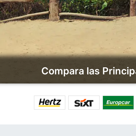
Compara las Princip