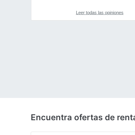
Leer todas las opiniones
Encuentra ofertas de rent