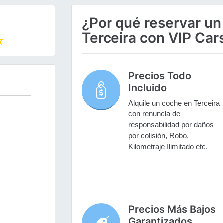
¿Por qué reservar un
Terceira con VIP Car
Precios Todo
Incluido
Alquile un coche en Terceira
con renuncia de
responsabilidad por daños
por colisión, Robo,
Kilometraje Ilimitado etc.
Precios Más Bajos
Garantizados