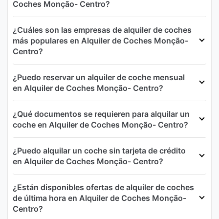
Coches Monção- Centro?
¿Cuáles son las empresas de alquiler de coches
más populares en Alquiler de Coches Monção-
Centro?
¿Puedo reservar un alquiler de coche mensual
en Alquiler de Coches Monção- Centro?
¿Qué documentos se requieren para alquilar un
coche en Alquiler de Coches Monção- Centro?
¿Puedo alquilar un coche sin tarjeta de crédito
en Alquiler de Coches Monção- Centro?
¿Están disponibles ofertas de alquiler de coches
de última hora en Alquiler de Coches Monção-
Centro?