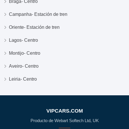
Braga- Centro
Campanha- Estación de tren
Oriente- Estación de tren
Lagos- Centro
Montijo- Centro
Aveiro- Centro
Leiria- Centro
VIPCARS.COM
Producto de Webart Softech Ltd, UK