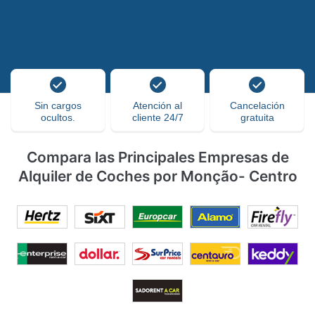
Sin cargos
Atención al
Cancelación
ocultos.
cliente 24/7
gratuita
Compara las Principales Empresas de
Alquiler de Coches por Monção- Centro