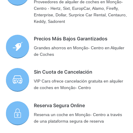
Proveedores de alquiler de coches en Monção-
Centro - Hertz, Sixt, EuropCar, Alamo, Firefly,
Enterprise, Dollar, Surprice Car Rental, Centauro,
Keddy, Sadorent
Precios Más Bajos Garantizados
Grandes ahorros en Monção- Centro en Alquiler
de Coches
Sin Cuota de Cancelación
VIP Cars ofrece cancelación gratuita en alquiler
de coches en Monção- Centro
Reserva Segura Online
Reserva un coche en Monção- Centro a través
de una plataforma segura de reserva