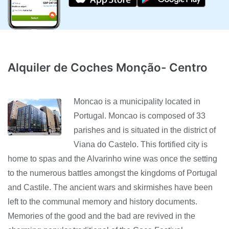
Alquiler de Coches Monção- Centro
Moncao is a municipality located in
Portugal. Moncao is composed of 33
parishes and is situated in the district of
Viana do Castelo. This fortified city is
home to spas and the Alvarinho wine was once the setting
to the numerous battles amongst the kingdoms of Portugal
and Castile. The ancient wars and skirmishes have been
left to the communal memory and history documents.
Memories of the good and the bad are revived in the