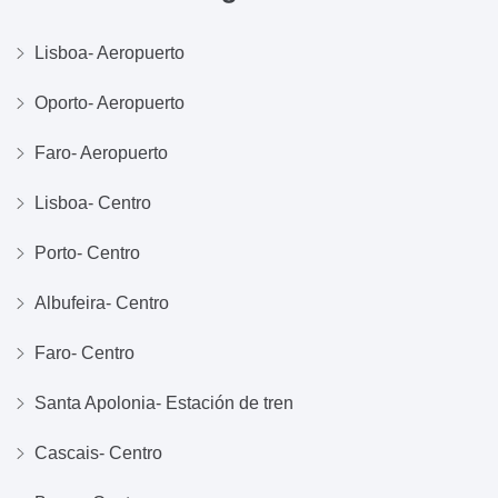
Lisboa- Aeropuerto
Oporto- Aeropuerto
Faro- Aeropuerto
Lisboa- Centro
Porto- Centro
Albufeira- Centro
Faro- Centro
Santa Apolonia- Estación de tren
Cascais- Centro