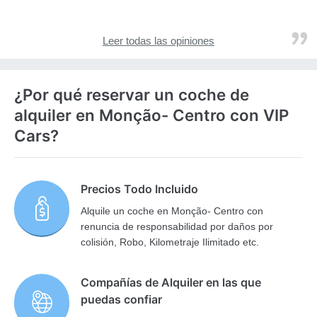
Leer todas las opiniones
¿Por qué reservar un coche de
alquiler en Monção- Centro con VIP
Cars?
Precios Todo Incluido
Alquile un coche en Monção- Centro con
renuncia de responsabilidad por daños por
colisión, Robo, Kilometraje Ilimitado etc.
Compañías de Alquiler en las que
puedas confiar