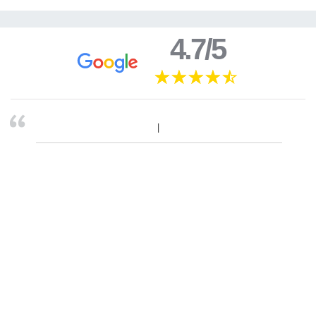
4.7/5