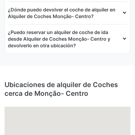
¿Dónde puedo devolver el coche de alquiler en
Alquiler de Coches Monção- Centro?
¿Puedo reservar un alquiler de coche de ida
desde Alquiler de Coches Monção- Centro y
devolverlo en otra ubicación?
Ubicaciones de alquiler de Coches
cerca de Monção- Centro