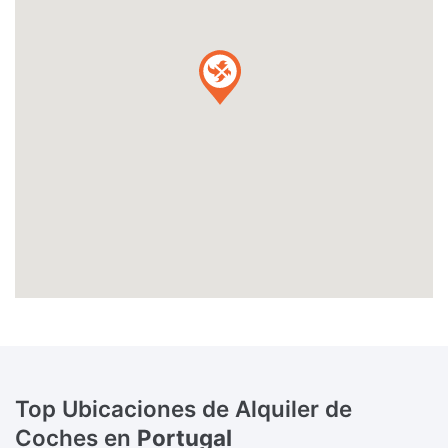
Top Ubicaciones de Alquiler de
Coches en
Portugal