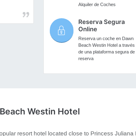
Alquiler de Coches
Reserva Segura
Online
Reserva un coche en Dawn
Beach Westin Hotel a través
de una plataforma segura de
reserva
 Beach Westin Hotel
opular resort hotel located close to Princess Juliana I