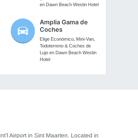
en Dawn Beach Westin Hotel
Amplia Gama de
Coches
Elige Económico, Mini-Van,
Todoterreno & Coches de
Lujo en Dawn Beach Westin
Hotel
nt’l Airport in Sint Maarten. Located in