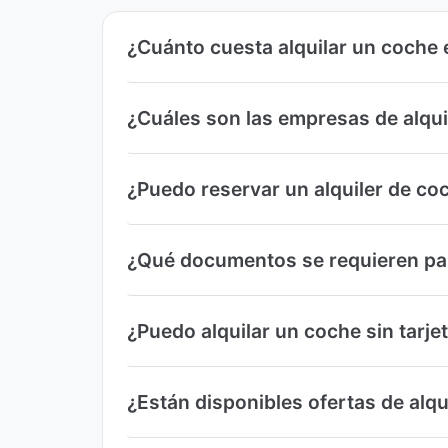
¿Cuánto cuesta alquilar un coche
¿Cuáles son las empresas de alqu
¿Puedo reservar un alquiler de c
¿Qué documentos se requieren par
¿Puedo alquilar un coche sin tarj
¿Están disponibles ofertas de alq