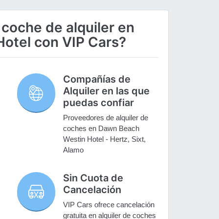
 coche de alquiler en
otel con VIP Cars?
Compañías de
Alquiler en las que
puedas confiar
Proveedores de alquiler de
coches en Dawn Beach
Westin Hotel - Hertz, Sixt,
Alamo
Sin Cuota de
Cancelación
VIP Cars ofrece cancelación
gratuita en alquiler de coches