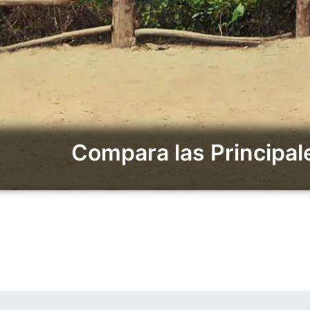
Compara las Principa