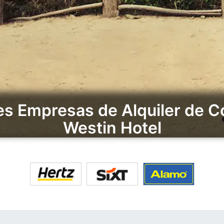
les Empresas de Alquiler de 
Westin Hotel