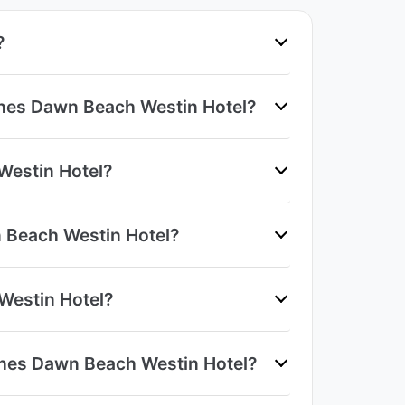
?
ches Dawn Beach Westin Hotel?
Westin Hotel?
n Beach Westin Hotel?
 Westin Hotel?
oches Dawn Beach Westin Hotel?