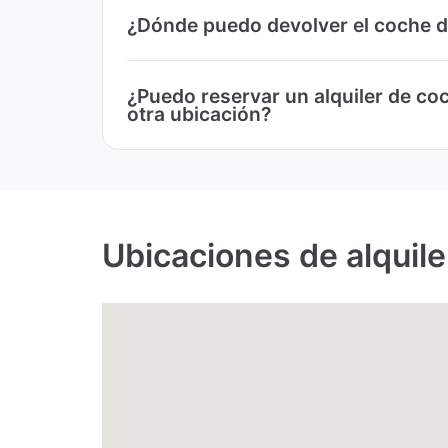
¿Dónde puedo devolver el coche d
¿Puedo reservar un alquiler de co
otra ubicación?
Ubicaciones de alquil