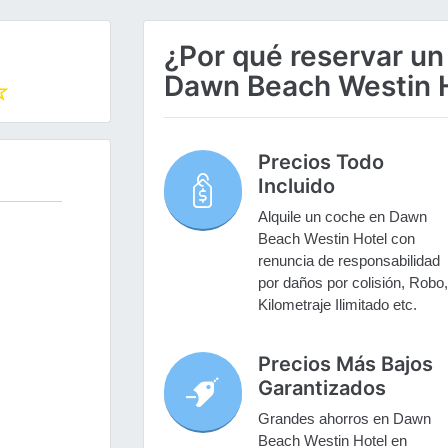
¿Por qué reservar un
Dawn Beach Westin H
Precios Todo
Incluido
Alquile un coche en Dawn
Beach Westin Hotel con
renuncia de responsabilidad
por daños por colisión, Robo,
Kilometraje Ilimitado etc.
Precios Más Bajos
Garantizados
Grandes ahorros en Dawn
Beach Westin Hotel en