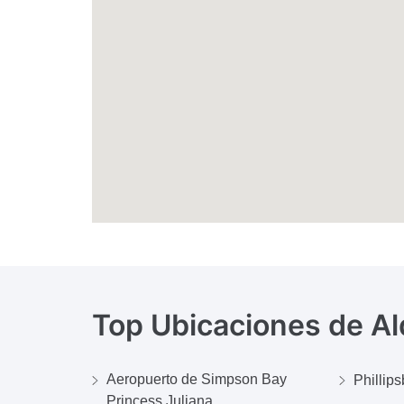
Top Ubicaciones de Al
Aeropuerto de Simpson Bay
Phillip
Princess Juliana