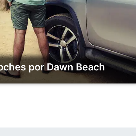
Coches por Dawn Beach