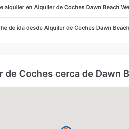
e alquiler en Alquiler de Coches Dawn Beach We
che de ida desde Alquiler de Coches Dawn Beach
er de Coches cerca de Dawn 