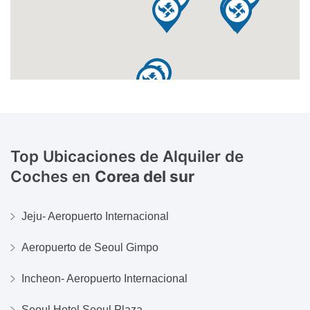
Top Ubicaciones de Alquiler de
Coches en
Corea del sur
Jeju- Aeropuerto Internacional
Aeropuerto de Seoul Gimpo
Incheon- Aeropuerto Internacional
Seoul Hotel Seoul Plaza