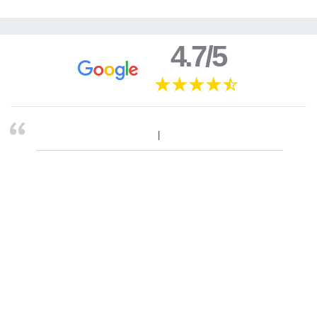
4.7/5