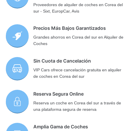
Proveedores de alquiler de coches en Corea del
sur - Sixt, EuropCar, Avis
Precios Más Bajos Garantizados
Grandes ahorros en Corea del sur en Alquiler de
Coches
Sin Cuota de Cancelación
VIP Cars ofrece cancelación gratuita en alquiler
de coches en Corea del sur
Reserva Segura Online
Reserva un coche en Corea del sur a través de
una plataforma segura de reserva
Amplia Gama de Coches