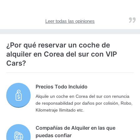
Leer todas las opiniones
¿Por qué reservar un coche de
alquiler en Corea del sur con VIP
Cars?
Precios Todo Incluido
Alquile un coche en Corea del sur con renuncia
de responsabilidad por daños por colisión, Robo,
Kilometraje Ilimitado etc.
Compañías de Alquiler en las que
puedas confiar