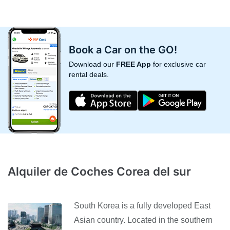
Book a Car on the GO!
Download our
FREE App
for exclusive car
rental deals.
Alquiler de Coches Corea del sur
South Korea is a fully developed East
Asian country. Located in the southern