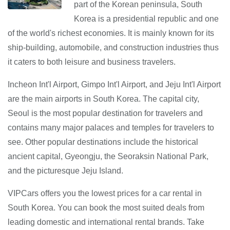
part of the Korean peninsula, South
Korea is a presidential republic and one
of the world's richest economies. It is mainly known for its
ship-building, automobile, and construction industries thus
it caters to both leisure and business travelers.
Incheon Int'l Airport, Gimpo Int'l Airport, and Jeju Int'l Airport
are the main airports in South Korea. The capital city,
Seoul is the most popular destination for travelers and
contains many major palaces and temples for travelers to
see. Other popular destinations include the historical
ancient capital, Gyeongju, the Seoraksin National Park,
and the picturesque Jeju Island.
VIPCars offers you the lowest prices for a car rental in
South Korea. You can book the most suited deals from
leading domestic and international rental brands. Take