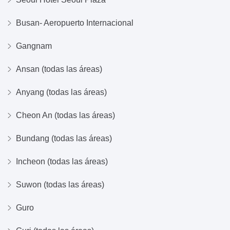
Busan- Aeropuerto Internacional
Gangnam
Ansan (todas las áreas)
Anyang (todas las áreas)
Cheon An (todas las áreas)
Bundang (todas las áreas)
Incheon (todas las áreas)
Suwon (todas las áreas)
Guro