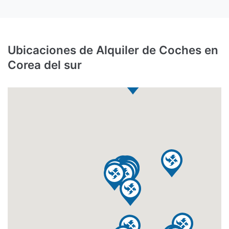
Ubicaciones de Alquiler de Coches en
Corea del sur