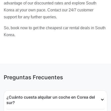
advantage of our discounted rates and explore South
Korea at your own pace. Contact our 24/7 customer
support for any further queries.
So, book now to get the cheapest car rental deals in South
Korea.
Preguntas Frecuentes
¿Cuánto cuesta alquilar un coche en Corea del
sur?