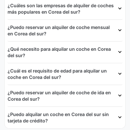
¿Cuáles son las empresas de alquiler de coches
más populares en Corea del sur?
¿Puedo reservar un alquiler de coche mensual
en Corea del sur?
¿Qué necesito para alquilar un coche en Corea
del sur?
¿Cuál es el requisito de edad para alquilar un
coche en Corea del sur?
¿Puedo reservar un alquiler de coche de ida en
Corea del sur?
¿Puedo alquilar un coche en Corea del sur sin
tarjeta de crédito?