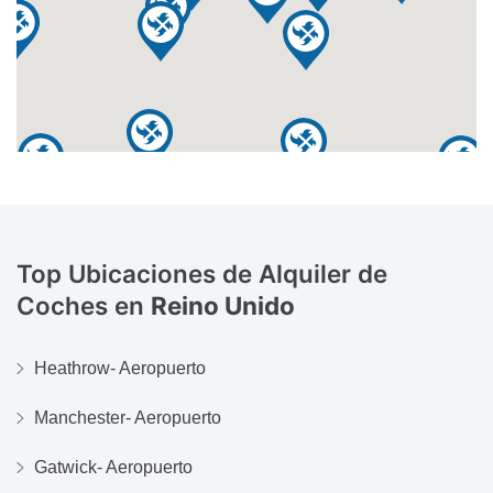
Top Ubicaciones de Alquiler de
Coches en
Reino Unido
Heathrow- Aeropuerto
Manchester- Aeropuerto
Gatwick- Aeropuerto