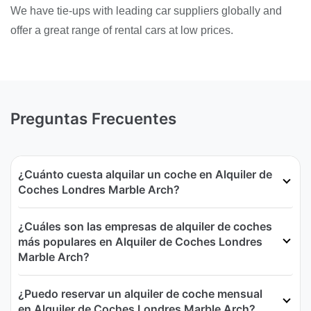
We have tie-ups with leading car suppliers globally and
offer a great range of rental cars at low prices.
Preguntas Frecuentes
¿Cuánto cuesta alquilar un coche en Alquiler de
Coches Londres Marble Arch?
¿Cuáles son las empresas de alquiler de coches
más populares en Alquiler de Coches Londres
Marble Arch?
¿Puedo reservar un alquiler de coche mensual
en Alquiler de Coches Londres Marble Arch?