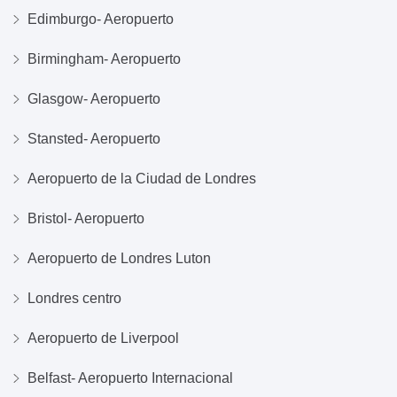
Edimburgo- Aeropuerto
Birmingham- Aeropuerto
Glasgow- Aeropuerto
Stansted- Aeropuerto
Aeropuerto de la Ciudad de Londres
Bristol- Aeropuerto
Aeropuerto de Londres Luton
Londres centro
Aeropuerto de Liverpool
Belfast- Aeropuerto Internacional