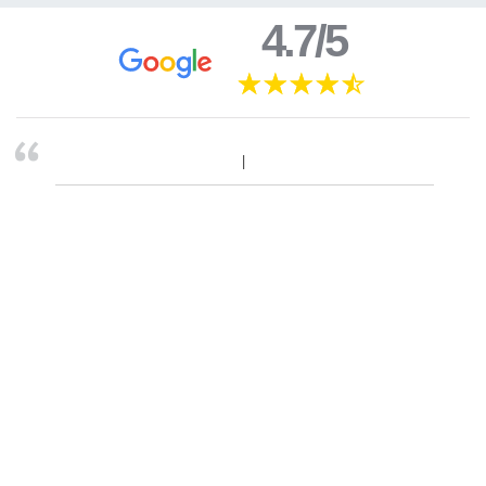
4.7/5