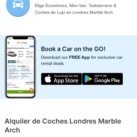
Elige Económico, Mini-Van, Todoterreno &
Coches de Lujo en Londres Marble Arch
Book a Car on the GO!
Download our
FREE App
for exclusive car
rental deals.
Alquiler de Coches Londres Marble
Arch