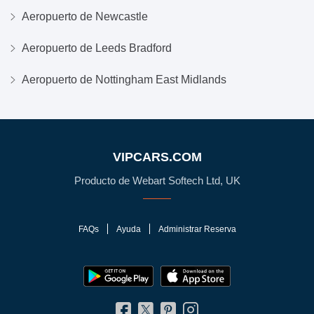
Aeropuerto de Newcastle
Aeropuerto de Leeds Bradford
Aeropuerto de Nottingham East Midlands
VIPCARS.COM
Producto de Webart Softech Ltd, UK
FAQs
Ayuda
Administrar Reserva