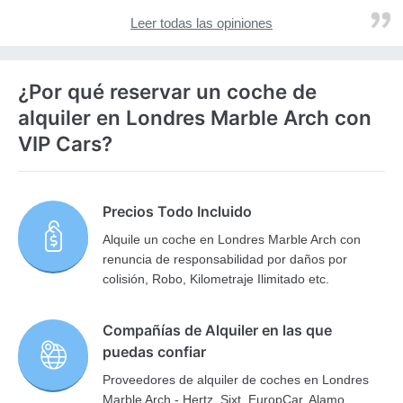
Leer todas las opiniones
¿Por qué reservar un coche de
alquiler en Londres Marble Arch con
VIP Cars?
Precios Todo Incluido
Alquile un coche en Londres Marble Arch con
renuncia de responsabilidad por daños por
colisión, Robo, Kilometraje Ilimitado etc.
Compañías de Alquiler en las que
puedas confiar
Proveedores de alquiler de coches en Londres
Marble Arch - Hertz, Sixt, EuropCar, Alamo,