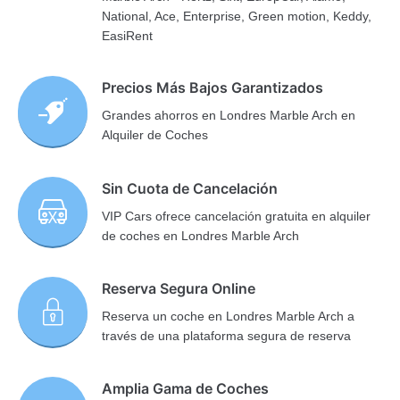
National, Ace, Enterprise, Green motion, Keddy,
EasiRent
Precios Más Bajos Garantizados
Grandes ahorros en Londres Marble Arch en
Alquiler de Coches
Sin Cuota de Cancelación
VIP Cars ofrece cancelación gratuita en alquiler
de coches en Londres Marble Arch
Reserva Segura Online
Reserva un coche en Londres Marble Arch a
través de una plataforma segura de reserva
Amplia Gama de Coches