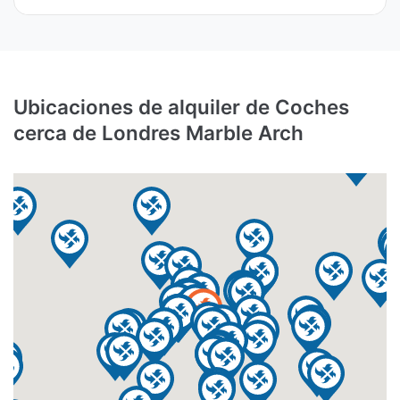
Ubicaciones de alquiler de Coches
cerca de Londres Marble Arch