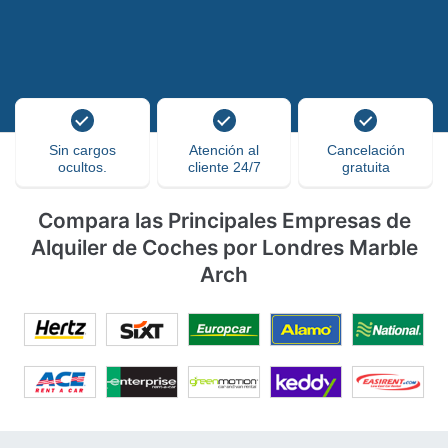
Sin cargos
Atención al
Cancelación
ocultos.
cliente 24/7
gratuita
Compara las Principales Empresas de
Alquiler de Coches por Londres Marble
Arch