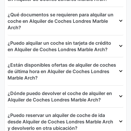
¿Qué documentos se requieren para alquilar un
coche en Alquiler de Coches Londres Marble
Arch?
¿Puedo alquilar un coche sin tarjeta de crédito
en Alquiler de Coches Londres Marble Arch?
¿Están disponibles ofertas de alquiler de coches
de última hora en Alquiler de Coches Londres
Marble Arch?
¿Dónde puedo devolver el coche de alquiler en
Alquiler de Coches Londres Marble Arch?
¿Puedo reservar un alquiler de coche de ida
desde Alquiler de Coches Londres Marble Arch
y devolverlo en otra ubicación?