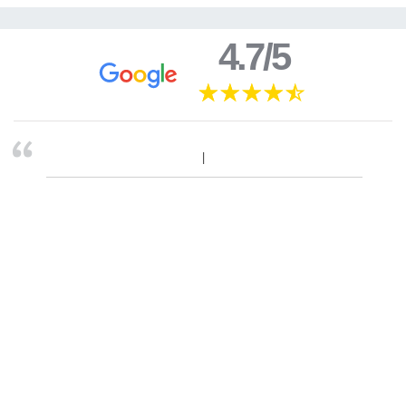
4.7/5