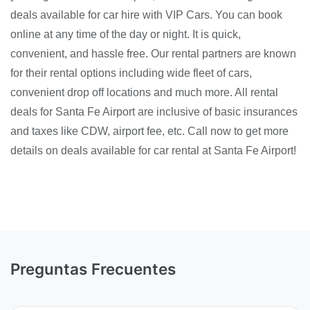
deals available for car hire with VIP Cars. You can book
online at any time of the day or night. It is quick,
convenient, and hassle free. Our rental partners are known
for their rental options including wide fleet of cars,
convenient drop off locations and much more. All rental
deals for Santa Fe Airport are inclusive of basic insurances
and taxes like CDW, airport fee, etc. Call now to get more
details on deals available for car rental at Santa Fe Airport!
Preguntas Frecuentes