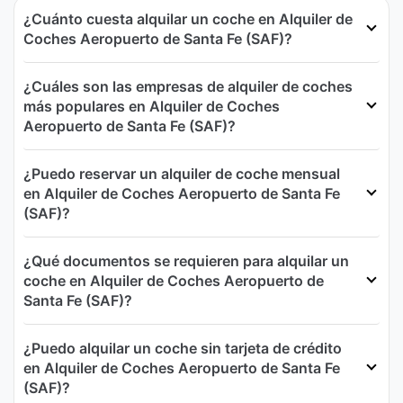
¿Cuánto cuesta alquilar un coche en Alquiler de
Coches Aeropuerto de Santa Fe (SAF)?
¿Cuáles son las empresas de alquiler de coches
más populares en Alquiler de Coches
Aeropuerto de Santa Fe (SAF)?
¿Puedo reservar un alquiler de coche mensual
en Alquiler de Coches Aeropuerto de Santa Fe
(SAF)?
¿Qué documentos se requieren para alquilar un
coche en Alquiler de Coches Aeropuerto de
Santa Fe (SAF)?
¿Puedo alquilar un coche sin tarjeta de crédito
en Alquiler de Coches Aeropuerto de Santa Fe
(SAF)?