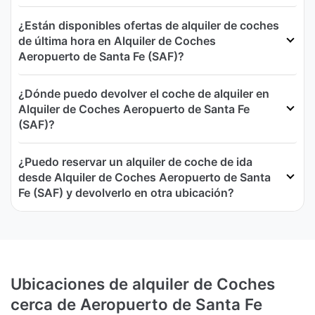
¿Están disponibles ofertas de alquiler de coches
de última hora en Alquiler de Coches
Aeropuerto de Santa Fe (SAF)?
¿Dónde puedo devolver el coche de alquiler en
Alquiler de Coches Aeropuerto de Santa Fe
(SAF)?
¿Puedo reservar un alquiler de coche de ida
desde Alquiler de Coches Aeropuerto de Santa
Fe (SAF) y devolverlo en otra ubicación?
Ubicaciones de alquiler de Coches
cerca de Aeropuerto de Santa Fe