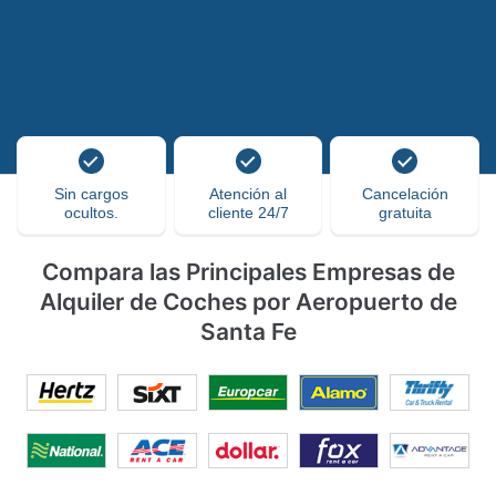
Sin cargos
Atención al
Cancelación
ocultos.
cliente 24/7
gratuita
Compara las Principales Empresas de
Alquiler de Coches por Aeropuerto de
Santa Fe