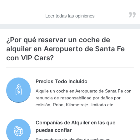
Leer todas las opiniones
¿Por qué reservar un coche de
alquiler en Aeropuerto de Santa Fe
con VIP Cars?
Precios Todo Incluido
Alquile un coche en Aeropuerto de Santa Fe con
renuncia de responsabilidad por daños por
colisión, Robo, Kilometraje Ilimitado etc.
Compañías de Alquiler en las que
puedas confiar
Proveedores de alquiler de coches en