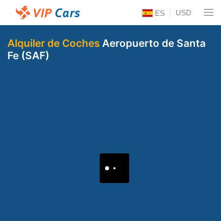
USD
ES
Alquiler de Coches
Aeropuerto de Santa
Fe (SAF)