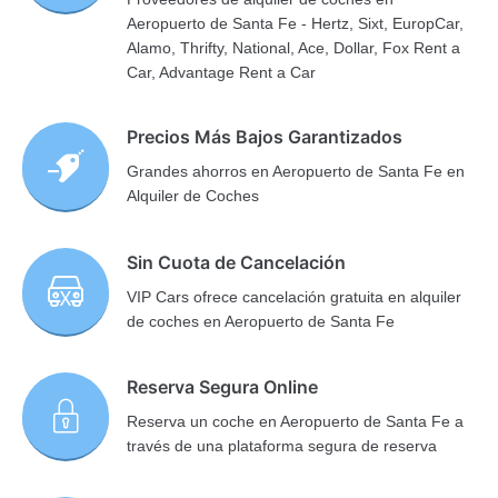
Aeropuerto de Santa Fe - Hertz, Sixt, EuropCar,
Alamo, Thrifty, National, Ace, Dollar, Fox Rent a
Car, Advantage Rent a Car
Precios Más Bajos Garantizados
Grandes ahorros en Aeropuerto de Santa Fe en
Alquiler de Coches
Sin Cuota de Cancelación
VIP Cars ofrece cancelación gratuita en alquiler
de coches en Aeropuerto de Santa Fe
Reserva Segura Online
Reserva un coche en Aeropuerto de Santa Fe a
través de una plataforma segura de reserva