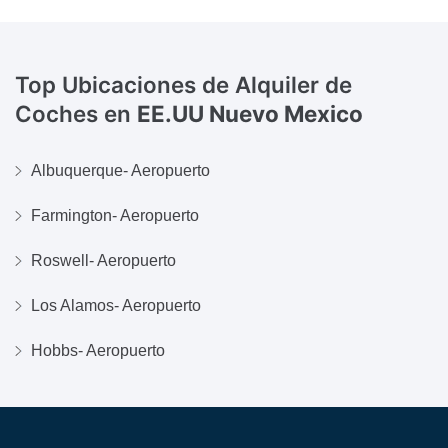
Top Ubicaciones de Alquiler de
Coches en
EE.UU Nuevo Mexico
Albuquerque- Aeropuerto
Farmington- Aeropuerto
Roswell- Aeropuerto
Los Alamos- Aeropuerto
Hobbs- Aeropuerto