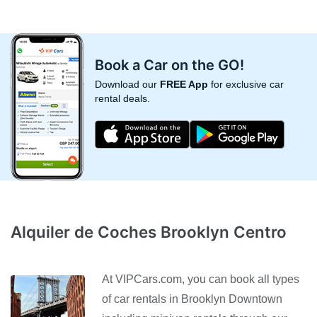
Book a Car on the GO!
Download our
FREE App
for exclusive car
rental deals.
Alquiler de Coches Brooklyn Centro
At VIPCars.com, you can book all types
of car rentals in Brooklyn Downtown