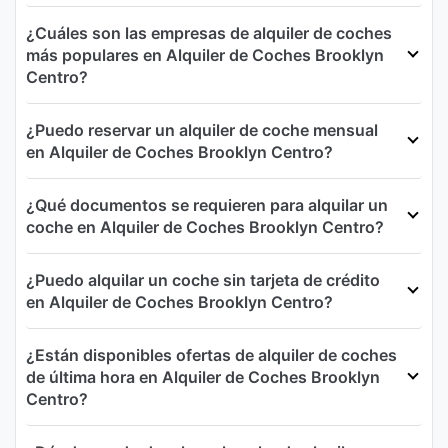
¿Cuáles son las empresas de alquiler de coches
más populares en Alquiler de Coches Brooklyn
Centro?
¿Puedo reservar un alquiler de coche mensual
en Alquiler de Coches Brooklyn Centro?
¿Qué documentos se requieren para alquilar un
coche en Alquiler de Coches Brooklyn Centro?
¿Puedo alquilar un coche sin tarjeta de crédito
en Alquiler de Coches Brooklyn Centro?
¿Están disponibles ofertas de alquiler de coches
de última hora en Alquiler de Coches Brooklyn
Centro?