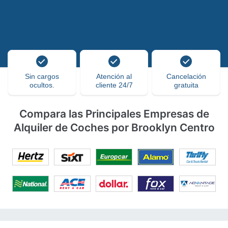
Sin cargos
Atención al
Cancelación
ocultos.
cliente 24/7
gratuita
Compara las Principales Empresas de
Alquiler de Coches por Brooklyn Centro