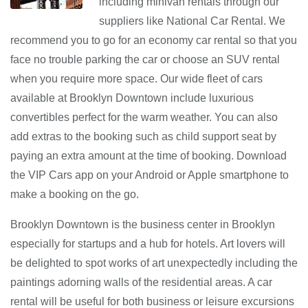
including minivan rentals through our
suppliers like National Car Rental. We
recommend you to go for an economy car rental so that you
face no trouble parking the car or choose an SUV rental
when you require more space. Our wide fleet of cars
available at Brooklyn Downtown include luxurious
convertibles perfect for the warm weather. You can also
add extras to the booking such as child support seat by
paying an extra amount at the time of booking. Download
the VIP Cars app on your Android or Apple smartphone to
make a booking on the go.
Brooklyn Downtown is the business center in Brooklyn
especially for startups and a hub for hotels. Art lovers will
be delighted to spot works of art unexpectedly including the
paintings adorning walls of the residential areas. A car
rental will be useful for both business or leisure excursions