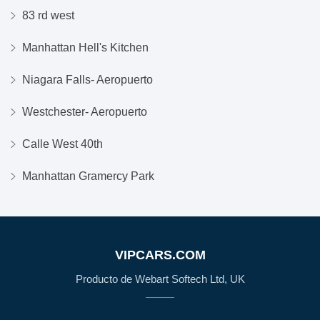
83 rd west
Manhattan Hell's Kitchen
Niagara Falls- Aeropuerto
Westchester- Aeropuerto
Calle West 40th
Manhattan Gramercy Park
VIPCARS.COM
Producto de Webart Softech Ltd, UK