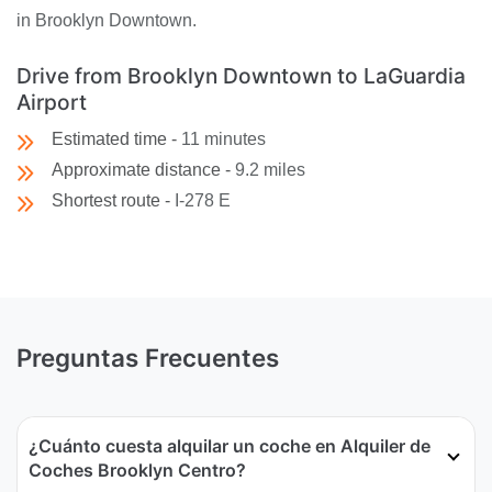
in Brooklyn Downtown.
Drive from Brooklyn Downtown to LaGuardia
Airport
Estimated time -
11 minutes
Approximate distance -
9.2 miles
Shortest route -
I-278 E
Preguntas Frecuentes
¿Cuánto cuesta alquilar un coche en Alquiler de
Coches Brooklyn Centro?