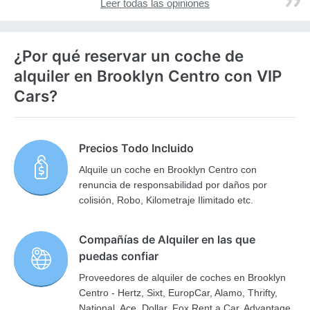
Leer todas las opiniones
¿Por qué reservar un coche de
alquiler en Brooklyn Centro con VIP
Cars?
Precios Todo Incluido
Alquile un coche en Brooklyn Centro con
renuncia de responsabilidad por daños por
colisión, Robo, Kilometraje Ilimitado etc.
Compañías de Alquiler en las que
puedas confiar
Proveedores de alquiler de coches en Brooklyn
Centro - Hertz, Sixt, EuropCar, Alamo, Thrifty,
National, Ace, Dollar, Fox Rent a Car, Advantage