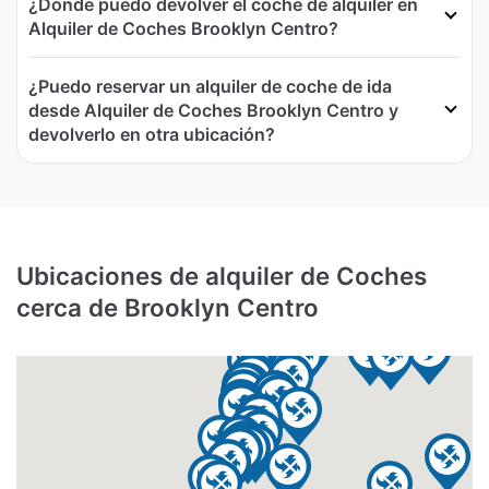
¿Dónde puedo devolver el coche de alquiler en
Alquiler de Coches Brooklyn Centro?
¿Puedo reservar un alquiler de coche de ida
desde Alquiler de Coches Brooklyn Centro y
devolverlo en otra ubicación?
Ubicaciones de alquiler de Coches
cerca de Brooklyn Centro