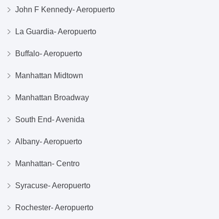
John F Kennedy- Aeropuerto
La Guardia- Aeropuerto
Buffalo- Aeropuerto
Manhattan Midtown
Manhattan Broadway
South End- Avenida
Albany- Aeropuerto
Manhattan- Centro
Syracuse- Aeropuerto
Rochester- Aeropuerto