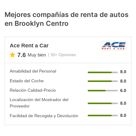
Mejores compañías de renta de autos
en Brooklyn Centro
Ace Rent a Car
7.6
Muy bien
50+ Opiniones
Amabilidad del Personal
8.0
Estado del Coche
8.0
Relación Calidad-Precio
6.0
Localización del Mostrador del
8.0
Proveedor
8.0
Facilidad de Recogida y Devolución