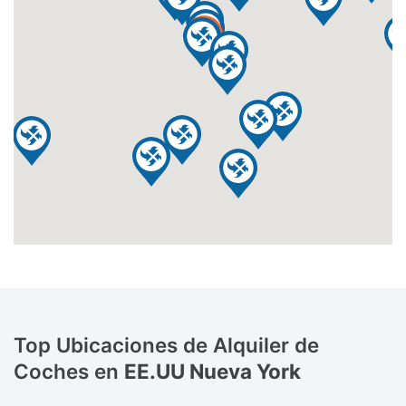
Top Ubicaciones de Alquiler de
Coches en
EE.UU Nueva York