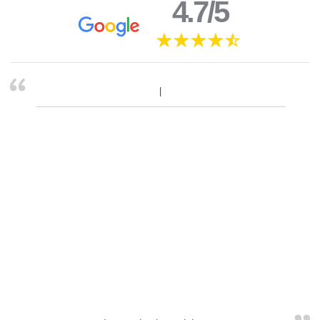
4.7/5