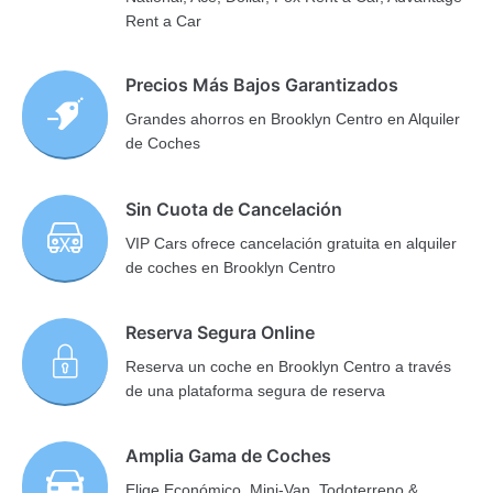
Rent a Car
Precios Más Bajos Garantizados
Grandes ahorros en Brooklyn Centro en Alquiler
de Coches
Sin Cuota de Cancelación
VIP Cars ofrece cancelación gratuita en alquiler
de coches en Brooklyn Centro
Reserva Segura Online
Reserva un coche en Brooklyn Centro a través
de una plataforma segura de reserva
Amplia Gama de Coches
Elige Económico, Mini-Van, Todoterreno &