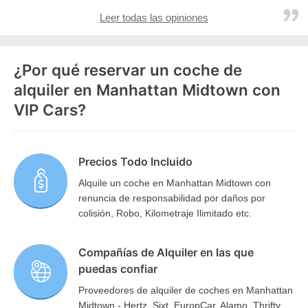
Leer todas las opiniones
¿Por qué reservar un coche de
alquiler en Manhattan Midtown con
VIP Cars?
Precios Todo Incluido
Alquile un coche en Manhattan Midtown con
renuncia de responsabilidad por daños por
colisión, Robo, Kilometraje Ilimitado etc.
Compañías de Alquiler en las que
puedas confiar
Proveedores de alquiler de coches en Manhattan
Midtown - Hertz, Sixt, EuropCar, Alamo, Thrifty,