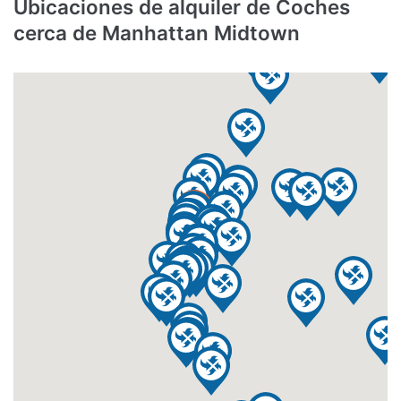
Ubicaciones de alquiler de Coches
cerca de Manhattan Midtown