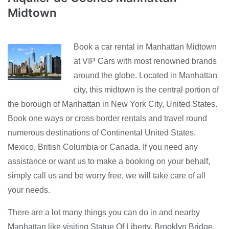
Midtown
Book a car rental in Manhattan Midtown
at VIP Cars with most renowned brands
around the globe. Located in Manhattan
city, this midtown is the central portion of
the borough of Manhattan in New York City, United States.
Book one ways or cross border rentals and travel round
numerous destinations of Continental United States,
Mexico, British Columbia or Canada. If you need any
assistance or want us to make a booking on your behalf,
simply call us and be worry free, we will take care of all
your needs.
There are a lot many things you can do in and nearby
Manhattan like visiting Statue Of Liberty, Brooklyn Bridge,