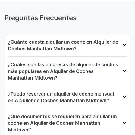
Preguntas Frecuentes
¿Cuánto cuesta alquilar un coche en Alquiler de
Coches Manhattan Midtown?
¿Cuáles son las empresas de alquiler de coches
más populares en Alquiler de Coches
Manhattan Midtown?
¿Puedo reservar un alquiler de coche mensual
en Alquiler de Coches Manhattan Midtown?
¿Qué documentos se requieren para alquilar un
coche en Alquiler de Coches Manhattan
Midtown?