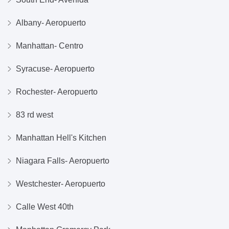
Albany- Aeropuerto
Manhattan- Centro
Syracuse- Aeropuerto
Rochester- Aeropuerto
83 rd west
Manhattan Hell's Kitchen
Niagara Falls- Aeropuerto
Westchester- Aeropuerto
Calle West 40th