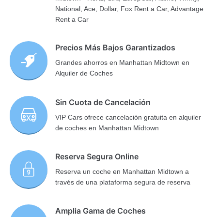
National, Ace, Dollar, Fox Rent a Car, Advantage
Rent a Car
Precios Más Bajos Garantizados
Grandes ahorros en Manhattan Midtown en
Alquiler de Coches
Sin Cuota de Cancelación
VIP Cars ofrece cancelación gratuita en alquiler
de coches en Manhattan Midtown
Reserva Segura Online
Reserva un coche en Manhattan Midtown a
través de una plataforma segura de reserva
Amplia Gama de Coches