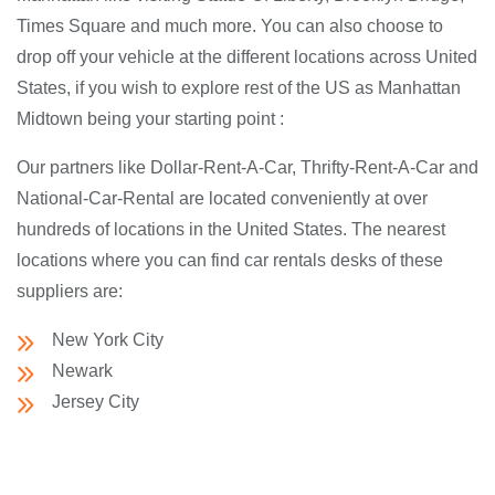
Times Square and much more. You can also choose to
drop off your vehicle at the different locations across United
States, if you wish to explore rest of the US as Manhattan
Midtown being your starting point :
Our partners like Dollar-Rent-A-Car, Thrifty-Rent-A-Car and
National-Car-Rental are located conveniently at over
hundreds of locations in the United States. The nearest
locations where you can find car rentals desks of these
suppliers are:
New York City
Newark
Jersey City