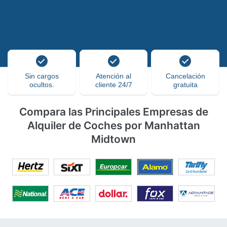
Sin cargos
Atención al
Cancelación
ocultos.
cliente 24/7
gratuita
Compara las Principales Empresas de
Alquiler de Coches por Manhattan
Midtown