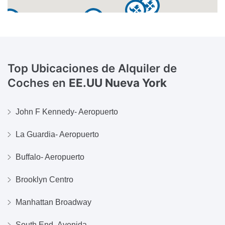
Top Ubicaciones de Alquiler de
Coches en
EE.UU Nueva York
John F Kennedy- Aeropuerto
La Guardia- Aeropuerto
Buffalo- Aeropuerto
Brooklyn Centro
Manhattan Broadway
South End- Avenida