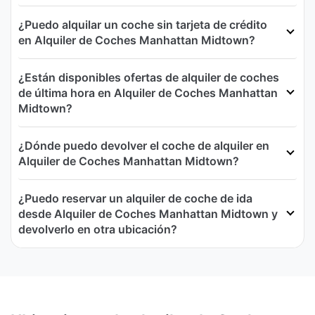
¿Puedo alquilar un coche sin tarjeta de crédito
en Alquiler de Coches Manhattan Midtown?
¿Están disponibles ofertas de alquiler de coches
de última hora en Alquiler de Coches Manhattan
Midtown?
¿Dónde puedo devolver el coche de alquiler en
Alquiler de Coches Manhattan Midtown?
¿Puedo reservar un alquiler de coche de ida
desde Alquiler de Coches Manhattan Midtown y
devolverlo en otra ubicación?