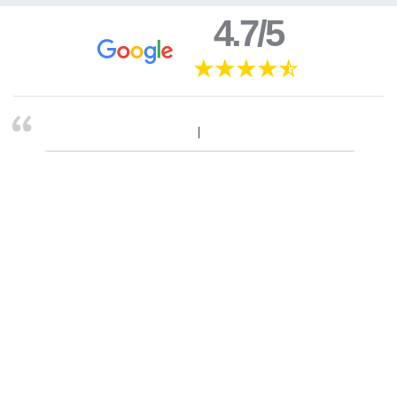
4.7/5