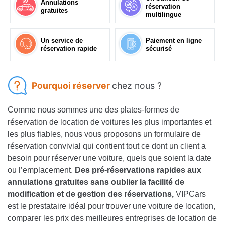
Annulations
réservation
gratuites
multilingue
Un service de
Paiement en ligne
réservation rapide
sécurisé
Pourquoi réserver
chez nous ?
Comme nous sommes une des plates-formes de
réservation de location de voitures les plus importantes et
les plus fiables, nous vous proposons un formulaire de
réservation convivial qui contient tout ce dont un client a
besoin pour réserver une voiture, quels que soient la date
ou l’emplacement.
Des pré-réservations rapides aux
annulations gratuites sans oublier la facilité de
modification et de gestion des réservations,
VIPCars
est le prestataire idéal pour trouver une voiture de location,
comparer les prix des meilleures entreprises de location de