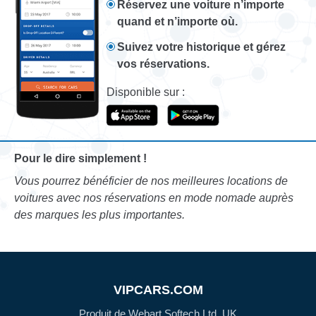
Réservez une voiture n’importe
quand et n’importe où.
Suivez votre historique et gérez
vos réservations.
Disponible sur :
Pour le dire simplement !
Vous pourrez bénéficier de nos meilleures locations de
voitures avec nos réservations en mode nomade auprès
des marques les plus importantes.
VIPCARS.COM
Produit de Webart Softech Ltd, UK