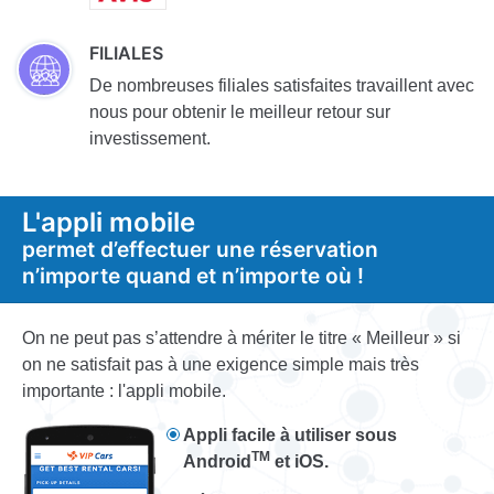
FILIALES
De nombreuses filiales satisfaites travaillent avec
nous pour obtenir le meilleur retour sur
investissement.
L'appli mobile
permet d’effectuer une réservation
n’importe quand et n’importe où !
On ne peut pas s’attendre à mériter le titre « Meilleur » si
on ne satisfait pas à une exigence simple mais très
importante : l'appli mobile.
Appli facile à utiliser sous
TM
Android
et iOS.