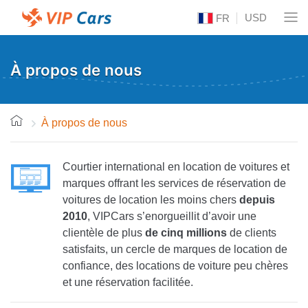
USD
FR
À propos de nous
À propos de nous
Courtier international en location de voitures et
marques offrant les services de réservation de
voitures de location les moins chers
depuis
2010
, VIPCars s’enorgueillit d’avoir une
clientèle de plus
de cinq millions
de clients
satisfaits, un cercle de marques de location de
confiance, des locations de voiture peu chères
et une réservation facilitée.