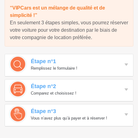
“VIPCars est un mélange de qualité et de
simplicité !”
En seulement 3 étapes simples, vous pourrez réserver
votre voiture pour votre destination par le biais de
votre compagnie de location préférée.
Étape n°1
Remplissez le formulaire !
Étape n°2
Comparez et choisissez !
Étape n°3
Vous n’avez plus qu’à payer et à réserver !