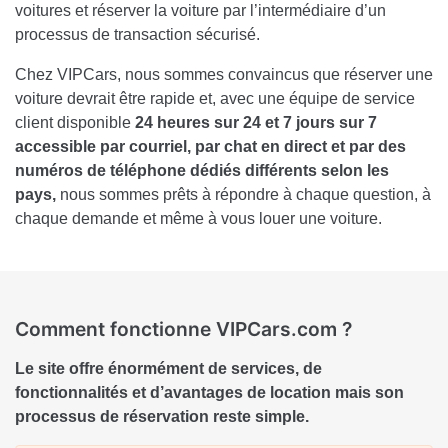
voitures et réserver la voiture par l’intermédiaire d’un
processus de transaction sécurisé.
Chez VIPCars, nous sommes convaincus que réserver une
voiture devrait être rapide et, avec une équipe de service
client disponible
24 heures sur 24 et 7 jours sur 7
accessible par courriel, par chat en direct et par des
numéros de téléphone dédiés différents selon les
pays,
nous sommes prêts à répondre à chaque question, à
chaque demande et même à vous louer une voiture.
Comment fonctionne VIPCars.com ?
Le site offre énormément de services, de
fonctionnalités et d’avantages de location mais son
processus de réservation reste simple.