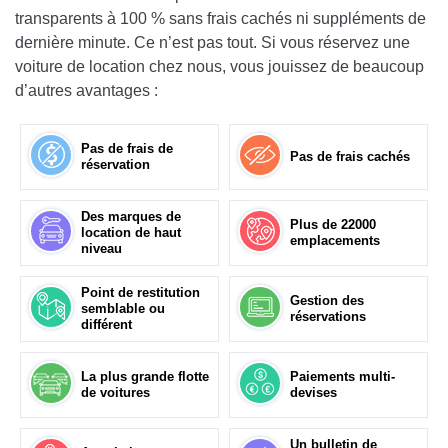
transparents à 100 % sans frais cachés ni suppléments de
dernière minute. Ce n’est pas tout. Si vous réservez une
voiture de location chez nous, vous jouissez de beaucoup
d’autres avantages :
Pas de frais de
Pas de frais cachés
réservation
Des marques de
Plus de 22000
location de haut
emplacements
niveau
Point de restitution
Gestion des
semblable ou
réservations
différent
La plus grande flotte
Paiements multi-
de voitures
devises
Un bulletin de