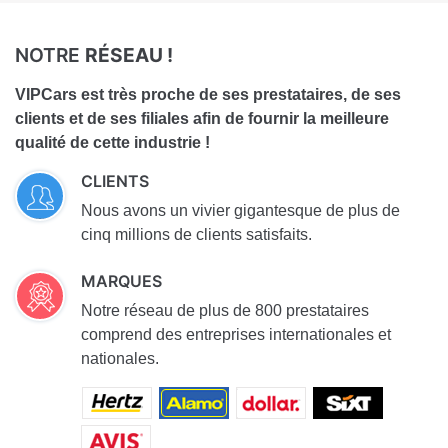
NOTRE
RÉSEAU !
VIPCars est très proche de ses prestataires, de ses
clients et de ses filiales afin de fournir la meilleure
qualité de cette industrie !
CLIENTS
Nous avons un vivier gigantesque de plus de
cinq millions de clients satisfaits.
MARQUES
Notre réseau de plus de 800 prestataires
comprend des entreprises internationales et
nationales.