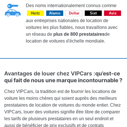
Des noms internationalement connus comme
Hertz
Alamo
Dollar
Sixt
Avis
aux entreprises nationales de location de
voitures les plus fiables, nous travaillons avec
un réseau de
plus de 800 prestataires
de
location de voitures d'échelle mondiale.
Avantages de louer chez VIPCars :
qu’est-ce
qui fait de nous une marque incontournable ?
Chez VIPCars, la tradition est de fournir les locations de
voiture les moins chères qui soient auprès des meilleurs
prestataires de location de voitures du monde entier. Chez
VIPCars, louer des voitures signifie être libre de comparer
les tarifs de plusieurs prestataires en un seul endroit et
aussi de bénéficier de prix exclusifs et de contrats