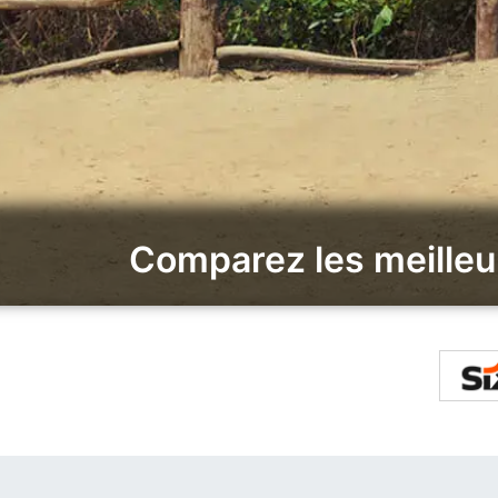
Comparez les meilleu