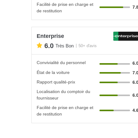
Facilité de prise en charge et
7.
de restitution
Enterprise
6.0
Très Bon
50+ d'avis
Convivialité du personnel
6.
État de la voiture
7.
Rapport qualité-prix
6.
Localisation du comptoir du
6.
fournisseur
Facilité de prise en charge et
4.
de restitution