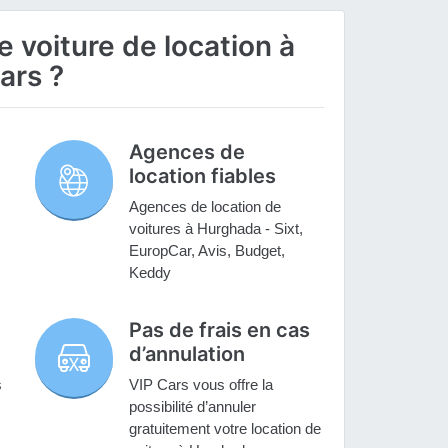
 voiture de location à
ars ?
Agences de
location fiables
Agences de location de
voitures à Hurghada - Sixt,
EuropCar, Avis, Budget,
Keddy
Pas de frais en cas
d’annulation
s
VIP Cars vous offre la
possibilité d’annuler
gratuitement votre location de