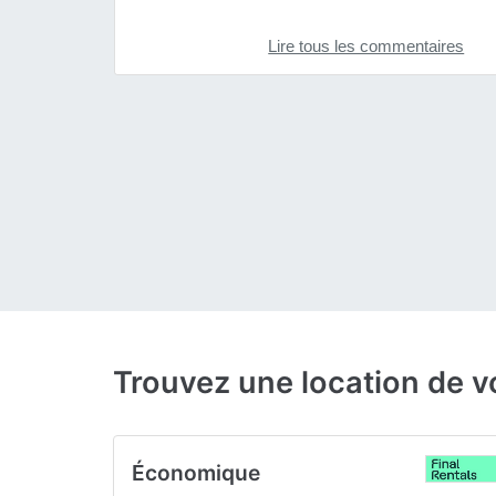
Lire tous les commentaires
Trouvez une location de v
Économique