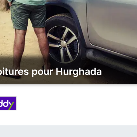
oitures pour Hurghada