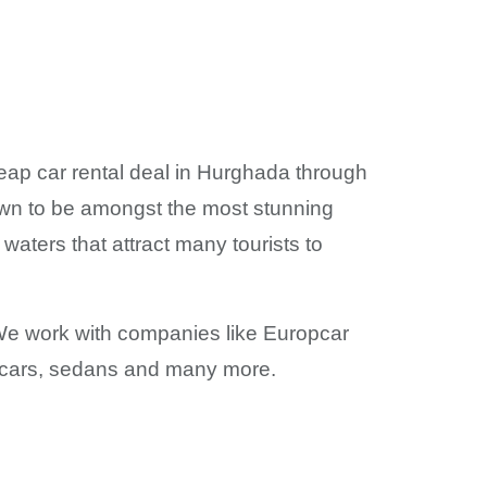
ap car rental deal in Hurghada through
own to be amongst the most stunning
 waters that attract many tourists to
 We work with companies like Europcar
ct cars, sedans and many more.