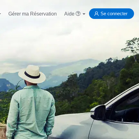
Se connecter
Gérer ma Réservation
Aide