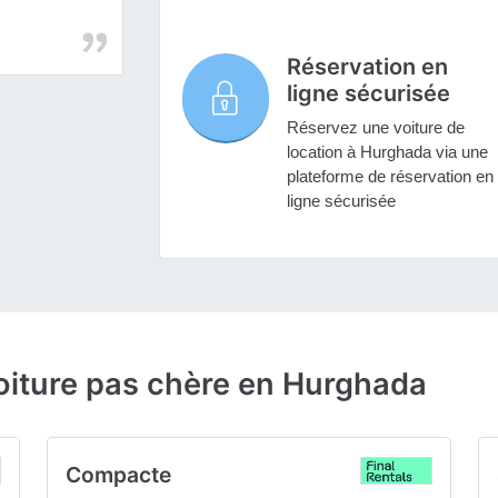
Réservation en
ligne sécurisée
Réservez une voiture de
location à Hurghada via une
plateforme de réservation en
ligne sécurisée
oiture pas chère en Hurghada
Compacte