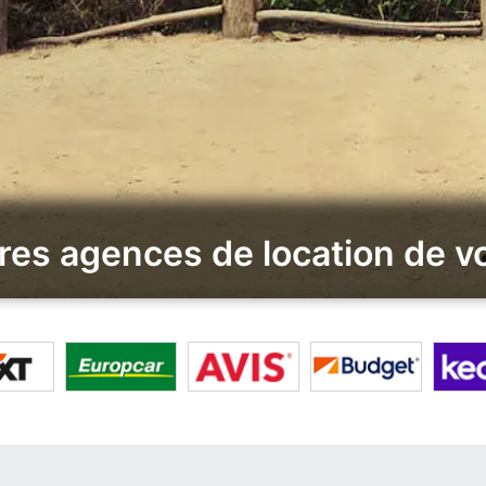
res agences de location de v