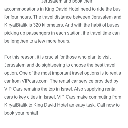
Jerusalem and book their
accommodations in King David Hotel need to ride the bus
for four hours. The travel distance between Jerusalem and
KiryatBialik is 320 kilometers. And with the habit of buses
picking up passengers in each station, the travel time can
be lengthen to a few more hours.
For this reason, it is crucial for those who plan to visit
Jerusalem and do sightseeing to choose the best travel
option. One of the most important travel options is to rent a
car from VIPcars.com. The rental car service provided by
VIP Cars remains the top in Israel. Also supplying rental
cars to key cities in Israel, VIP Cars make commuting from
KiryatBialik to King David Hotel an easy task. Call now to
book your rental!