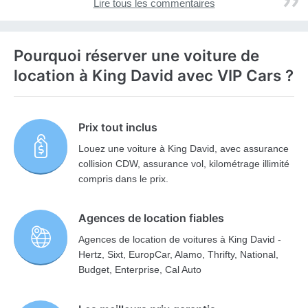
Lire tous les commentaires
Pourquoi réserver une voiture de
location à King David avec VIP Cars ?
Prix tout inclus
Louez une voiture à King David, avec assurance
collision CDW, assurance vol, kilométrage illimité
compris dans le prix.
Agences de location fiables
Agences de location de voitures à King David -
Hertz, Sixt, EuropCar, Alamo, Thrifty, National,
Budget, Enterprise, Cal Auto