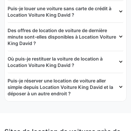
Puis-je louer une voiture sans carte de crédit à
Location Voiture King David ?
Des offres de location de voiture de dernière
minute sont-elles disponibles à Location Voiture
King David ?
Où puis-je restituer la voiture de location à
Location Voiture King David ?
Puis-je réserver une location de voiture aller
simple depuis Location Voiture King David et la
déposer à un autre endroit ?