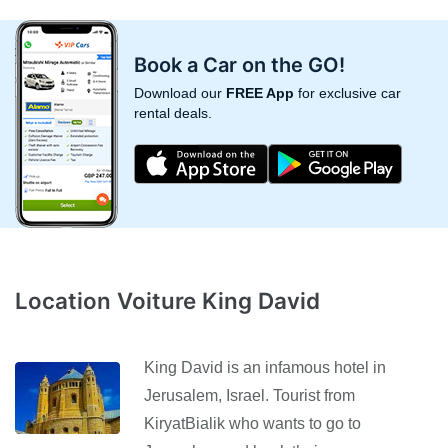
Book a Car on the GO!
Download our
FREE App
for exclusive car
rental deals.
Location Voiture King David
King David is an infamous hotel in
Jerusalem, Israel. Tourist from
KiryatBialik who wants to go to