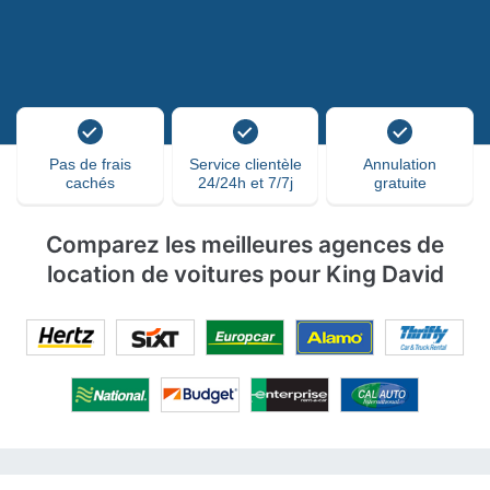
Pas de frais
Service clientèle
Annulation
cachés
24/24h et 7/7j
gratuite
Comparez les meilleures agences de
location de voitures pour King David