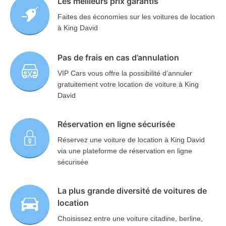
Les meilleurs prix garantis
Faites des économies sur les voitures de location
à King David
Pas de frais en cas d’annulation
VIP Cars vous offre la possibilité d’annuler
gratuitement votre location de voiture à King
David
Réservation en ligne sécurisée
Réservez une voiture de location à King David
via une plateforme de réservation en ligne
sécurisée
La plus grande diversité de voitures de
location
Choisissez entre une voiture citadine, berline,