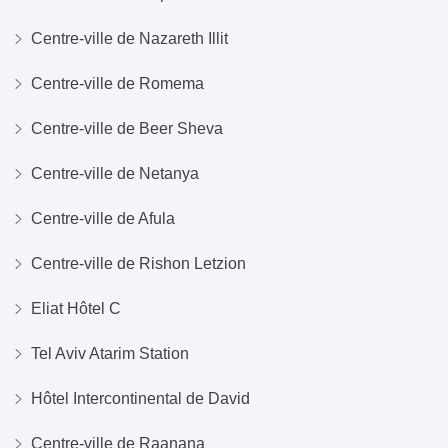
Centre-ville de Nazareth Illit
Centre-ville de Romema
Centre-ville de Beer Sheva
Centre-ville de Netanya
Centre-ville de Afula
Centre-ville de Rishon Letzion
Eliat Hôtel C
Tel Aviv Atarim Station
Hôtel Intercontinental de David
Centre-ville de Raanana