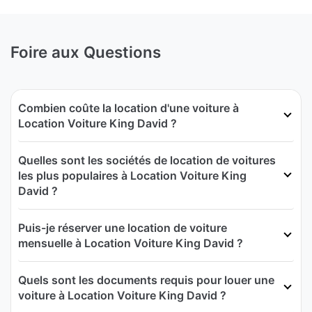
Foire aux Questions
Combien coûte la location d'une voiture à
Location Voiture King David ?
Quelles sont les sociétés de location de voitures
les plus populaires à Location Voiture King
David ?
Puis-je réserver une location de voiture
mensuelle à Location Voiture King David ?
Quels sont les documents requis pour louer une
voiture à Location Voiture King David ?