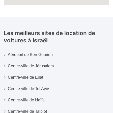
Les meilleurs sites de location de
voitures à
Israël
Aéroport de Ben-Gourion
Centre-ville de Jérusalem
Centre-ville de Eilat
Centre-ville de Tel Aviv
Centre-ville de Haïfa
Centre-ville de Talpiot