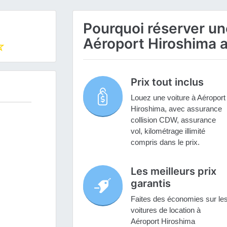
Pourquoi réserver une
Aéroport Hiroshima a
Prix tout inclus
Louez une voiture à Aéroport
Hiroshima, avec assurance
collision CDW, assurance
vol, kilométrage illimité
compris dans le prix.
Les meilleurs prix
garantis
Faites des économies sur le
voitures de location à
Aéroport Hiroshima