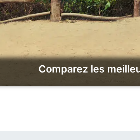
Comparez les meilleu