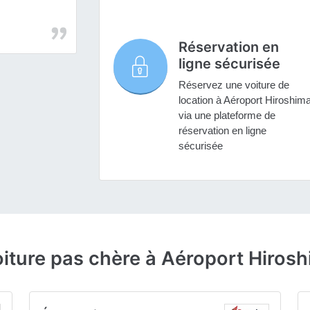
Réservation en
ligne sécurisée
Réservez une voiture de
location à Aéroport Hiroshim
via une plateforme de
réservation en ligne
sécurisée
oiture pas chère à Aéroport Hiros