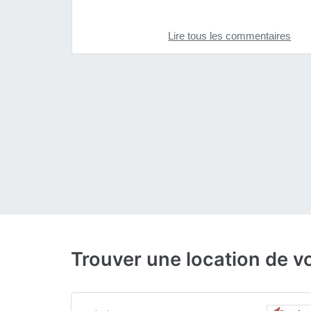
Lire tous les commentaires
Trouver une location de v