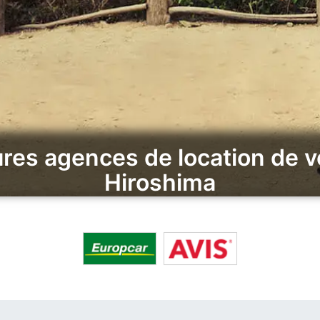
res agences de location de v
Hiroshima