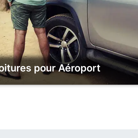
oitures pour Aéroport