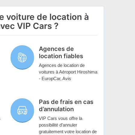
 voiture de location à
vec VIP Cars ?
Agences de
location fiables
Agences de location de
voitures à Aéroport Hiroshima
- EuropCar, Avis
Pas de frais en cas
d’annulation
s
VIP Cars vous offre la
possibilité d’annuler
gratuitement votre location de