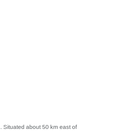
n. Situated about 50 km east of