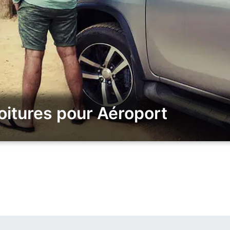
oitures pour Aéroport