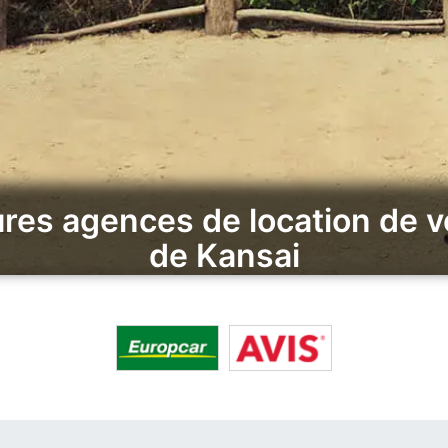
res agences de location de v
de Kansai