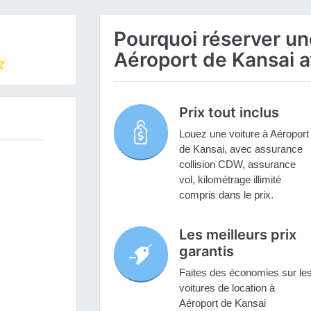
Pourquoi réserver une
Aéroport de Kansai a
Prix tout inclus
Louez une voiture à Aéroport
de Kansai, avec assurance
collision CDW, assurance
vol, kilométrage illimité
compris dans le prix.
Les meilleurs prix
garantis
Faites des économies sur le
voitures de location à
Aéroport de Kansai