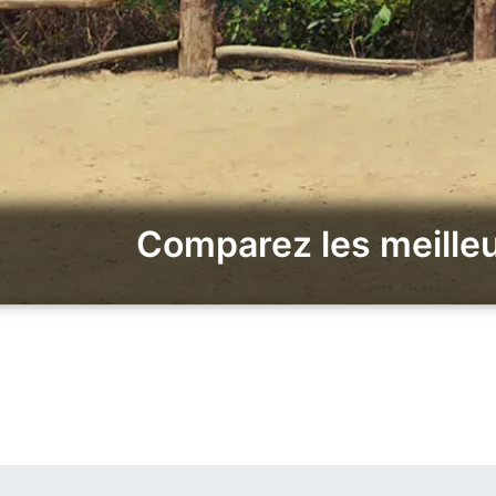
Comparez les meilleu