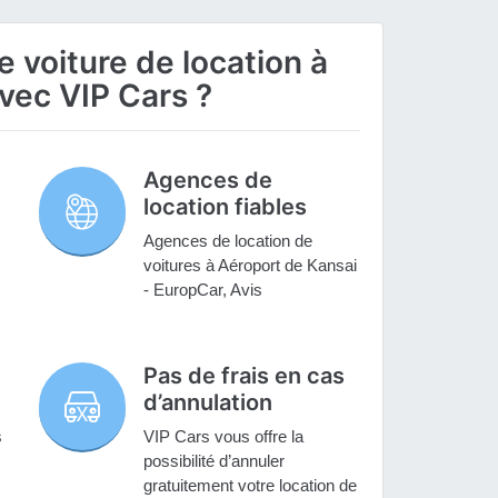
 voiture de location à
vec VIP Cars ?
Agences de
location fiables
Agences de location de
voitures à Aéroport de Kansai
- EuropCar, Avis
Pas de frais en cas
d’annulation
s
VIP Cars vous offre la
possibilité d’annuler
gratuitement votre location de