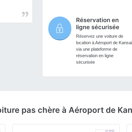
Réservation en
ligne sécurisée
Réservez une voiture de
location à Aéroport de Kansai
via une plateforme de
réservation en ligne
sécurisée
oiture pas chère à Aéroport de Kan