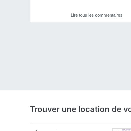
Lire tous les commentaires
Trouver une location de v