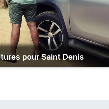
tures pour Saint Denis