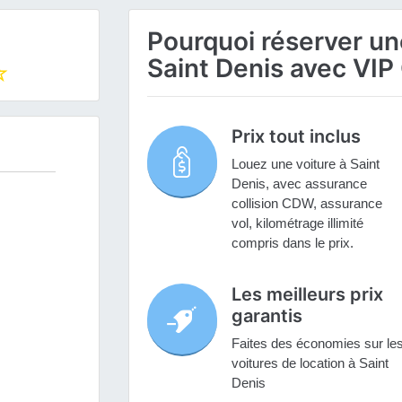
Pourquoi réserver une
Saint Denis avec VIP
Prix tout inclus
Louez une voiture à Saint
Denis, avec assurance
collision CDW, assurance
vol, kilométrage illimité
compris dans le prix.
Les meilleurs prix
garantis
Faites des économies sur le
voitures de location à Saint
Denis