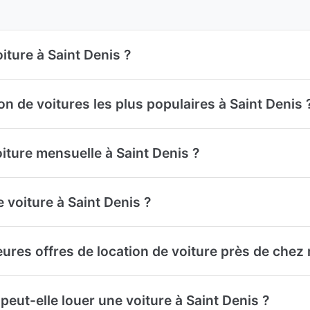
iture à Saint Denis ?
on de voitures les plus populaires à Saint Denis 
oiture mensuelle à Saint Denis ?
 voiture à Saint Denis ?
ures offres de location de voiture près de chez 
eut-elle louer une voiture à Saint Denis ?