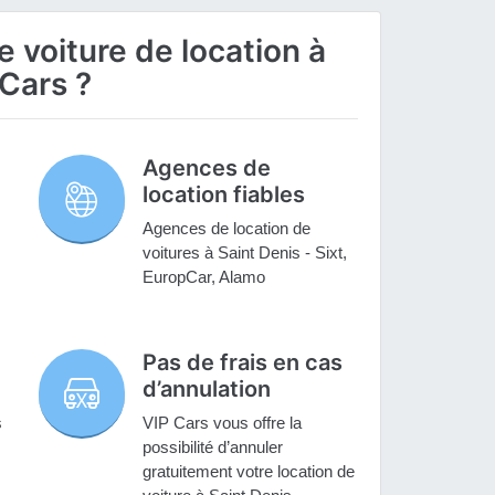
 voiture de location à
 Cars ?
Agences de
location fiables
Agences de location de
voitures à Saint Denis - Sixt,
EuropCar, Alamo
Pas de frais en cas
d’annulation
s
VIP Cars vous offre la
possibilité d’annuler
gratuitement votre location de