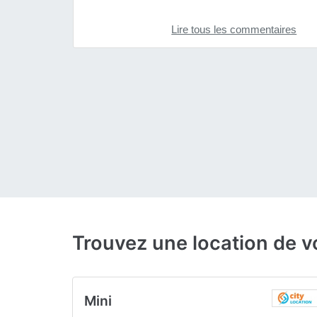
Lire tous les commentaires
Trouvez une location de v
Mini