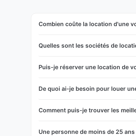
Combien coûte la location d'une vo
Quelles sont les sociétés de locati
Puis-je réserver une location de v
De quoi ai-je besoin pour louer une
Comment puis-je trouver les meille
Une personne de moins de 25 ans p