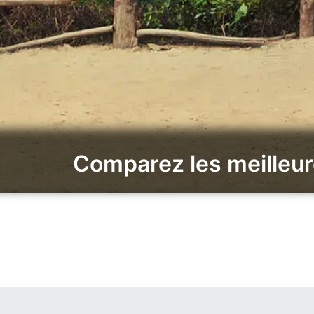
Comparez les meilleur