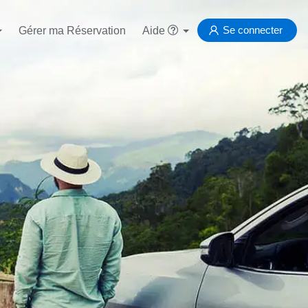
Se connecter
Gérer ma Réservation
Aide