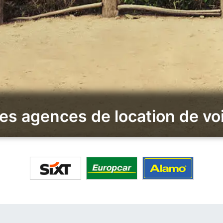
es agences de location de voi