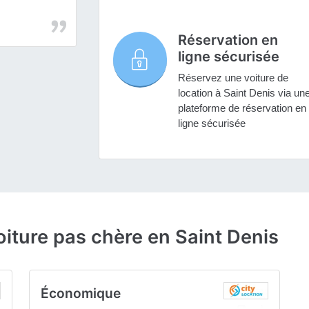
Réservation en
ligne sécurisée
Réservez une voiture de
location à Saint Denis via un
plateforme de réservation en
ligne sécurisée
oiture pas chère en Saint Denis
Économique