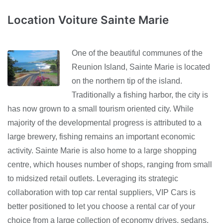
Location Voiture Sainte Marie
One of the beautiful communes of the
Reunion Island, Sainte Marie is located
on the northern tip of the island.
Traditionally a fishing harbor, the city is
has now grown to a small tourism oriented city. While
majority of the developmental progress is attributed to a
large brewery, fishing remains an important economic
activity. Sainte Marie is also home to a large shopping
centre, which houses number of shops, ranging from small
to midsized retail outlets. Leveraging its strategic
collaboration with top car rental suppliers, VIP Cars is
better positioned to let you choose a rental car of your
choice from a large collection of economy drives, sedans,