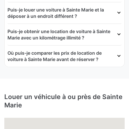
Puis-je louer une voiture à Sainte Marie et la
déposer à un endroit différent ?
Puis-je obtenir une location de voiture à Sainte
Marie avec un kilométrage illimité ?
Où puis-je comparer les prix de location de
voiture à Sainte Marie avant de réserver ?
Louer un véhicule à ou près de Sainte
Marie