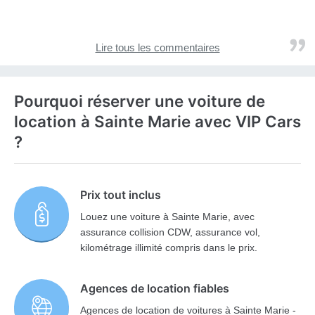
Lire tous les commentaires
Pourquoi réserver une voiture de
location à Sainte Marie avec VIP Cars
?
Prix tout inclus
Louez une voiture à Sainte Marie, avec
assurance collision CDW, assurance vol,
kilométrage illimité compris dans le prix.
Agences de location fiables
Agences de location de voitures à Sainte Marie -