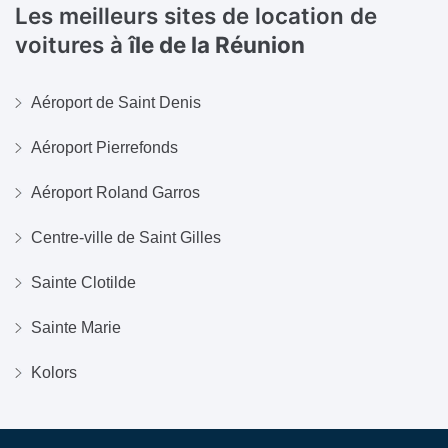
Les meilleurs sites de location de
voitures à
île de la Réunion
Aéroport de Saint Denis
Aéroport Pierrefonds
Aéroport Roland Garros
Centre-ville de Saint Gilles
Sainte Clotilde
Sainte Marie
Kolors