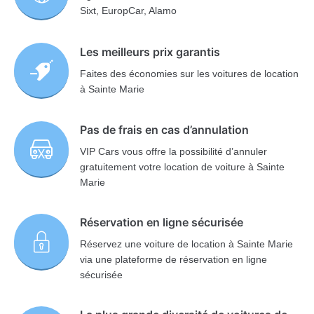
Sixt, EuropCar, Alamo
Les meilleurs prix garantis
Faites des économies sur les voitures de location
à Sainte Marie
Pas de frais en cas d’annulation
VIP Cars vous offre la possibilité d’annuler
gratuitement votre location de voiture à Sainte
Marie
Réservation en ligne sécurisée
Réservez une voiture de location à Sainte Marie
via une plateforme de réservation en ligne
sécurisée