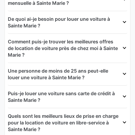
mensuelle à Sainte Marie ?
De quoi ai-je besoin pour louer une voiture à
Sainte Marie ?
Comment puis-je trouver les meilleures offres
de location de voiture près de chez moi à Sainte
Marie ?
Une personne de moins de 25 ans peut-elle
louer une voiture à Sainte Marie ?
Puis-je louer une voiture sans carte de crédit à
Sainte Marie ?
Quels sont les meilleurs lieux de prise en charge
pour la location de voiture en libre-service à
Sainte Marie ?