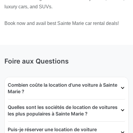
luxury cars, and SUVs.
Book now and avail best Sainte Marie car rental deals!
Foire aux Questions
Combien coûte la location d'une voiture à Sainte
Marie ?
Quelles sont les sociétés de location de voitures
les plus populaires à Sainte Marie ?
Puis-je réserver une location de voiture