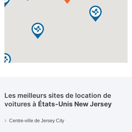
Les meilleurs sites de location de
voitures à
États-Unis New Jersey
Centre-ville de Jersey City