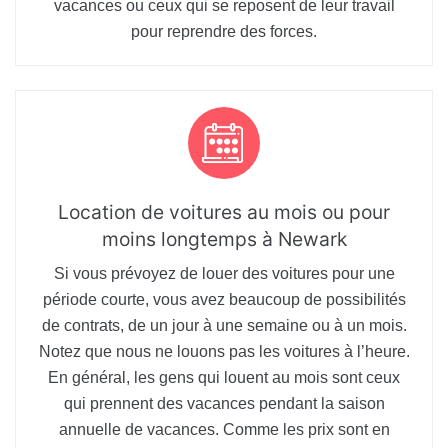
vacances ou ceux qui se reposent de leur travail
pour reprendre des forces.
Location de voitures au mois ou pour
moins longtemps à Newark
Si vous prévoyez de louer des voitures pour une
période courte, vous avez beaucoup de possibilités
de contrats, de un jour à une semaine ou à un mois.
Notez que nous ne louons pas les voitures à l’heure.
En général, les gens qui louent au mois sont ceux
qui prennent des vacances pendant la saison
annuelle de vacances. Comme les prix sont en