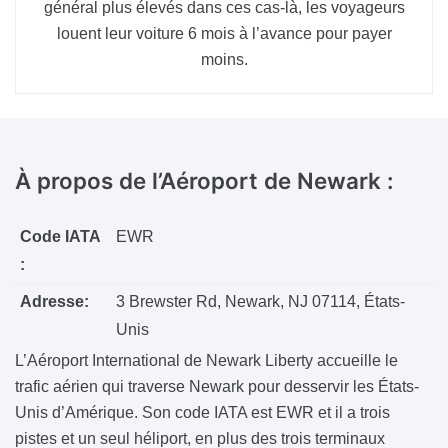
général plus élevés dans ces cas-là, les voyageurs
louent leur voiture 6 mois à l’avance pour payer
moins.
À propos de
l’Aéroport de Newark :
Code IATA
EWR
:
Adresse:
3 Brewster Rd, Newark, NJ 07114, États-
Unis
L’Aéroport International de Newark Liberty accueille le
trafic aérien qui traverse Newark pour desservir les États-
Unis d’Amérique. Son code IATA est EWR et il a trois
pistes et un seul héliport, en plus des trois terminaux