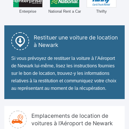
Enterprise
National Rent a Car
Thrifty
Restituer une voiture de location
à Newark
Si vous prévoyez de restituer la voiture à l’Aéroport
de Newark lui-même, lisez les instructions fournies
sur le bon de location, trouvez-y les informations
relatives à la restitution et communiquez votre choix
au représentant au moment de la récupération.
Emplacements de location de
voitures à l’Aéroport de Newark