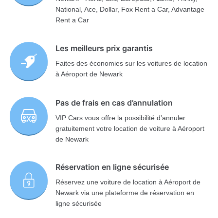
National, Ace, Dollar, Fox Rent a Car, Advantage
Rent a Car
Les meilleurs prix garantis
Faites des économies sur les voitures de location
à Aéroport de Newark
Pas de frais en cas d’annulation
VIP Cars vous offre la possibilité d’annuler
gratuitement votre location de voiture à Aéroport
de Newark
Réservation en ligne sécurisée
Réservez une voiture de location à Aéroport de
Newark via une plateforme de réservation en
ligne sécurisée