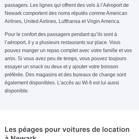
passagers. Les lignes qui offrent des vols à l’Aéroport de
Newark comportent des noms réputés comme American
Airlines, United Airlines, Lufthansa et Virgin America.
Pour le confort des passagers pendant qu’ils sont à
l’aéroport, il y a plusieurs restaurants sur place. Vous
pouvez manger un repas complet avec votre famille et vos
amis. Si vous avez peu de temps, vous pouvez toujours
essayer un snack ou deux et y ajouter votre boisson
préférée. Des magasins et des bureaux de change sont
également disponibles. L’accès au Wi-fi est lui aussi
disponible.
Les péages pour voitures de location
à Newark