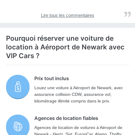
Lire tous les commentaires
Pourquoi réserver une voiture de
location à Aéroport de Newark avec
VIP Cars ?
Prix tout inclus
Louez une voiture à Aéroport de Newark, avec
assurance collision CDW, assurance vol,
kilométrage illimité compris dans le prix.
Agences de location fiables
Agences de location de voitures à Aéroport de
Newark - Hertz, Sixt, EuropCar, Alamo, Thrifty,