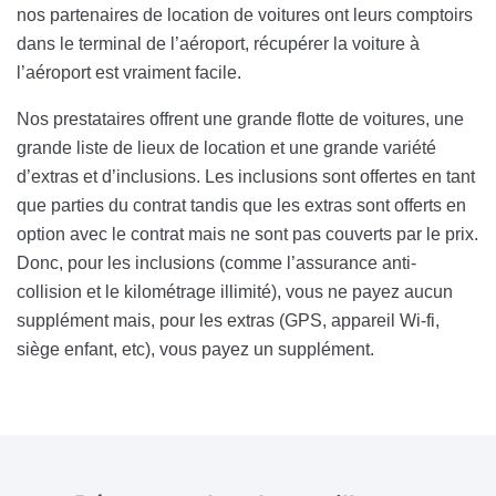
nos partenaires de location de voitures ont leurs comptoirs
dans le terminal de l’aéroport, récupérer la voiture à
l’aéroport est vraiment facile.
Nos prestataires offrent une grande flotte de voitures, une
grande liste de lieux de location et une grande variété
d’extras et d’inclusions. Les inclusions sont offertes en tant
que parties du contrat tandis que les extras sont offerts en
option avec le contrat mais ne sont pas couverts par le prix.
Donc, pour les inclusions (comme l’assurance anti-
collision et le kilométrage illimité), vous ne payez aucun
supplément mais, pour les extras (GPS, appareil Wi-fi,
siège enfant, etc), vous payez un supplément.