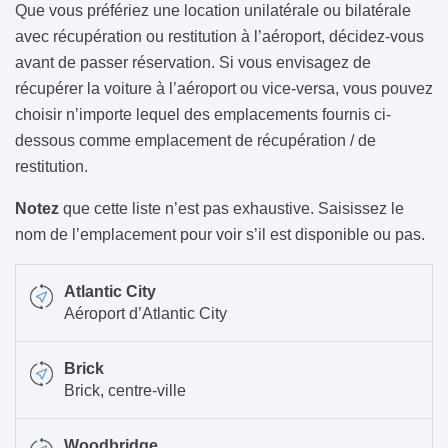
Que vous préfériez une location unilatérale ou bilatérale
avec récupération ou restitution à l’aéroport, décidez-vous
avant de passer réservation. Si vous envisagez de
récupérer la voiture à l’aéroport ou vice-versa, vous pouvez
choisir n’importe lequel des emplacements fournis ci-
dessous comme emplacement de récupération / de
restitution.
Notez
que cette liste n’est pas exhaustive. Saisissez le
nom de l’emplacement pour voir s’il est disponible ou pas.
Atlantic City
Aéroport d’Atlantic City
Brick
Brick, centre-ville
Woodbridge