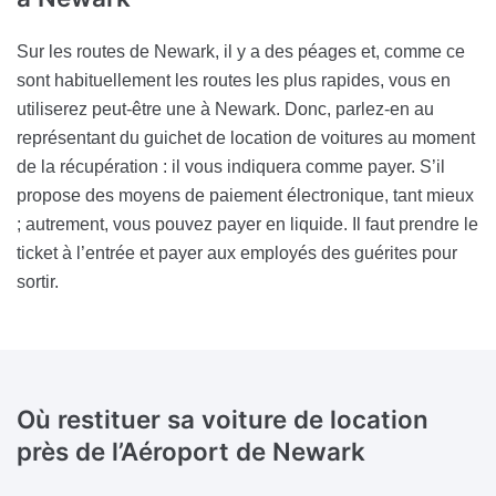
Sur les routes de Newark, il y a des péages et, comme ce
sont habituellement les routes les plus rapides, vous en
utiliserez peut-être une à Newark. Donc, parlez-en au
représentant du guichet de location de voitures au moment
de la récupération : il vous indiquera comme payer. S’il
propose des moyens de paiement électronique, tant mieux
; autrement, vous pouvez payer en liquide. Il faut prendre le
ticket à l’entrée et payer aux employés des guérites pour
sortir.
Où restituer sa voiture de location
près
de l’Aéroport de Newark