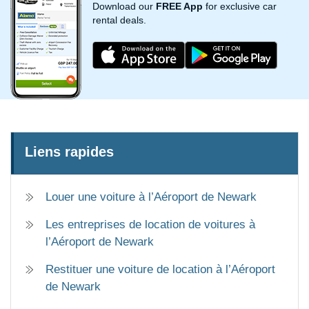
Download our
FREE App
for exclusive car
rental deals.
Liens rapides
Louer une voiture à l’Aéroport de Newark
Les entreprises de location de voitures à
l’Aéroport de Newark
Restituer une voiture de location à l’Aéroport
de Newark