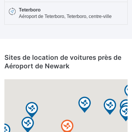
Teterboro
Aéroport de Teterboro, Teterboro, centre-ville
Sites de location de voitures près de
Aéroport de Newark