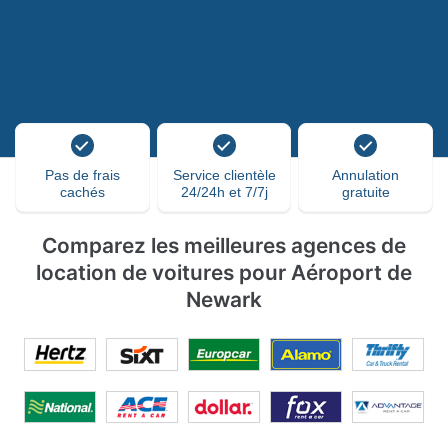
Pas de frais
Service clientèle
Annulation
cachés
24/24h et 7/7j
gratuite
Comparez les meilleures agences de
location de voitures pour Aéroport de
Newark