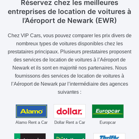
Réservez chez les meilleures
entreprises de location de voitures
à
l’Aéroport de Newark (EWR)
Chez VIP Cars, vous pouvez comparer les prix divers de
nombreux types de voitures disponibles chez les
prestataires principaux. Plusieurs prestataires proposent
des services de location de voitures à l’Aéroport de
Newark et ils sont en majorité nos partenaires. Nous
fournissons des services de location de voitures à
l’Aéroport de Newark par l’intermédiaire des agences
suivantes :
Alamo Rent a Car
Dollar Rent a Car
Europcar