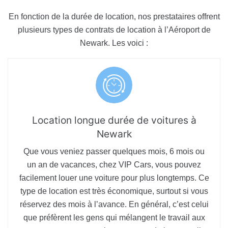
En fonction de la durée de location, nos prestataires offrent
plusieurs types de contrats de location à l’Aéroport de
Newark. Les voici :
Location longue durée de voitures à
Newark
Que vous veniez passer quelques mois, 6 mois ou
un an de vacances, chez VIP Cars, vous pouvez
facilement louer une voiture pour plus longtemps. Ce
type de location est très économique, surtout si vous
réservez des mois à l’avance. En général, c’est celui
que préfèrent les gens qui mélangent le travail aux