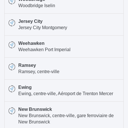
Woodbridge Iselin
Jersey City
Jersey City Montgomery
Weehawken
Weehawken Port Imperial
Ramsey
Ramsey, centre-ville
Ewing
Ewing, centre-ville, Aéroport de Trenton Mercer
New Brunswick
New Brunswick, centre-ville, gare ferroviaire de
New Brunswick