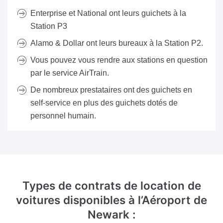
Enterprise et National ont leurs guichets à la
Station P3
Alamo & Dollar ont leurs bureaux à la Station P2.
Vous pouvez vous rendre aux stations en question
par le service AirTrain.
De nombreux prestataires ont des guichets en
self-service en plus des guichets dotés de
personnel humain.
Types de contrats de location de
voitures disponibles
à l’Aéroport de
Newark :