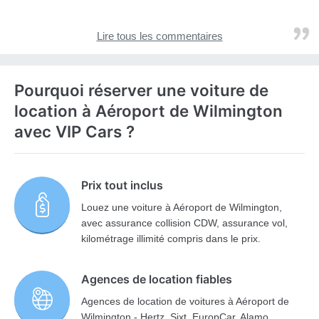
Lire tous les commentaires
Pourquoi réserver une voiture de
location à Aéroport de Wilmington
avec VIP Cars ?
Prix tout inclus
Louez une voiture à Aéroport de Wilmington,
avec assurance collision CDW, assurance vol,
kilométrage illimité compris dans le prix.
Agences de location fiables
Agences de location de voitures à Aéroport de
Wilmington - Hertz, Sixt, EuropCar, Alamo,