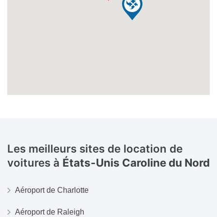
Les meilleurs sites de location de
voitures à
États-Unis Caroline du Nord
Aéroport de Charlotte
Aéroport de Raleigh