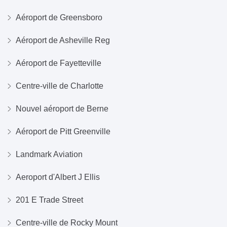
Aéroport de Greensboro
Aéroport de Asheville Reg
Aéroport de Fayetteville
Centre-ville de Charlotte
Nouvel aéroport de Berne
Aéroport de Pitt Greenville
Landmark Aviation
Aeroport d'Albert J Ellis
201 E Trade Street
Centre-ville de Rocky Mount