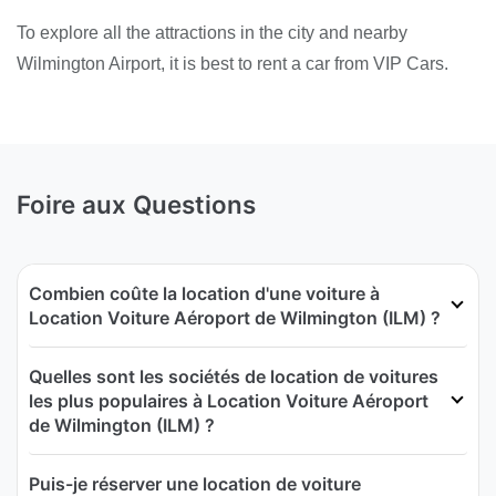
To explore all the attractions in the city and nearby
Wilmington Airport, it is best to rent a car from VIP Cars.
Foire aux Questions
Combien coûte la location d'une voiture à
Location Voiture Aéroport de Wilmington (ILM) ?
Quelles sont les sociétés de location de voitures
les plus populaires à Location Voiture Aéroport
de Wilmington (ILM) ?
Puis-je réserver une location de voiture