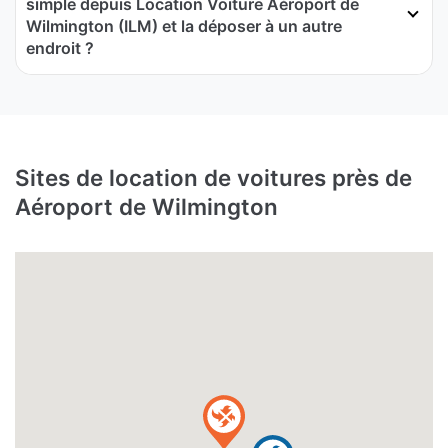
simple depuis Location Voiture Aéroport de
Wilmington (ILM) et la déposer à un autre
endroit ?
Sites de location de voitures près de
Aéroport de Wilmington