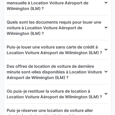
mensuelle à Location Voiture Aéroport de
Wilmington (ILM) ?
Quels sont les documents requis pour louer une
voiture à Location Voiture Aéroport de
Wilmington (ILM) ?
Puis-je louer une voiture sans carte de crédit à
Location Voiture Aéroport de Wilmington (ILM) ?
Des offres de location de voiture de dernière
minute sont-elles disponibles à Location Voiture
Aéroport de Wilmington (ILM) ?
Où puis-je restituer la voiture de location à
Location Voiture Aéroport de Wilmington (ILM) ?
Puis-je réserver une location de voiture aller