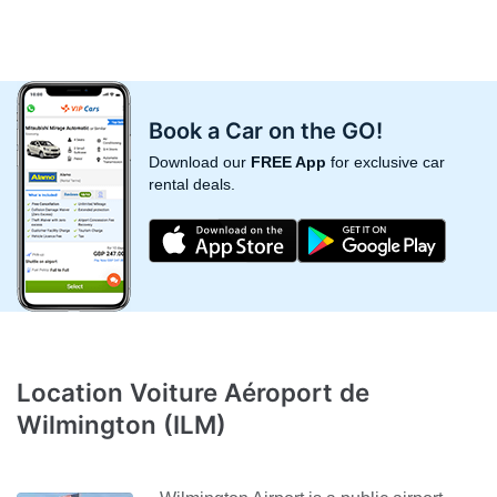
Book a Car on the GO!
Download our
FREE App
for exclusive car
rental deals.
Location Voiture Aéroport de
Wilmington (ILM)