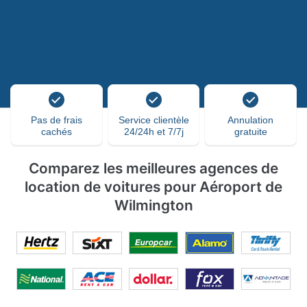
Pas de frais
Service clientèle
Annulation
cachés
24/24h et 7/7j
gratuite
Comparez les meilleures agences de
location de voitures pour Aéroport de
Wilmington