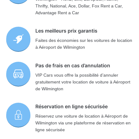
Thrifty, National, Ace, Dollar, Fox Rent a Car,
Advantage Rent a Car
Les meilleurs prix garantis
Faites des économies sur les voitures de location
à Aéroport de Wilmington
Pas de frais en cas d’annulation
VIP Cars vous offre la possibilité d’annuler
gratuitement votre location de voiture à Aéroport
de Wilmington
Réservation en ligne sécurisée
Réservez une voiture de location à Aéroport de
Wilmington via une plateforme de réservation en
ligne sécurisée