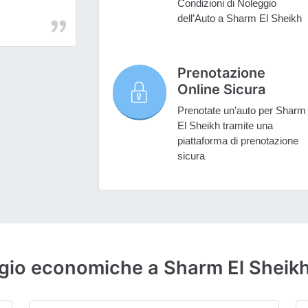
Condizioni di Noleggio
dell’Auto a Sharm El Sheikh
Prenotazione
Online Sicura
Prenotate un’auto per Sharm
El Sheikh tramite una
piattaforma di prenotazione
sicura
ggio economiche a Sharm El Sheik