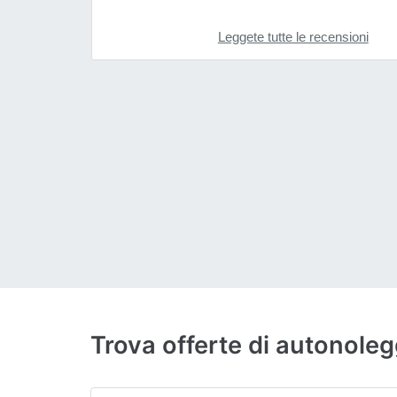
Leggete tutte le recensioni
Trova offerte di autonole