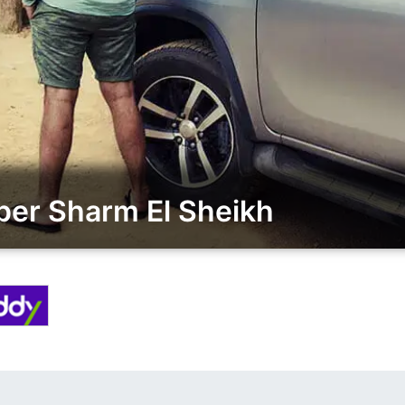
 per Sharm El Sheikh