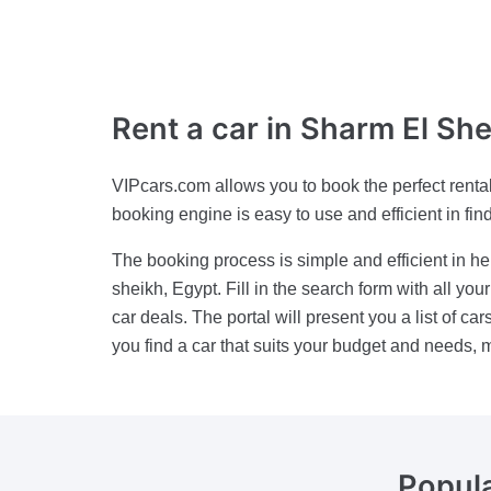
Rent a car
in Sharm El She
VIPcars.com allows you to book the perfect rental
booking engine is easy to use and efficient in findi
The booking process is simple and efficient in he
sheikh, Egypt. Fill in the search form with all your
car deals. The portal will present you a list of c
you find a car that suits your budget and needs, 
Popula