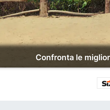
Confronta le miglio