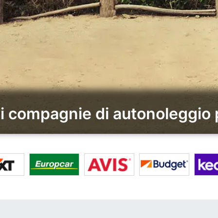
ri compagnie di autonoleggio