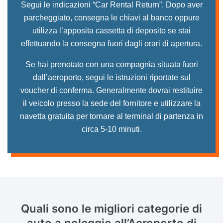
Segui le indicazioni “Car Rental Return”. Dopo aver
parcheggiato, consegna le chiavi al banco oppure
utilizza l’apposita cassetta di deposito se stai
effettuando la consegna fuori dagli orari di apertura.
Se hai prenotato con una compagnia situata fuori
dall’aeroporto, segui le istruzioni riportate sul
voucher di conferma. Generalmente dovrai restituire
il veicolo presso la sede del fornitore e utilizzare la
navetta gratuita per tornare al terminal di partenza in
circa 5-10 minuti.
Quali sono le migliori categorie di
auto a noleggio all’Aeroporto di