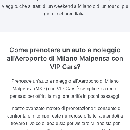
viaggio, che si tratti di un weekend a Milano o di un tour di più
giorni nel nord Italia.
Come prenotare un’auto a noleggio
all’Aeroporto di Milano Malpensa con
VIP Cars?
Prenotare un’auto a noleggio all’Aeroporto di Milano
Malpensa (MXP) con VIP Cars è semplice, sicuro e
pensato per offrirti la migliore tariffa in pochi passaggi.
Il nostro avanzato motore di prenotazione ti consente di
confrontare in tempo reale numerose offerte, aiutandoti a
trovare il veicolo ideale sia per visitare Milano sia per