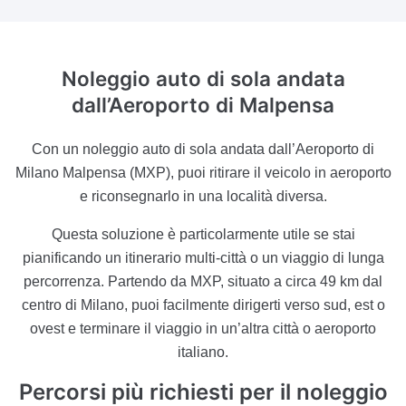
Noleggio auto di sola andata
dall’Aeroporto di Malpensa
Con un noleggio auto di sola andata dall’Aeroporto di
Milano Malpensa (MXP), puoi ritirare il veicolo in aeroporto
e riconsegnarlo in una località diversa.
Questa soluzione è particolarmente utile se stai
pianificando un itinerario multi-città o un viaggio di lunga
percorrenza. Partendo da MXP, situato a circa 49 km dal
centro di Milano, puoi facilmente dirigerti verso sud, est o
ovest e terminare il viaggio in un’altra città o aeroporto
italiano.
Percorsi più richiesti per il noleggio