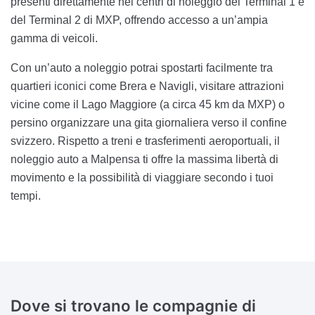
presenti direttamente nei centri di noleggio del Terminal 1 e
del Terminal 2 di MXP, offrendo accesso a un’ampia
gamma di veicoli.
Con un’auto a noleggio potrai spostarti facilmente tra
quartieri iconici come Brera e Navigli, visitare attrazioni
vicine come il Lago Maggiore (a circa 45 km da MXP) o
persino organizzare una gita giornaliera verso il confine
svizzero. Rispetto a treni e trasferimenti aeroportuali, il
noleggio auto a Malpensa ti offre la massima libertà di
movimento e la possibilità di viaggiare secondo i tuoi
tempi.
Dove si trovano le compagnie di