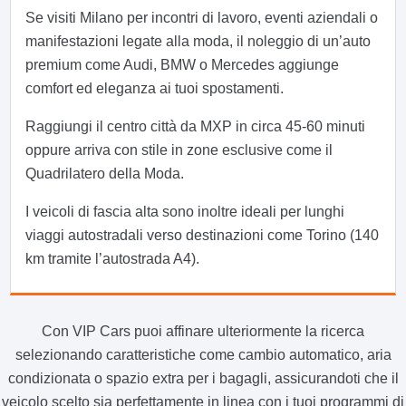
Se visiti Milano per incontri di lavoro, eventi aziendali o
manifestazioni legate alla moda, il noleggio di un’auto
premium come Audi, BMW o Mercedes aggiunge
comfort ed eleganza ai tuoi spostamenti.
Raggiungi il centro città da MXP in circa 45-60 minuti
oppure arriva con stile in zone esclusive come il
Quadrilatero della Moda.
I veicoli di fascia alta sono inoltre ideali per lunghi
viaggi autostradali verso destinazioni come Torino (140
km tramite l’autostrada A4).
Con VIP Cars puoi affinare ulteriormente la ricerca
selezionando caratteristiche come cambio automatico, aria
condizionata o spazio extra per i bagagli, assicurandoti che il
veicolo scelto sia perfettamente in linea con i tuoi programmi di