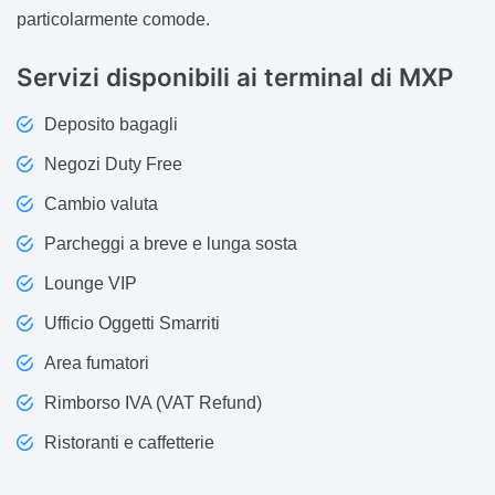
particolarmente comode.
Servizi disponibili ai terminal di MXP
Deposito bagagli
Negozi Duty Free
Cambio valuta
Parcheggi a breve e lunga sosta
Lounge VIP
Ufficio Oggetti Smarriti
Area fumatori
Rimborso IVA (VAT Refund)
Ristoranti e caffetterie