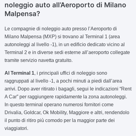
noleggio auto all’Aeroporto di Milano
Malpensa?
Le compagnie di noleggio auto presso l’Aeroporto di
Milano Malpensa (MXP) si trovano al Terminal 1 (area
autonoleggi al livello -1), in un edificio dedicato vicino al
Terminal 2 e in diverse sedi esterne all’aeroporto collegate
tramite servizio navetta gratuito.
Al Terminal 1
, i principali uffici di noleggio sono
raggruppati al livello -1, a pochi minuti a piedi dall’area
arrivi. Dopo aver ritirato i bagagli, segui le indicazioni “Rent
A Car” per raggiungere rapidamente la zona autonoleggi.
In questo terminal operano numerosi fornitori come
Drivalia, Goldcar, Ok Mobility, Maggiore e altri, rendendolo
il punto di ritiro più comodo per la maggior parte dei
viaggiatori.