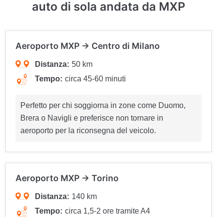
auto di sola andata da MXP
Aeroporto MXP → Centro di Milano
Distanza:
50 km
Tempo:
circa 45-60 minuti
Perfetto per chi soggiorna in zone come Duomo,
Brera o Navigli e preferisce non tornare in
aeroporto per la riconsegna del veicolo.
Aeroporto MXP → Torino
Distanza:
140 km
Tempo:
circa 1,5-2 ore tramite A4