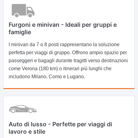
Furgoni e minivan - Ideali per gruppi e
famiglie
I minivan da 7 o 8 posti rappresentano la soluzione
perfetta per viaggi di gruppo. Offrono ampio spazio per
passeggeri e bagagli durante tragitti verso destinazioni
come Verona (180 km) o itinerari più lunghi che
includono Milano, Como e Lugano.
Auto di lusso - Perfette per viaggi di
lavoro e stile