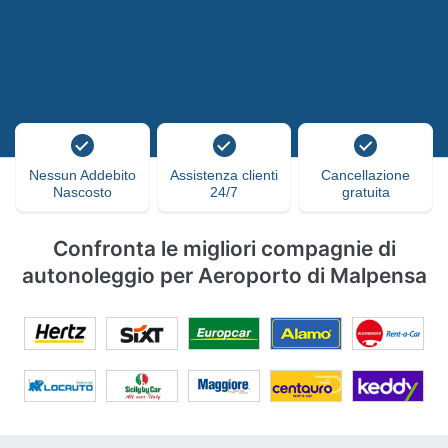
Nessun Addebito
Assistenza clienti
Cancellazione
Nascosto
24/7
gratuita
Confronta le migliori compagnie di
autonoleggio per Aeroporto di Malpensa