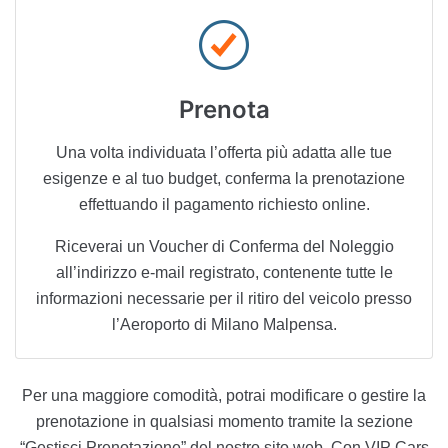
Prenota
Una volta individuata l’offerta più adatta alle tue
esigenze e al tuo budget, conferma la prenotazione
effettuando il pagamento richiesto online.
Riceverai un Voucher di Conferma del Noleggio
all’indirizzo e-mail registrato, contenente tutte le
informazioni necessarie per il ritiro del veicolo presso
l’Aeroporto di Milano Malpensa.
Per una maggiore comodità, potrai modificare o gestire la
prenotazione in qualsiasi momento tramite la sezione
“Gestisci Prenotazione” del nostro sito web. Con VIP Cars