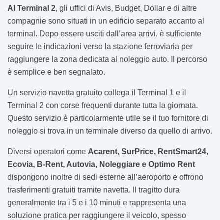
Al Terminal 2
, gli uffici di Avis, Budget, Dollar e di altre
compagnie sono situati in un edificio separato accanto al
terminal. Dopo essere usciti dall’area arrivi, è sufficiente
seguire le indicazioni verso la stazione ferroviaria per
raggiungere la zona dedicata al noleggio auto. Il percorso
è semplice e ben segnalato.
Un servizio navetta gratuito collega il Terminal 1 e il
Terminal 2 con corse frequenti durante tutta la giornata.
Questo servizio è particolarmente utile se il tuo fornitore di
noleggio si trova in un terminale diverso da quello di arrivo.
Diversi operatori come
Acarent, SurPrice, RentSmart24,
Ecovia, B-Rent, Autovia, Noleggiare e Optimo Rent
dispongono inoltre di sedi esterne all’aeroporto e offrono
trasferimenti gratuiti tramite navetta. Il tragitto dura
generalmente tra i 5 e i 10 minuti e rappresenta una
soluzione pratica per raggiungere il veicolo, spesso