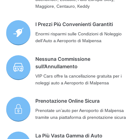
Maggiore, Centauro, Keddy
I Prezzi Più Convenienti Garantiti
Enormi risparmi sulle Condizioni di Noleggio
dell’Auto a Aeroporto di Malpensa
Nessuna Commissione
sull’Annullamento
VIP Cars offre la cancellazione gratuita per i
noleggi auto a Aeroporto di Malpensa
Prenotazione Online Sicura
Prenotate un’auto per Aeroporto di Malpensa
tramite una piattaforma di prenotazione sicura
La Più Vasta Gamma di Auto