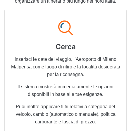
organizzare un itinerario più lungo nel nord Italia.
Cerca
Inserisci le date del viaggio, l’Aeroporto di Milano
Malpensa come luogo di ritiro e la località desiderata
per la riconsegna.
Il sistema mostrerà immediatamente le opzioni
disponibili in base alle tue esigenze.
Puoi inoltre applicare filtri relativi a categoria del
veicolo, cambio (automatico o manuale), politica
carburante e fascia di prezzo.