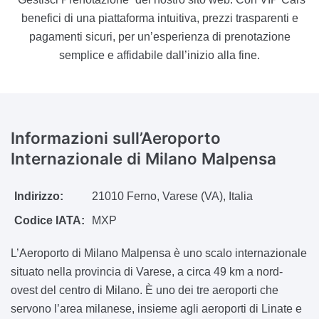
benefici di una piattaforma intuitiva, prezzi trasparenti e
pagamenti sicuri, per un’esperienza di prenotazione
semplice e affidabile dall’inizio alla fine.
Informazioni sull’Aeroporto
Internazionale di Milano Malpensa
Indirizzo:
21010 Ferno, Varese (VA), Italia
Codice IATA:
MXP
L’Aeroporto di Milano Malpensa è uno scalo internazionale
situato nella provincia di Varese, a circa 49 km a nord-
ovest del centro di Milano. È uno dei tre aeroporti che
servono l’area milanese, insieme agli aeroporti di Linate e