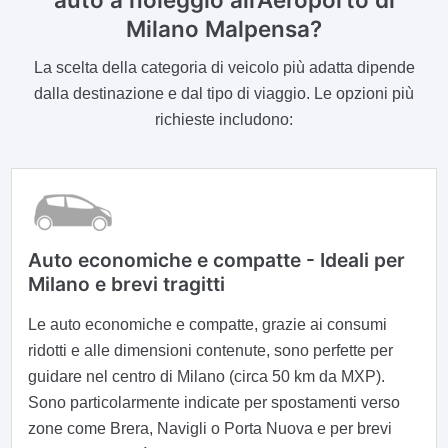
Milano Malpensa?
La scelta della categoria di veicolo più adatta dipende
dalla destinazione e dal tipo di viaggio. Le opzioni più
richieste includono:
Auto economiche e compatte - Ideali per
Milano e brevi tragitti
Le auto economiche e compatte, grazie ai consumi
ridotti e alle dimensioni contenute, sono perfette per
guidare nel centro di Milano (circa 50 km da MXP).
Sono particolarmente indicate per spostamenti verso
zone come Brera, Navigli o Porta Nuova e per brevi