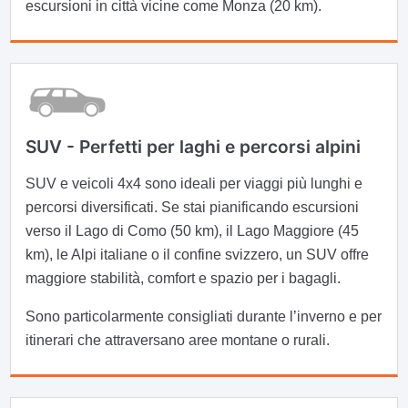
escursioni in città vicine come Monza (20 km).
SUV - Perfetti per laghi e percorsi alpini
SUV e veicoli 4x4 sono ideali per viaggi più lunghi e
percorsi diversificati. Se stai pianificando escursioni
verso il Lago di Como (50 km), il Lago Maggiore (45
km), le Alpi italiane o il confine svizzero, un SUV offre
maggiore stabilità, comfort e spazio per i bagagli.
Sono particolarmente consigliati durante l’inverno e per
itinerari che attraversano aree montane o rurali.