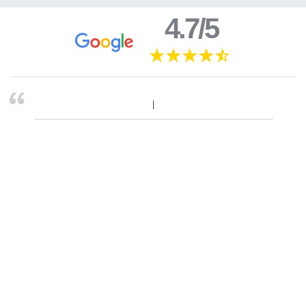
4.7/5