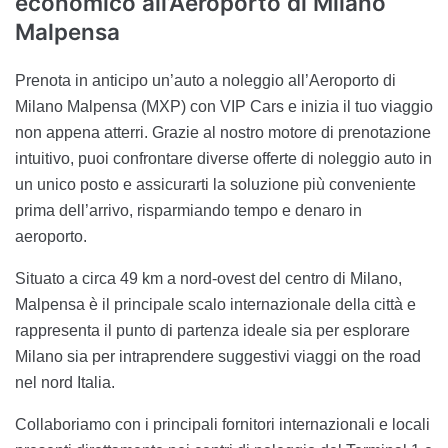
economico all’Aeroporto di Milano
Malpensa
Prenota in anticipo un’auto a noleggio all’Aeroporto di
Milano Malpensa (MXP) con VIP Cars e inizia il tuo viaggio
non appena atterri. Grazie al nostro motore di prenotazione
intuitivo, puoi confrontare diverse offerte di noleggio auto in
un unico posto e assicurarti la soluzione più conveniente
prima dell’arrivo, risparmiando tempo e denaro in
aeroporto.
Situato a circa 49 km a nord-ovest del centro di Milano,
Malpensa è il principale scalo internazionale della città e
rappresenta il punto di partenza ideale sia per esplorare
Milano sia per intraprendere suggestivi viaggi on the road
nel nord Italia.
Collaboriamo con i principali fornitori internazionali e locali