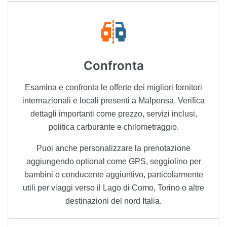
Confronta
Esamina e confronta le offerte dei migliori fornitori
internazionali e locali presenti a Malpensa. Verifica
dettagli importanti come prezzo, servizi inclusi,
politica carburante e chilometraggio.
Puoi anche personalizzare la prenotazione
aggiungendo optional come GPS, seggiolino per
bambini o conducente aggiuntivo, particolarmente
utili per viaggi verso il Lago di Como, Torino o altre
destinazioni del nord Italia.