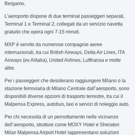
Bergamo.
L’aeroporto dispone di due terminal passeggeri separati,
Terminal 1 e Terminal 2, collegati da un servizio navetta
gratuito che opera ogni 7-15 minuti.
MXP è servito da numerose compagnie aeree
internazionali, tra cui British Airways, Delta Air Lines, ITA
Airways (ex Alitalia), United Airlines, Lufthansa e molte
altre.
Per i passeggeri che desiderano raggiungere Milano o la
stazione ferroviaria di Milano Centrale dall’aeroporto, sono
disponibili diverse opzioni di trasporto terrestre, tra cui il
Malpensa Express, autobus, taxi e servizi di noleggio auto.
Per chi necessita di un pernottamento nelle vicinanze
dell’aeroporto, strutture come MOXY Hotel e Sheraton
Milan Malpensa Airport Hotel rappresentano soluzioni