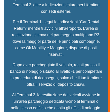
Terminal 2, oltre a indicazioni chiare per i fornitori
con sedi esterne.
Per il Terminal 1, segui le indicazioni “Car Rental
Return” mentre ti avvicini all’aeroporto. L’area di
restituzione si trova nel parcheggio multipiano P2,
dove la maggior parte delle principali compagnie,
come Ok Mobility e Maggiore, dispone di posti
riservati.
Dopo aver parcheggiato il veicolo, recati presso il
banco di noleggio situato al livello -1 per completare
la procedura di riconsegna, salvo che il tuo fornitore
offra il servizio di deposito chiavi.
Al Terminal 2, la restituzione dei veicoli avviene in
un’area parcheggio dedicata vicino al terminal o
nello stesso edificio che ospita gli uffici di noleggio.