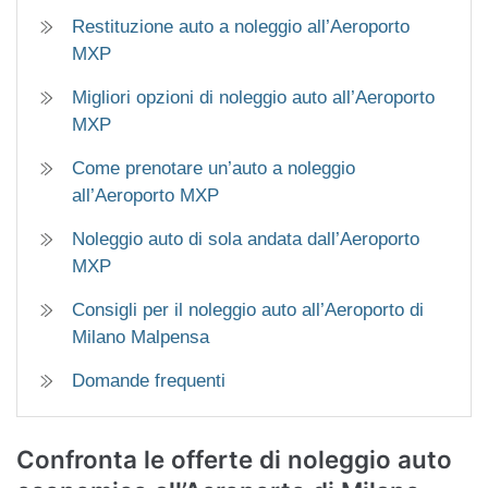
Restituzione auto a noleggio all’Aeroporto
MXP
Migliori opzioni di noleggio auto all’Aeroporto
MXP
Come prenotare un’auto a noleggio
all’Aeroporto MXP
Noleggio auto di sola andata dall’Aeroporto
MXP
Consigli per il noleggio auto all’Aeroporto di
Milano Malpensa
Domande frequenti
Confronta le offerte di noleggio auto