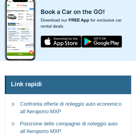
Book a Car on the GO!
Download our
FREE App
for exclusive car
rental deals.
Link rapidi
Confronta offerte di noleggio auto economico
all’Aeroporto MXP
Posizione delle compagnie di noleggio auto
all’Aeroporto MXP