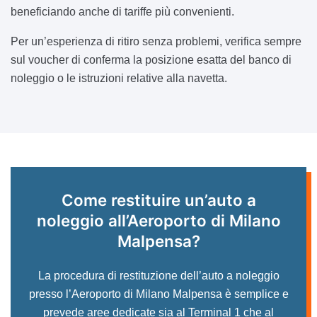
beneficiando anche di tariffe più convenienti.
Per un’esperienza di ritiro senza problemi, verifica sempre
sul voucher di conferma la posizione esatta del banco di
noleggio o le istruzioni relative alla navetta.
Come restituire un’auto a
noleggio all’Aeroporto di Milano
Malpensa?
La procedura di restituzione dell’auto a noleggio
presso l’Aeroporto di Milano Malpensa è semplice e
prevede aree dedicate sia al Terminal 1 che al