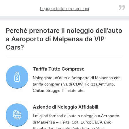
Leggete tutte le recensioni
Perché prenotare il noleggio dell’auto
a Aeroporto di Malpensa da VIP
Cars?
Tariffa Tutto Compreso
Noleggiate un’auto a Aeroporto di Malpensa con
tariffa comprensiva di CDW, Polizza Antifurto,
Chilometraggio Illimitato etc.
Aziende di Noleggio Affidabili
I migliori fornitori di auto a noleggio a Aeroporto
di Malpensa – Hertz, Sixt, EuropCar, Alamo,
Buchbinder, Locauto, Auto Europa Sicily,