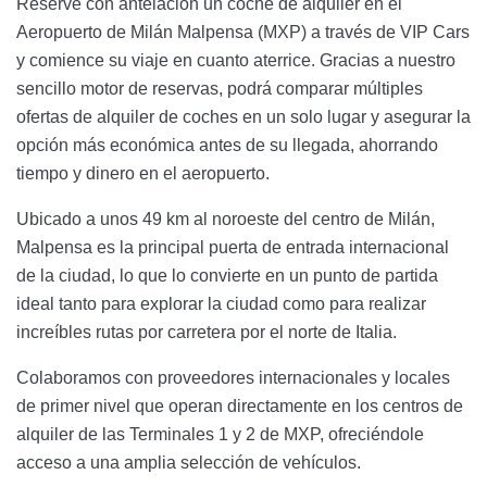
Reserve con antelación un coche de alquiler en el
Aeropuerto de Milán Malpensa (MXP) a través de VIP Cars
y comience su viaje en cuanto aterrice. Gracias a nuestro
sencillo motor de reservas, podrá comparar múltiples
ofertas de alquiler de coches en un solo lugar y asegurar la
opción más económica antes de su llegada, ahorrando
tiempo y dinero en el aeropuerto.
Ubicado a unos 49 km al noroeste del centro de Milán,
Malpensa es la principal puerta de entrada internacional
de la ciudad, lo que lo convierte en un punto de partida
ideal tanto para explorar la ciudad como para realizar
increíbles rutas por carretera por el norte de Italia.
Colaboramos con proveedores internacionales y locales
de primer nivel que operan directamente en los centros de
alquiler de las Terminales 1 y 2 de MXP, ofreciéndole
acceso a una amplia selección de vehículos.