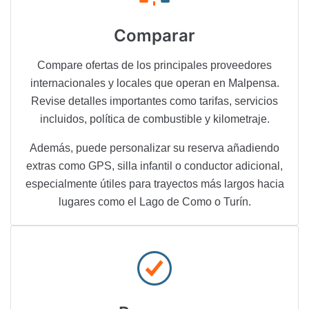
Comparar
Compare ofertas de los principales proveedores
internacionales y locales que operan en Malpensa.
Revise detalles importantes como tarifas, servicios
incluidos, política de combustible y kilometraje.
Además, puede personalizar su reserva añadiendo
extras como GPS, silla infantil o conductor adicional,
especialmente útiles para trayectos más largos hacia
lugares como el Lago de Como o Turín.