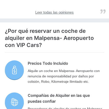
Leer todas las opiniones
¿Por qué reservar un coche de
alquiler en Malpensa- Aeropuerto
con VIP Cars?
Precios Todo Incluido
Alquile un coche en Malpensa- Aeropuerto con
renuncia de responsabilidad por daños por
colisión, Robo, Kilometraje Ilimitado etc.
Compañías de Alquiler en las que
puedas confiar
Proveedores de alquiler de coches en Malpensa-