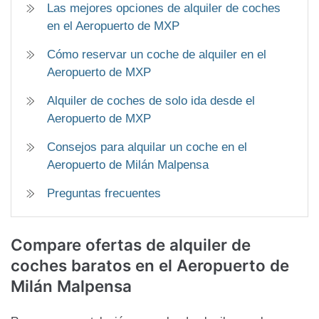
Las mejores opciones de alquiler de coches
en el Aeropuerto de MXP
Cómo reservar un coche de alquiler en el
Aeropuerto de MXP
Alquiler de coches de solo ida desde el
Aeropuerto de MXP
Consejos para alquilar un coche en el
Aeropuerto de Milán Malpensa
Preguntas frecuentes
Compare ofertas de alquiler de
coches baratos
en el Aeropuerto de
Milán Malpensa