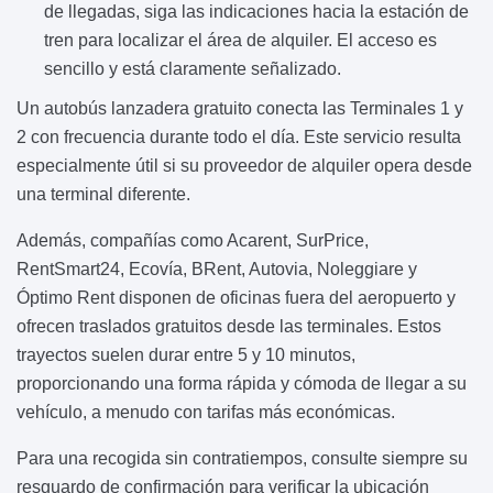
de llegadas, siga las indicaciones hacia la estación de
tren para localizar el área de alquiler. El acceso es
sencillo y está claramente señalizado.
Un autobús lanzadera gratuito conecta las Terminales 1 y
2 con frecuencia durante todo el día. Este servicio resulta
especialmente útil si su proveedor de alquiler opera desde
una terminal diferente.
Además, compañías como Acarent, SurPrice,
RentSmart24, Ecovía, BRent, Autovia, Noleggiare y
Óptimo Rent disponen de oficinas fuera del aeropuerto y
ofrecen traslados gratuitos desde las terminales. Estos
trayectos suelen durar entre 5 y 10 minutos,
proporcionando una forma rápida y cómoda de llegar a su
vehículo, a menudo con tarifas más económicas.
Para una recogida sin contratiempos, consulte siempre su
resguardo de confirmación para verificar la ubicación