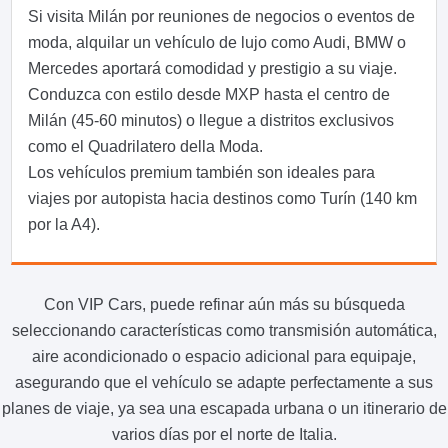
Si visita Milán por reuniones de negocios o eventos de
moda, alquilar un vehículo de lujo como Audi, BMW o
Mercedes aportará comodidad y prestigio a su viaje.
Conduzca con estilo desde MXP hasta el centro de
Milán (45-60 minutos) o llegue a distritos exclusivos
como el Quadrilatero della Moda.
Los vehículos premium también son ideales para
viajes por autopista hacia destinos como Turín (140 km
por la A4).
Con VIP Cars, puede refinar aún más su búsqueda
seleccionando características como transmisión automática,
aire acondicionado o espacio adicional para equipaje,
asegurando que el vehículo se adapte perfectamente a sus
planes de viaje, ya sea una escapada urbana o un itinerario de
varios días por el norte de Italia.