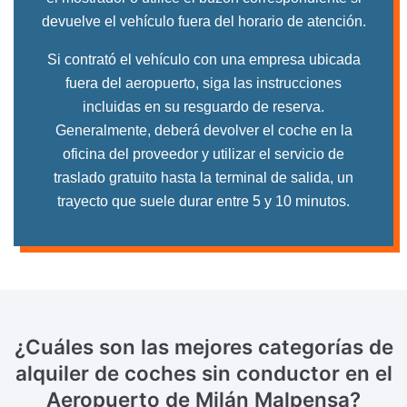
devuelve el vehículo fuera del horario de atención.
Si contrató el vehículo con una empresa ubicada
fuera del aeropuerto, siga las instrucciones
incluidas en su resguardo de reserva.
Generalmente, deberá devolver el coche en la
oficina del proveedor y utilizar el servicio de
traslado gratuito hasta la terminal de salida, un
trayecto que suele durar entre 5 y 10 minutos.
¿Cuáles son las mejores categorías de
alquiler de coches sin conductor
en el
Aeropuerto de Milán Malpensa?