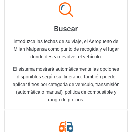
Buscar
Introduzca las fechas de su viaje, el Aeropuerto de
Milán Malpensa como punto de recogida y el lugar
donde desea devolver el vehículo.
El sistema mostrará automáticamente las opciones
disponibles según su itinerario. También puede
aplicar filtros por categoría de vehículo, transmisión
(automática o manual), política de combustible y
rango de precios.