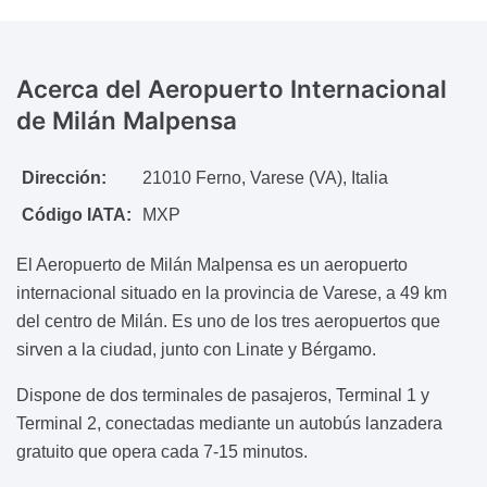
Acerca
del Aeropuerto Internacional
de Milán Malpensa
Dirección:
21010 Ferno, Varese (VA), Italia
Código IATA:
MXP
El Aeropuerto de Milán Malpensa es un aeropuerto
internacional situado en la provincia de Varese, a 49 km
del centro de Milán. Es uno de los tres aeropuertos que
sirven a la ciudad, junto con Linate y Bérgamo.
Dispone de dos terminales de pasajeros, Terminal 1 y
Terminal 2, conectadas mediante un autobús lanzadera
gratuito que opera cada 7-15 minutos.