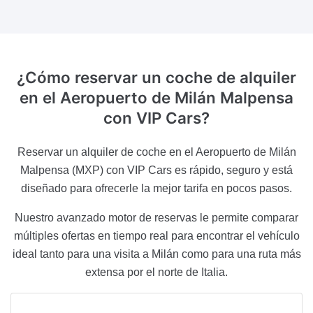
¿Cómo reservar un coche de alquiler
en el Aeropuerto
de Milán Malpensa
con VIP Cars?
Reservar un alquiler de coche en el Aeropuerto de Milán
Malpensa (MXP) con VIP Cars es rápido, seguro y está
diseñado para ofrecerle la mejor tarifa en pocos pasos.
Nuestro avanzado motor de reservas le permite comparar
múltiples ofertas en tiempo real para encontrar el vehículo
ideal tanto para una visita a Milán como para una ruta más
extensa por el norte de Italia.