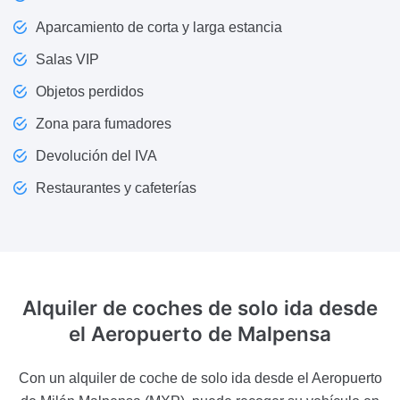
Aparcamiento de corta y larga estancia
Salas VIP
Objetos perdidos
Zona para fumadores
Devolución del IVA
Restaurantes y cafeterías
Alquiler de coches de solo ida desde
el Aeropuerto de Malpensa
Con un alquiler de coche de solo ida desde el Aeropuerto