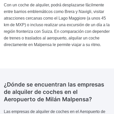
Con un coche de alquiler, podrá desplazarse fácilmente
entre barrios emblemáticos como Brera y Navigli, visitar
atracciones cercanas como el Lago Maggiore (a unos 45
km de MXP) o incluso realizar una excursión de un día a la
región fronteriza con Suiza. En comparación con depender
de trenes o traslados al aeropuerto, alquilar un coche
directamente en Malpensa le permite viajar a su ritmo.
¿Dónde se encuentran las empresas
de alquiler de coches en el
Aeropuerto de Milán Malpensa?
Las empresas de alquiler de coches en el Aeropuerto de