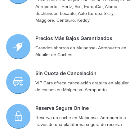
Aeropuerto - Hertz, Sixt, EuropCar, Alamo,
Buchbinder, Locauto, Auto Europa Sicily,
Maggiore, Centauro, Keddy
Precios Más Bajos Garantizados
Grandes ahorros en Malpensa- Aeropuerto en
Alquiler de Coches
Sin Cuota de Cancelación
VIP Cars ofrece cancelación gratuita en alquiler
de coches en Malpensa- Aeropuerto
Reserva Segura Online
Reserva un coche en Malpensa- Aeropuerto a
través de una plataforma segura de reserva