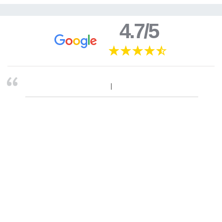
4.7/5