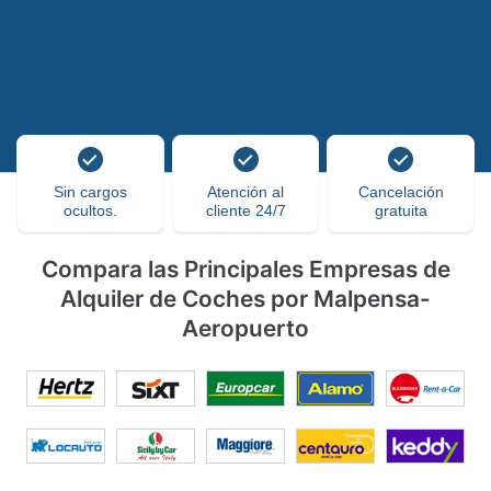
Sin cargos
Atención al
Cancelación
ocultos.
cliente 24/7
gratuita
Compara las Principales Empresas de
Alquiler de Coches por Malpensa-
Aeropuerto