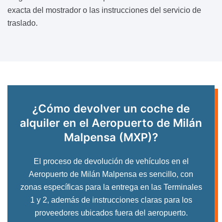
exacta del mostrador o las instrucciones del servicio de
traslado.
¿Cómo devolver un coche de
alquiler en el Aeropuerto
de Milán
Malpensa (MXP)?
El proceso de devolución de vehículos en el
Aeropuerto de Milán Malpensa es sencillo, con
zonas específicas para la entrega en las Terminales
1 y 2, además de instrucciones claras para los
proveedores ubicados fuera del aeropuerto.