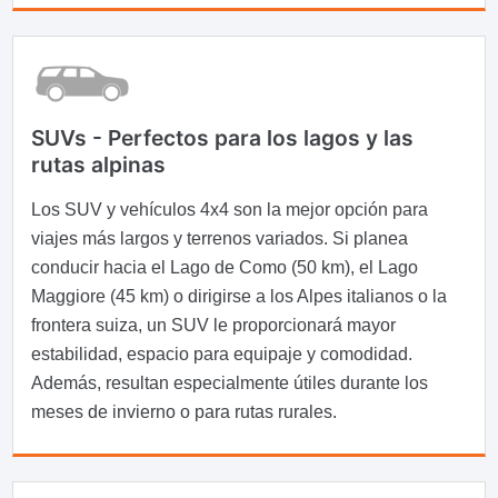
SUVs - Perfectos para los lagos y las
rutas alpinas
Los SUV y vehículos 4x4 son la mejor opción para
viajes más largos y terrenos variados. Si planea
conducir hacia el Lago de Como (50 km), el Lago
Maggiore (45 km) o dirigirse a los Alpes italianos o la
frontera suiza, un SUV le proporcionará mayor
estabilidad, espacio para equipaje y comodidad.
Además, resultan especialmente útiles durante los
meses de invierno o para rutas rurales.