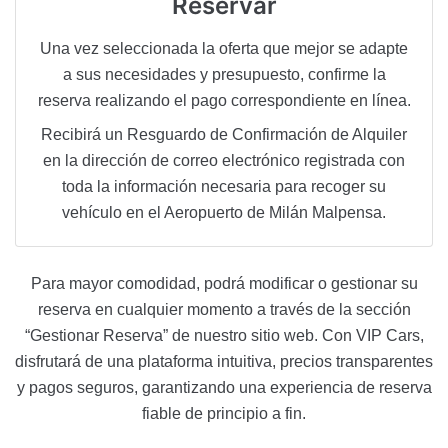
Reservar
Una vez seleccionada la oferta que mejor se adapte
a sus necesidades y presupuesto, confirme la
reserva realizando el pago correspondiente en línea.
Recibirá un Resguardo de Confirmación de Alquiler
en la dirección de correo electrónico registrada con
toda la información necesaria para recoger su
vehículo en el Aeropuerto de Milán Malpensa.
Para mayor comodidad, podrá modificar o gestionar su
reserva en cualquier momento a través de la sección
“Gestionar Reserva” de nuestro sitio web. Con VIP Cars,
disfrutará de una plataforma intuitiva, precios transparentes
y pagos seguros, garantizando una experiencia de reserva
fiable de principio a fin.