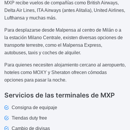
MXP recibe vuelos de compañías como British Airways,
Delta Air Lines, ITA Airways (antes Alitalia), United Airlines,
Lufthansa y muchas más.
Para desplazarse desde Malpensa al centro de Milán o a
la estación Milano Centrale, existen diversas opciones de
transporte terrestre, como el Malpensa Express,
autobuses, taxis y coches de alquiler.
Para quienes necesiten alojamiento cercano al aeropuerto,
hoteles como MOXY y Sheraton ofrecen cómodas
opciones para pasar la noche.
Servicios de las terminales de MXP
Consigna de equipaje
Tiendas duty free
Cambio de divisas