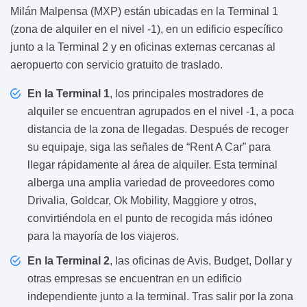
Milán Malpensa (MXP) están ubicadas en la Terminal 1
(zona de alquiler en el nivel -1), en un edificio específico
junto a la Terminal 2 y en oficinas externas cercanas al
aeropuerto con servicio gratuito de traslado.
En la Terminal 1
, los principales mostradores de
alquiler se encuentran agrupados en el nivel -1, a poca
distancia de la zona de llegadas. Después de recoger
su equipaje, siga las señales de “Rent A Car” para
llegar rápidamente al área de alquiler. Esta terminal
alberga una amplia variedad de proveedores como
Drivalia, Goldcar, Ok Mobility, Maggiore y otros,
convirtiéndola en el punto de recogida más idóneo
para la mayoría de los viajeros.
En la Terminal 2
, las oficinas de Avis, Budget, Dollar y
otras empresas se encuentran en un edificio
independiente junto a la terminal. Tras salir por la zona