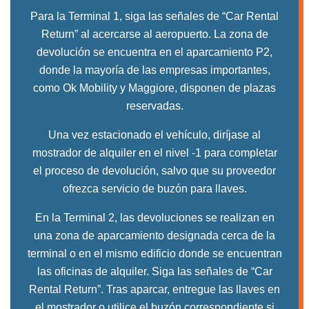
Para la Terminal 1, siga las señales de “Car Rental
Return” al acercarse al aeropuerto. La zona de
devolución se encuentra en el aparcamiento P2,
donde la mayoría de las empresas importantes,
como Ok Mobility y Maggiore, disponen de plazas
reservadas.
Una vez estacionado el vehículo, diríjase al
mostrador de alquiler en el nivel -1 para completar
el proceso de devolución, salvo que su proveedor
ofrezca servicio de buzón para llaves.
En la Terminal 2, las devoluciones se realizan en
una zona de aparcamiento designada cerca de la
terminal o en el mismo edificio donde se encuentran
las oficinas de alquiler. Siga las señales de “Car
Rental Return”. Tras aparcar, entregue las llaves en
el mostrador o utilice el buzón correspondiente si