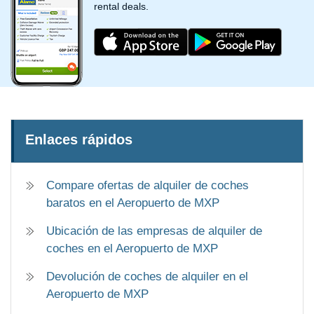
rental deals.
Enlaces rápidos
Compare ofertas de alquiler de coches
baratos en el Aeropuerto de MXP
Ubicación de las empresas de alquiler de
coches en el Aeropuerto de MXP
Devolución de coches de alquiler en el
Aeropuerto de MXP