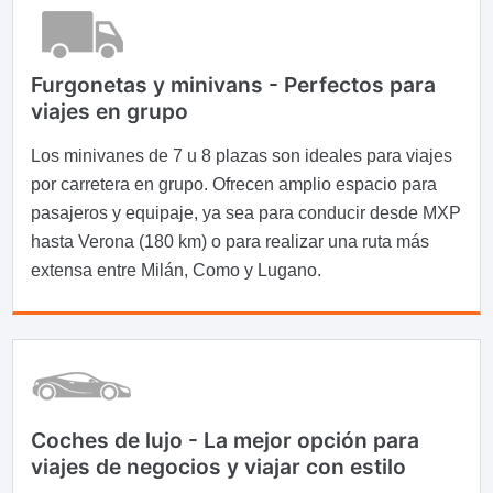
Furgonetas y minivans - Perfectos para
viajes en grupo
Los minivanes de 7 u 8 plazas son ideales para viajes
por carretera en grupo. Ofrecen amplio espacio para
pasajeros y equipaje, ya sea para conducir desde MXP
hasta Verona (180 km) o para realizar una ruta más
extensa entre Milán, Como y Lugano.
Coches de lujo - La mejor opción para
viajes de negocios y viajar con estilo