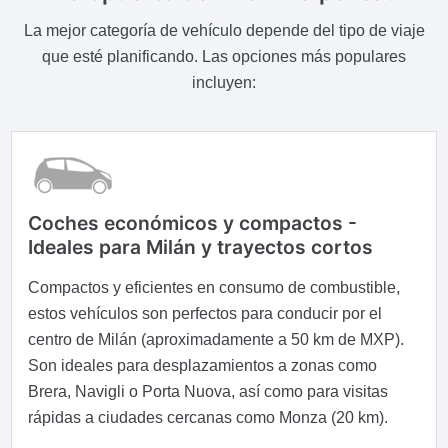
La mejor categoría de vehículo depende del tipo de viaje
que esté planificando. Las opciones más populares
incluyen:
Coches económicos y compactos -
Ideales para Milán y trayectos cortos
Compactos y eficientes en consumo de combustible,
estos vehículos son perfectos para conducir por el
centro de Milán (aproximadamente a 50 km de MXP).
Son ideales para desplazamientos a zonas como
Brera, Navigli o Porta Nuova, así como para visitas
rápidas a ciudades cercanas como Monza (20 km).