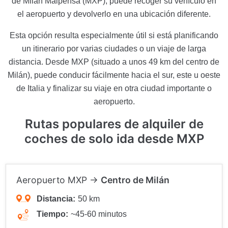
de Milán Malpensa (MXP), puede recoger su vehículo en
el aeropuerto y devolverlo en una ubicación diferente.
Esta opción resulta especialmente útil si está planificando
un itinerario por varias ciudades o un viaje de larga
distancia. Desde MXP (situado a unos 49 km del centro de
Milán), puede conducir fácilmente hacia el sur, este u oeste
de Italia y finalizar su viaje en otra ciudad importante o
aeropuerto.
Rutas populares de alquiler de
coches de solo ida desde MXP
Aeropuerto MXP →
Centro de Milán
Distancia:
50 km
Tiempo:
~45-60 minutos