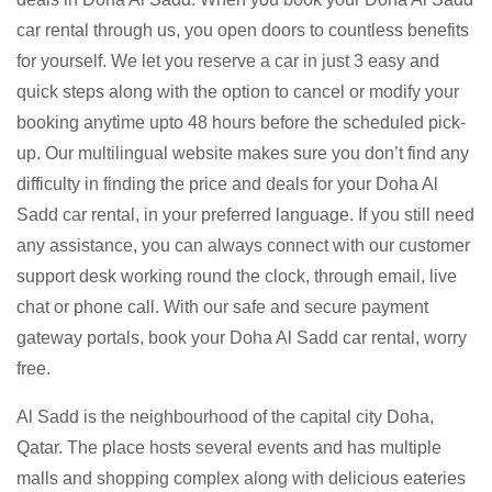
car rental through us, you open doors to countless benefits
for yourself. We let you reserve a car in just 3 easy and
quick steps along with the option to cancel or modify your
booking anytime upto 48 hours before the scheduled pick-
up. Our multilingual website makes sure you don’t find any
difficulty in finding the price and deals for your Doha Al
Sadd car rental, in your preferred language. If you still need
any assistance, you can always connect with our customer
support desk working round the clock, through email, live
chat or phone call. With our safe and secure payment
gateway portals, book your Doha Al Sadd car rental, worry
free.
Al Sadd is the neighbourhood of the capital city Doha,
Qatar. The place hosts several events and has multiple
malls and shopping complex along with delicious eateries