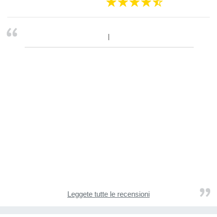
Leggete tutte le recensioni