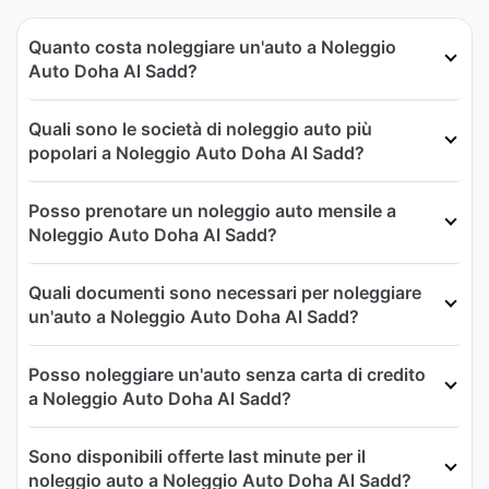
Quanto costa noleggiare un'auto a Noleggio
Auto Doha Al Sadd?
Quali sono le società di noleggio auto più
popolari a Noleggio Auto Doha Al Sadd?
Posso prenotare un noleggio auto mensile a
Noleggio Auto Doha Al Sadd?
Quali documenti sono necessari per noleggiare
un'auto a Noleggio Auto Doha Al Sadd?
Posso noleggiare un'auto senza carta di credito
a Noleggio Auto Doha Al Sadd?
Sono disponibili offerte last minute per il
noleggio auto a Noleggio Auto Doha Al Sadd?