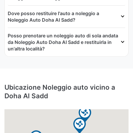
Dove posso restituire l'auto a noleggio a
Noleggio Auto Doha Al Sadd?
Posso prenotare un noleggio auto di sola andata
da Noleggio Auto Doha Al Sadd e restituirla in
un'altra località?
Ubicazione Noleggio auto vicino a
Doha Al Sadd