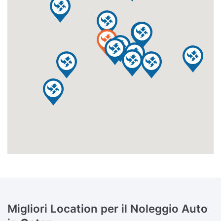
Migliori Location per il Noleggio Auto