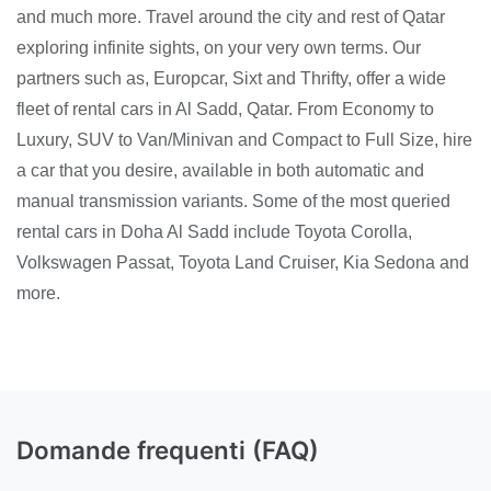
and much more. Travel around the city and rest of Qatar
exploring infinite sights, on your very own terms. Our
partners such as, Europcar, Sixt and Thrifty, offer a wide
fleet of rental cars in Al Sadd, Qatar. From Economy to
Luxury, SUV to Van/Minivan and Compact to Full Size, hire
a car that you desire, available in both automatic and
manual transmission variants. Some of the most queried
rental cars in Doha Al Sadd include Toyota Corolla,
Volkswagen Passat, Toyota Land Cruiser, Kia Sedona and
more.
Domande frequenti (FAQ)