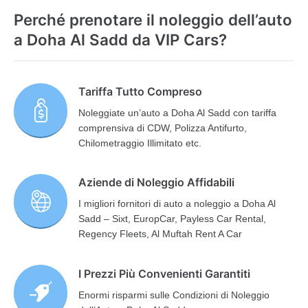
Perché prenotare il noleggio dell’auto
a Doha Al Sadd da VIP Cars?
Tariffa Tutto Compreso
Noleggiate un’auto a Doha Al Sadd con tariffa
comprensiva di CDW, Polizza Antifurto,
Chilometraggio Illimitato etc.
Aziende di Noleggio Affidabili
I migliori fornitori di auto a noleggio a Doha Al
Sadd – Sixt, EuropCar, Payless Car Rental,
Regency Fleets, Al Muftah Rent A Car
I Prezzi Più Convenienti Garantiti
Enormi risparmi sulle Condizioni di Noleggio