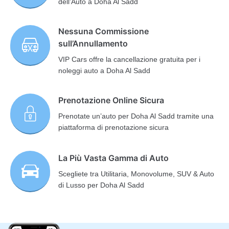
dell’Auto a Doha Al Sadd
Nessuna Commissione
sull’Annullamento
VIP Cars offre la cancellazione gratuita per i
noleggi auto a Doha Al Sadd
Prenotazione Online Sicura
Prenotate un’auto per Doha Al Sadd tramite una
piattaforma di prenotazione sicura
La Più Vasta Gamma di Auto
Scegliete tra Utilitaria, Monovolume, SUV & Auto
di Lusso per Doha Al Sadd