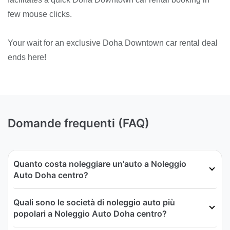
few mouse clicks.
Your wait for an exclusive Doha Downtown car rental deal
ends here!
Domande frequenti (FAQ)
Quanto costa noleggiare un'auto a Noleggio
Auto Doha centro?
Quali sono le società di noleggio auto più
popolari a Noleggio Auto Doha centro?