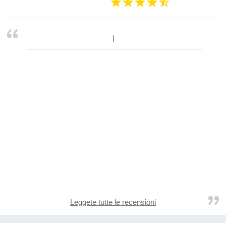
Leggete tutte le recensioni