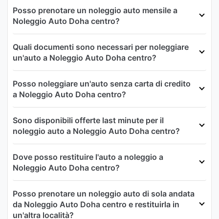
Posso prenotare un noleggio auto mensile a
Noleggio Auto Doha centro?
Quali documenti sono necessari per noleggiare
un'auto a Noleggio Auto Doha centro?
Posso noleggiare un'auto senza carta di credito
a Noleggio Auto Doha centro?
Sono disponibili offerte last minute per il
noleggio auto a Noleggio Auto Doha centro?
Dove posso restituire l'auto a noleggio a
Noleggio Auto Doha centro?
Posso prenotare un noleggio auto di sola andata
da Noleggio Auto Doha centro e restituirla in
un'altra località?