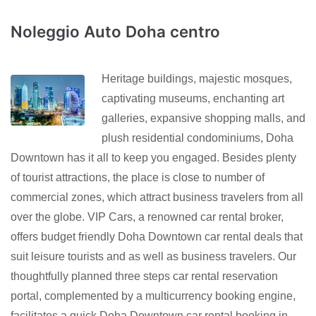
Noleggio Auto Doha centro
Heritage buildings, majestic mosques,
captivating museums, enchanting art
galleries, expansive shopping malls, and
plush residential condominiums, Doha
Downtown has it all to keep you engaged. Besides plenty
of tourist attractions, the place is close to number of
commercial zones, which attract business travelers from all
over the globe. VIP Cars, a renowned car rental broker,
offers budget friendly Doha Downtown car rental deals that
suit leisure tourists and as well as business travelers. Our
thoughtfully planned three steps car rental reservation
portal, complemented by a multicurrency booking engine,
facilitates a quick Doha Downtown car rental booking in