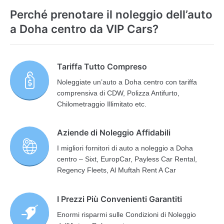
Perché prenotare il noleggio dell’auto
a Doha centro da VIP Cars?
Tariffa Tutto Compreso
Noleggiate un’auto a Doha centro con tariffa
comprensiva di CDW, Polizza Antifurto,
Chilometraggio Illimitato etc.
Aziende di Noleggio Affidabili
I migliori fornitori di auto a noleggio a Doha
centro – Sixt, EuropCar, Payless Car Rental,
Regency Fleets, Al Muftah Rent A Car
I Prezzi Più Convenienti Garantiti
Enormi risparmi sulle Condizioni di Noleggio