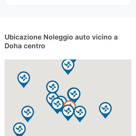
Ubicazione Noleggio auto vicino a
Doha centro