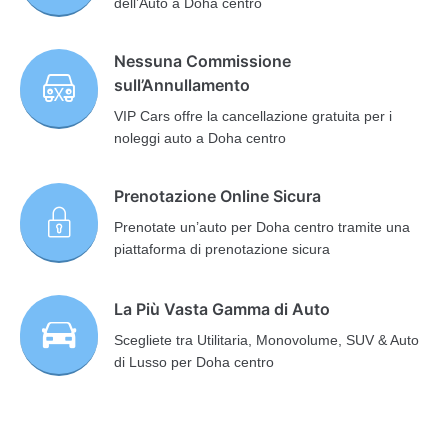
dell’Auto a Doha centro
Nessuna Commissione
sull’Annullamento
VIP Cars offre la cancellazione gratuita per i
noleggi auto a Doha centro
Prenotazione Online Sicura
Prenotate un’auto per Doha centro tramite una
piattaforma di prenotazione sicura
La Più Vasta Gamma di Auto
Scegliete tra Utilitaria, Monovolume, SUV & Auto
di Lusso per Doha centro