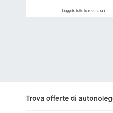
Leggete tutte le recensioni
Trova offerte di autonol