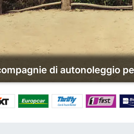
 compagnie di autonoleggio p