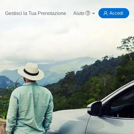
Accedi
Gestisci la Tua Prenotazione
Aiuto
)