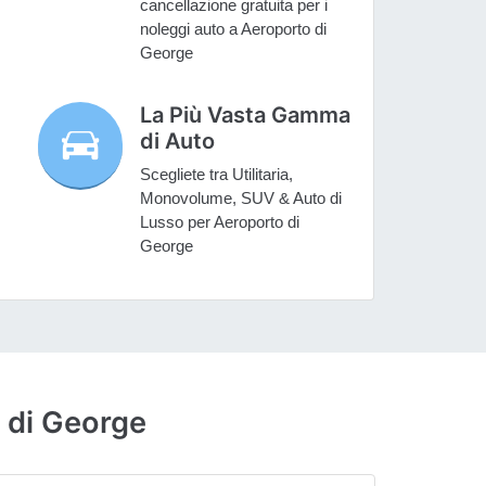
cancellazione gratuita per i
noleggi auto a Aeroporto di
George
La Più Vasta Gamma
di Auto
Scegliete tra Utilitaria,
Monovolume, SUV & Auto di
Lusso per Aeroporto di
George
 di George