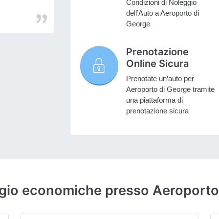
Condizioni di Noleggio
dell’Auto a Aeroporto di
George
Prenotazione
Online Sicura
Prenotate un’auto per
Aeroporto di George tramite
una piattaforma di
prenotazione sicura
eggio economiche presso Aeroporto