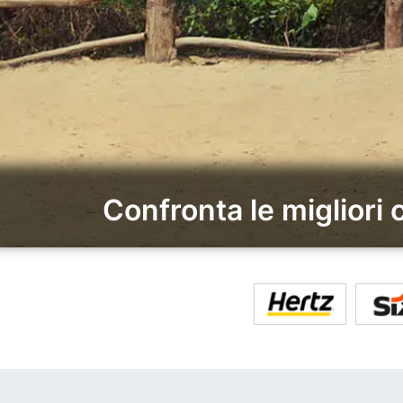
Confronta le migliori