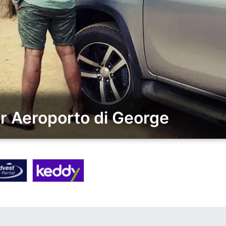
er Aeroporto di George