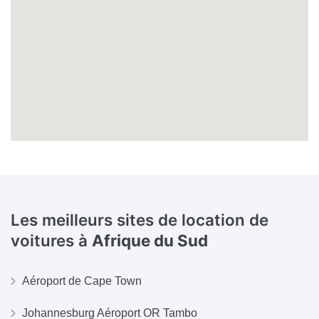
Les meilleurs sites de location de
voitures à
Afrique du Sud
Aéroport de Cape Town
Johannesburg Aéroport OR Tambo