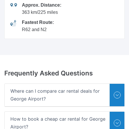
Approx. Distance:
363 km/225 miles
Fastest Route:
R62 and N2
Frequently
Asked Questions
Where can I compare car rental deals for
George Airport?
How to book a cheap car rental for George
Airport?