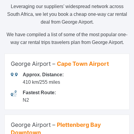
Leveraging our suppliers' widespread network across
South Africa, we let you book a cheap one-way car rental
deal from George Airport.
We have compiled a list of some of the most popular one-
way car rental trips travelers plan from George Airport.
George Airport –
Cape Town Airport
Approx. Distance:
410 km/255 miles
Fastest Route:
N2
George Airport –
Plettenberg Bay
Downtown