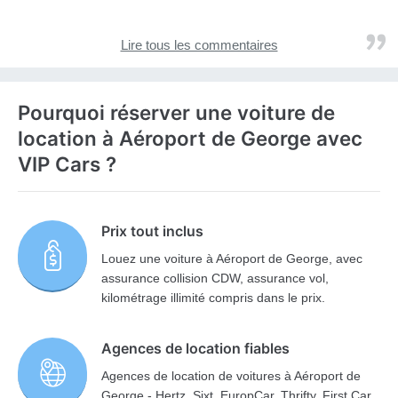
Lire tous les commentaires
Pourquoi réserver une voiture de
location à Aéroport de George avec
VIP Cars ?
Prix tout inclus
Louez une voiture à Aéroport de George, avec
assurance collision CDW, assurance vol,
kilométrage illimité compris dans le prix.
Agences de location fiables
Agences de location de voitures à Aéroport de
George - Hertz, Sixt, EuropCar, Thrifty, First Car