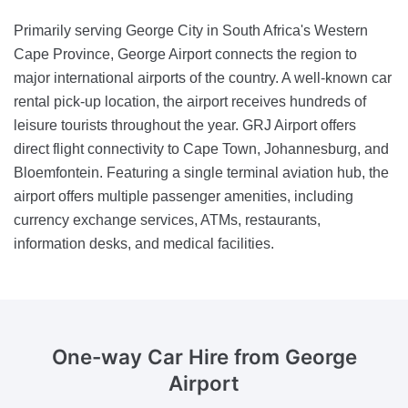
Primarily serving George City in South Africa's Western
Cape Province, George Airport connects the region to
major international airports of the country. A well-known car
rental pick-up location, the airport receives hundreds of
leisure tourists throughout the year. GRJ Airport offers
direct flight connectivity to Cape Town, Johannesburg, and
Bloemfontein. Featuring a single terminal aviation hub, the
airport offers multiple passenger amenities, including
currency exchange services, ATMs, restaurants,
information desks, and medical facilities.
One-way Car Hire
from George
Airport