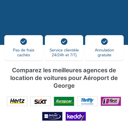
Pas de frais
Service clientèle
Annulation
cachés
24/24h et 7/7j
gratuite
Comparez les meilleures agences de
location de voitures pour Aéroport de
George