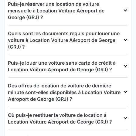
Puis-je réserver une location de voiture
mensuelle à Location Voiture Aéroport de
George (GRJ) ?
Quels sont les documents requis pour louer une
voiture à Location Voiture Aéroport de George
(GRJ) ?
Puis-je louer une voiture sans carte de crédit à
Location Voiture Aéroport de George (GRJ) ?
Des offres de location de voiture de dernière
minute sont-elles disponibles à Location Voiture
Aéroport de George (GRJ) ?
Où puis-je restituer la voiture de location à
Location Voiture Aéroport de George (GRJ) ?