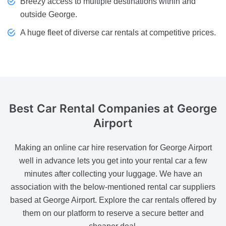
Breezy access to multiple destinations within and
outside George.
A huge fleet of diverse car rentals at competitive prices.
Best Car Rental Companies
at George
Airport
Making an online car hire reservation for George Airport
well in advance lets you get into your rental car a few
minutes after collecting your luggage. We have an
association with the below-mentioned rental car suppliers
based at George Airport. Explore the car rentals offered by
them on our platform to reserve a secure better and