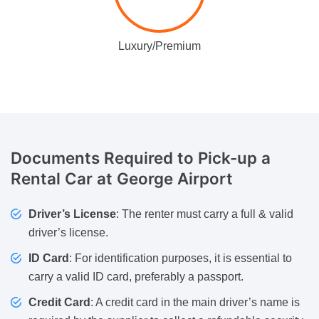
Luxury/Premium
Documents Required
to Pick-up a
Rental Car at George Airport
Driver’s License
: The renter must carry a full & valid
driver’s license.
ID Card
: For identification purposes, it is essential to
carry a valid ID card, preferably a passport.
Credit Card
: A credit card in the main driver’s name is