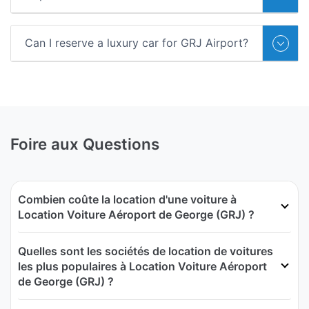
Can I reserve a luxury car for GRJ Airport?
Foire aux Questions
Combien coûte la location d'une voiture à
Location Voiture Aéroport de George (GRJ) ?
Quelles sont les sociétés de location de voitures
les plus populaires à Location Voiture Aéroport
de George (GRJ) ?