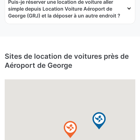
Puis-je réserver une location de voiture aller
simple depuis Location Voiture Aéroport de
George (GRJ) et la déposer à un autre endroit ?
Sites de location de voitures près de
Aéroport de George