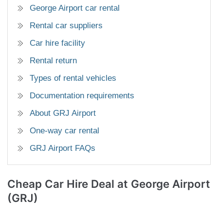
George Airport car rental
Rental car suppliers
Car hire facility
Rental return
Types of rental vehicles
Documentation requirements
About GRJ Airport
One-way car rental
GRJ Airport FAQs
Cheap Car Hire Deal
at George Airport
(GRJ)