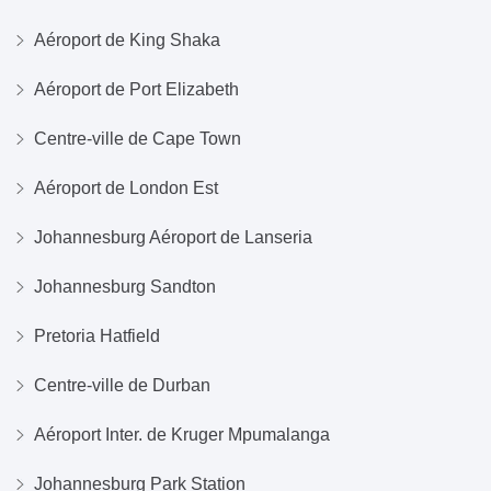
Aéroport de King Shaka
Aéroport de Port Elizabeth
Centre-ville de Cape Town
Aéroport de London Est
Johannesburg Aéroport de Lanseria
Johannesburg Sandton
Pretoria Hatfield
Centre-ville de Durban
Aéroport Inter. de Kruger Mpumalanga
Johannesburg Park Station