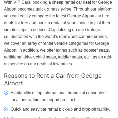
With VIP Cars, booking a cheap rental car deal for George
Airport becomes quick & hassle-free. Through our platform,
you can easily compare the latest George Airport car hire
deals for free and book a rental of your choice in just three
simple steps in no time. Capitalizing on our strategic
collaboration with the world's renowned car hire brands,
we cover an array of rental vehicle categories for George
Airport. In addition, we offer extras such as booster seats,
additional driver, child seats, toddler seats, etc., as an add-
on service on our deals at low prices.
Reasons to Rent
a Car from George
Airport
Availability of top international brands at convenient
locations within the airport precinct.
Quick and easy car rental pick-up and drop-off facility.