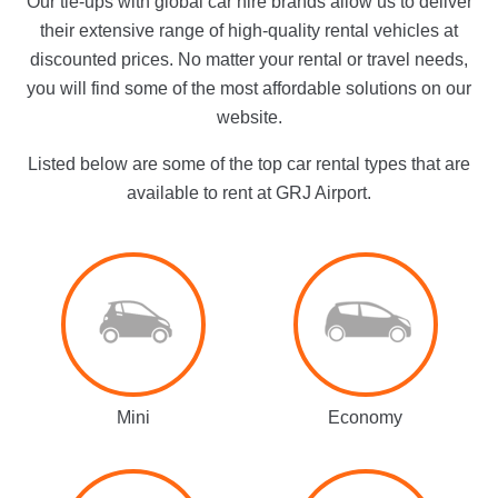
Our tie-ups with global car hire brands allow us to deliver
their extensive range of high-quality rental vehicles at
discounted prices. No matter your rental or travel needs,
you will find some of the most affordable solutions on our
website.
Listed below are some of the top car rental types that are
available to rent at GRJ Airport.
Mini
Economy