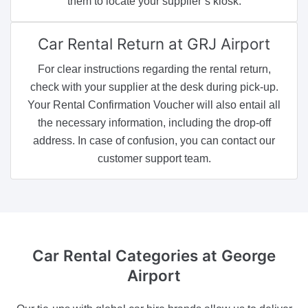
them to locate your supplier’s kiosk.
Car Rental Return
at GRJ Airport
For clear instructions regarding the rental return,
check with your supplier at the desk during pick-up.
Your Rental Confirmation Voucher will also entail all
the necessary information, including the drop-off
address. In case of confusion, you can contact our
customer support team.
Car Rental Categories
at George
Airport