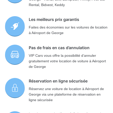
Rental, Bidvest, Keddy
Les meilleurs prix garantis
Faites des économies sur les voitures de location
à Aéroport de George
Pas de frais en cas d’annulation
VIP Cars vous offre la possibilité d’annuler
gratuitement votre location de voiture à Aéroport
de George
Réservation en ligne sécurisée
Réservez une voiture de location à Aéroport de
George via une plateforme de réservation en
ligne sécurisée