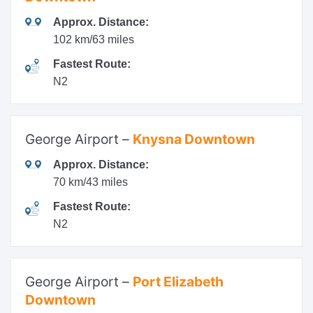
Approx. Distance:
102 km/63 miles
Fastest Route:
N2
George Airport –
Knysna Downtown
Approx. Distance:
70 km/43 miles
Fastest Route:
N2
George Airport –
Port Elizabeth
Downtown