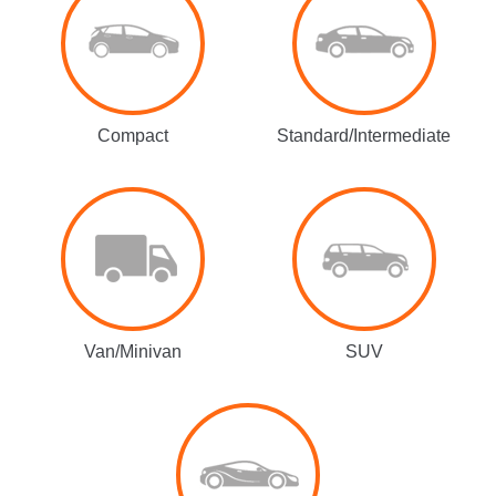
Compact
Standard/Intermediate
Van/Minivan
SUV