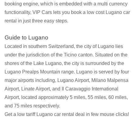
booking engine, which is embedded with a multi currency
functionality, VIP Cars lets you book a low cost Lugano car
rental in just three easy steps.
Guide to Lugano
Located in southern Switzerland, the city of Lugano lies
under the jurisdiction of the Ticino canton. Situated on the
shores of the Lake Lugano, the city is surrounded by the
Lugano Prealps Mountain range. Lugano is served by four
major airports including, Lugano Airport, Milano Malpensa
Airport, Linate Airport, and Il Caravaggio International
Airport, located approximately 5 miles, 55 miles, 60 miles,
and 75 miles respectively.
Get a low tariff Lugano car rental deal in few mouse clicks!