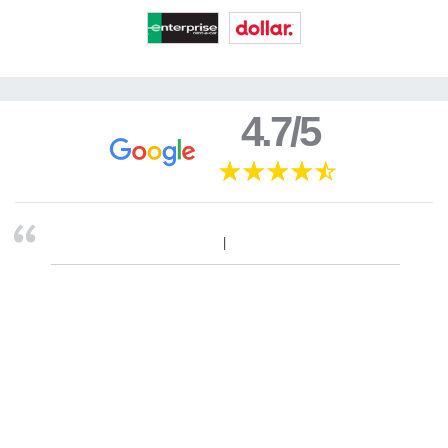
4.7/5