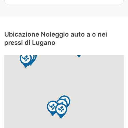
Ubicazione Noleggio auto a o nei
pressi di Lugano