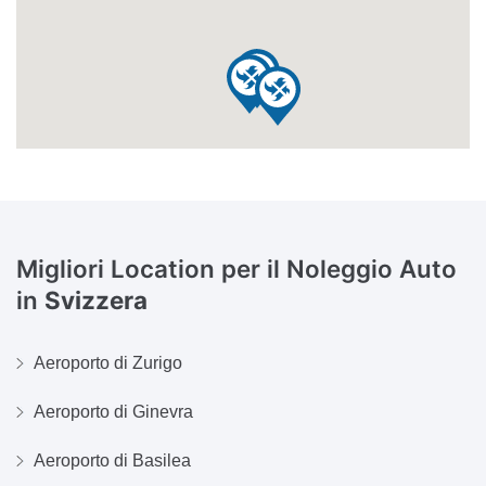
Migliori Location per il Noleggio Auto
in
Svizzera
Aeroporto di Zurigo
Aeroporto di Ginevra
Aeroporto di Basilea