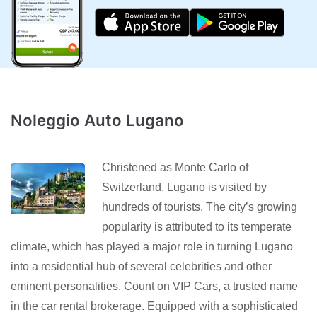
Noleggio Auto Lugano
Christened as Monte Carlo of
Switzerland, Lugano is visited by
hundreds of tourists. The city’s growing
popularity is attributed to its temperate
climate, which has played a major role in turning Lugano
into a residential hub of several celebrities and other
eminent personalities. Count on VIP Cars, a trusted name
in the car rental brokerage. Equipped with a sophisticated