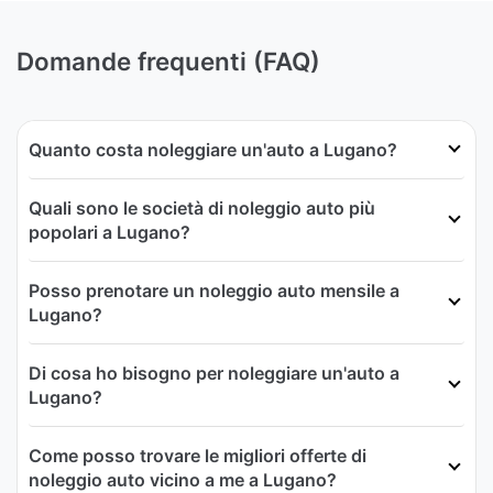
Domande frequenti (FAQ)
Quanto costa noleggiare un'auto a Lugano?
Quali sono le società di noleggio auto più
popolari a Lugano?
Posso prenotare un noleggio auto mensile a
Lugano?
Di cosa ho bisogno per noleggiare un'auto a
Lugano?
Come posso trovare le migliori offerte di
noleggio auto vicino a me a Lugano?