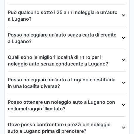
Può qualcuno sotto i 25 anni noleggiare un'auto
a Lugano?
Posso noleggiare un'auto senza carta di credito
a Lugano?
Quali sono le migliori località di ritiro per il
noleggio auto senza conducente a Lugano?
Posso noleggiare un'auto a Lugano e restituirla
in una località diversa?
Posso ottenere un noleggio auto a Lugano con
chilometraggio illimitato?
Dove posso confrontare i prezzi del noleggio
auto a Lugano prima di prenotare?