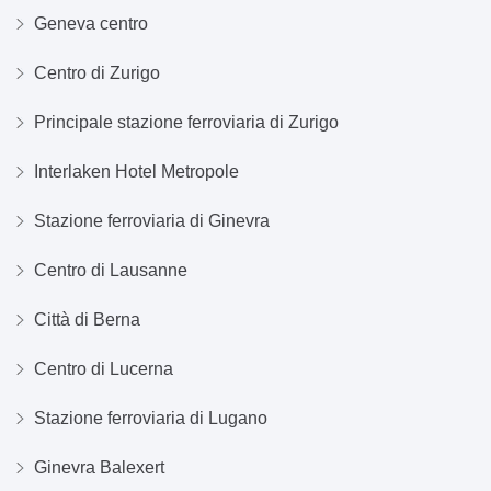
Geneva centro
Centro di Zurigo
Principale stazione ferroviaria di Zurigo
Interlaken Hotel Metropole
Stazione ferroviaria di Ginevra
Centro di Lausanne
Città di Berna
Centro di Lucerna
Stazione ferroviaria di Lugano
Ginevra Balexert