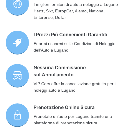
I migliori fornitori di auto a noleggio a Lugano –
Hertz, Sixt, EuropCar, Alamo, National,
Enterprise, Dollar
I Prezzi Più Convenienti Garantiti
Enormi risparmi sulle Condizioni di Noleggio
dell’Auto a Lugano
Nessuna Commissione
sull’Annullamento
VIP Cars offre la cancellazione gratuita per i
noleggi auto a Lugano
Prenotazione Online Sicura
Prenotate un’auto per Lugano tramite una
piattaforma di prenotazione sicura