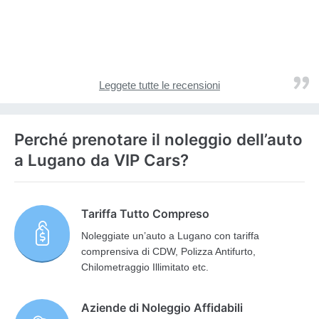
Leggete tutte le recensioni
Perché prenotare il noleggio dell’auto
a Lugano da VIP Cars?
Tariffa Tutto Compreso
Noleggiate un’auto a Lugano con tariffa
comprensiva di CDW, Polizza Antifurto,
Chilometraggio Illimitato etc.
Aziende di Noleggio Affidabili