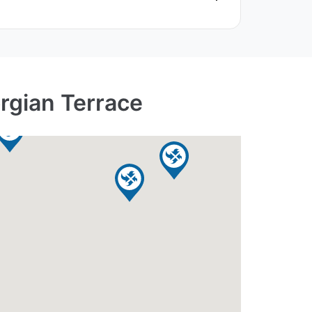
orgian Terrace