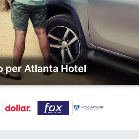
 per Atlanta Hotel