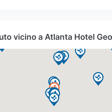
to vicino a Atlanta Hotel Ge