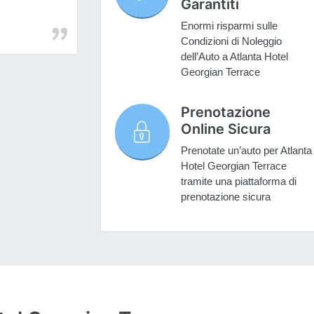
Garantiti
Enormi risparmi sulle
Condizioni di Noleggio
dell’Auto a Atlanta Hotel
Georgian Terrace
Prenotazione
Online Sicura
Prenotate un’auto per Atlanta
Hotel Georgian Terrace
tramite una piattaforma di
prenotazione sicura