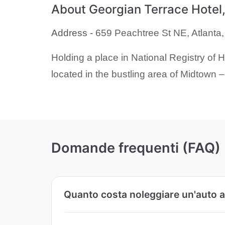
About Georgian Terrace Hotel,
Address -
659 Peachtree St NE, Atlanta,
Holding a place in National Registry of H
located in the bustling area of Midtown 
Domande frequenti (FAQ)
Quanto costa noleggiare un'auto a