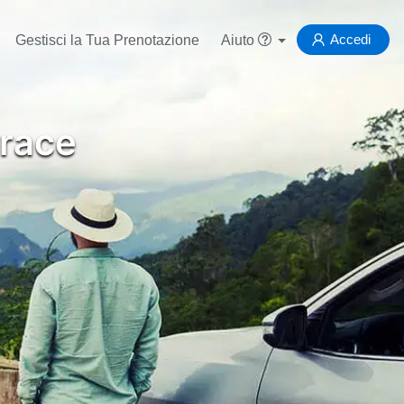
Accedi
Gestisci la Tua Prenotazione
Aiuto
rrace