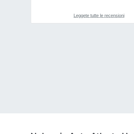
Leggete tutte le recensioni