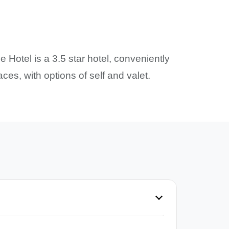
 Hotel is a 3.5 star hotel, conveniently
es, with options of self and valet.