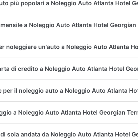
auto più popolari a Noleggio Auto Atlanta Hotel 
mensile a Noleggio Auto Atlanta Hotel Georgian
r noleggiare un'auto a Noleggio Auto Atlanta Ho
rta di credito a Noleggio Auto Atlanta Hotel Geo
te per il noleggio auto a Noleggio Auto Atlanta H
eggio a Noleggio Auto Atlanta Hotel Georgian Ter
i sola andata da Noleggio Auto Atlanta Hotel Geo