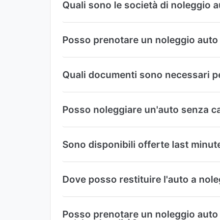
Quali sono le società di noleggio 
Posso prenotare un noleggio auto 
Quali documenti sono necessari pe
Posso noleggiare un'auto senza ca
Sono disponibili offerte last minu
Dove posso restituire l'auto a nol
Posso prenotare un noleggio auto d