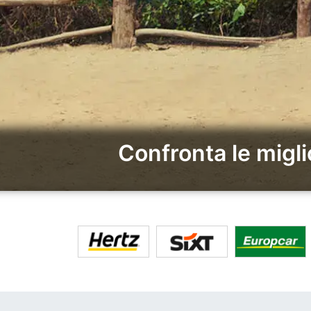
Confronta le migl