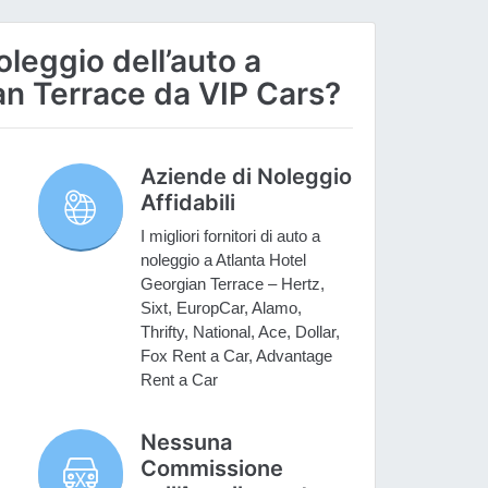
oleggio dell’auto a
an Terrace da VIP Cars?
Aziende di Noleggio
Affidabili
I migliori fornitori di auto a
noleggio a Atlanta Hotel
Georgian Terrace – Hertz,
Sixt, EuropCar, Alamo,
Thrifty, National, Ace, Dollar,
Fox Rent a Car, Advantage
Rent a Car
Nessuna
Commissione