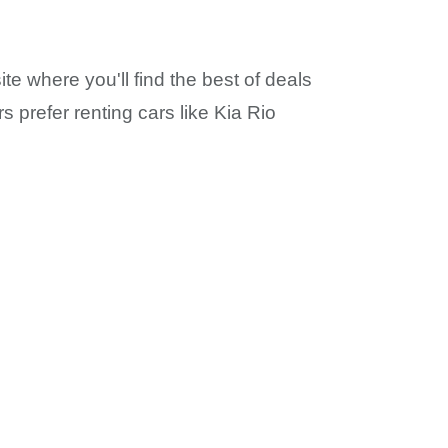
te where you'll find the best of deals
s prefer renting cars like Kia Rio