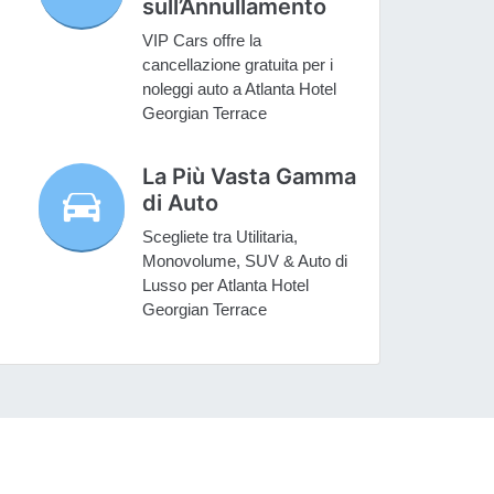
sull’Annullamento
VIP Cars offre la
cancellazione gratuita per i
noleggi auto a Atlanta Hotel
Georgian Terrace
La Più Vasta Gamma
di Auto
Scegliete tra Utilitaria,
Monovolume, SUV & Auto di
Lusso per Atlanta Hotel
Georgian Terrace