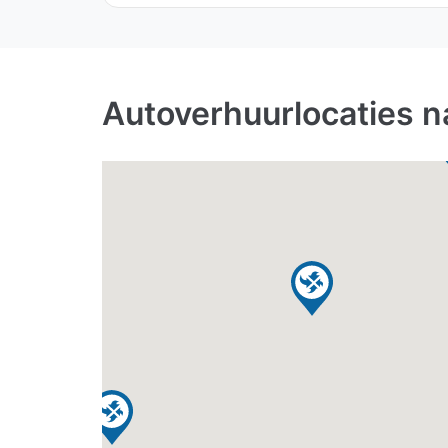
Autoverhuurlocaties na