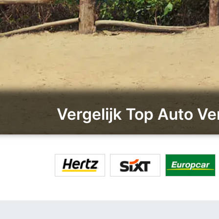
Vergelijk Top Auto Ve