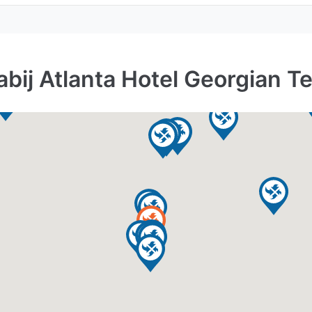
bij Atlanta Hotel Georgian T