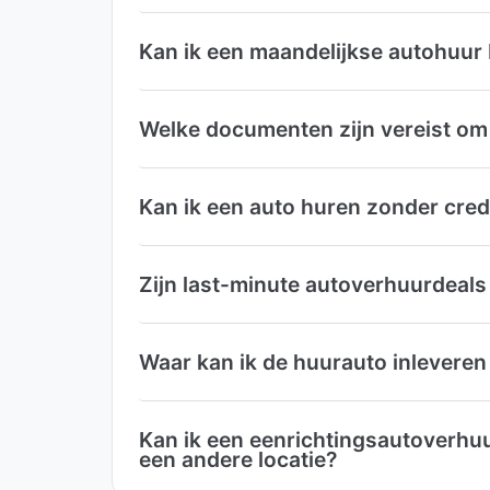
Kan ik een maandelijkse autohuur
Welke documenten zijn vereist om 
Kan ik een auto huren zonder cred
Zijn last-minute autoverhuurdeals
Waar kan ik de huurauto inleveren
Kan ik een eenrichtingsautoverhuu
een andere locatie?