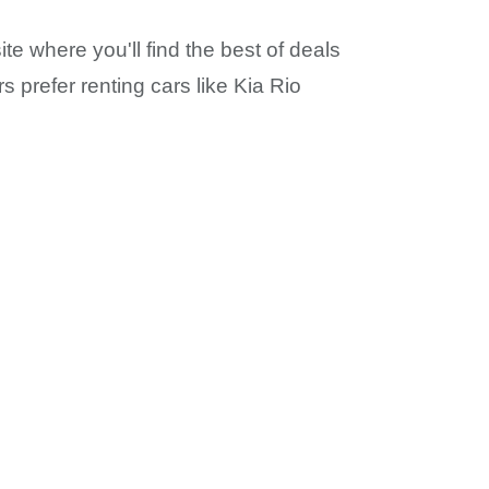
te where you'll find the best of deals
s prefer renting cars like Kia Rio