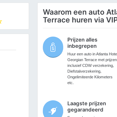
Waarom een auto Atl
Terrace huren via VI
Prijzen alles
inbegrepen
Huur een auto in Atlanta Hote
Georgian Terrace met prijzen
inclusief CDW verzekering,
Diefstalverzekering,
Ongelimiteerde Kilometers
etc.
Laagste prijzen
gegarandeerd