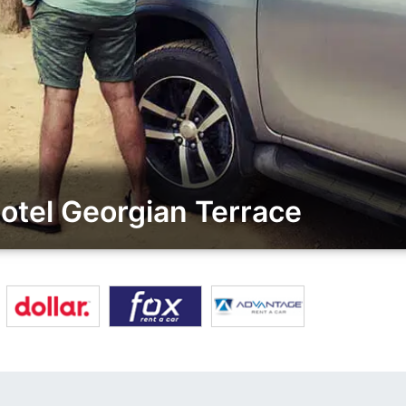
Hotel Georgian Terrace