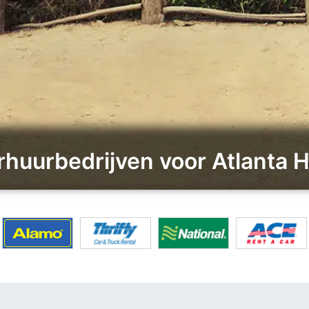
rhuurbedrijven voor Atlanta 