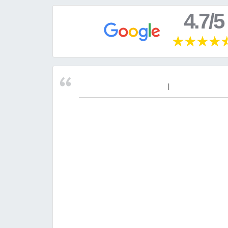
4.7/5