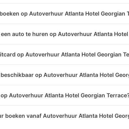
 boeken op Autoverhuur Atlanta Hotel Georgian 
een auto te huren op Autoverhuur Atlanta Hotel
itcard op Autoverhuur Atlanta Hotel Georgian T
 beschikbaar op Autoverhuur Atlanta Hotel Geor
 op Autoverhuur Atlanta Hotel Georgian Terrace
r boeken vanaf Autoverhuur Atlanta Hotel Georg