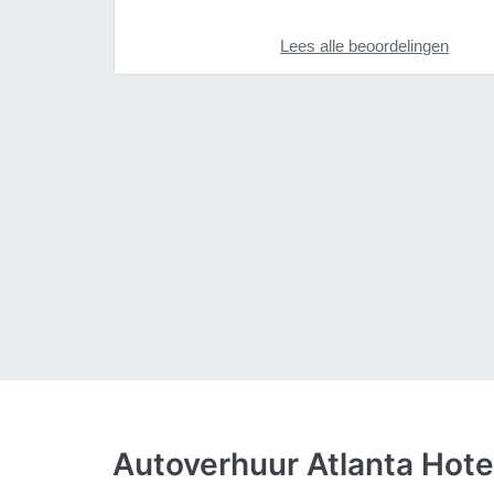
Lees alle beoordelingen
Autoverhuur Atlanta Hote