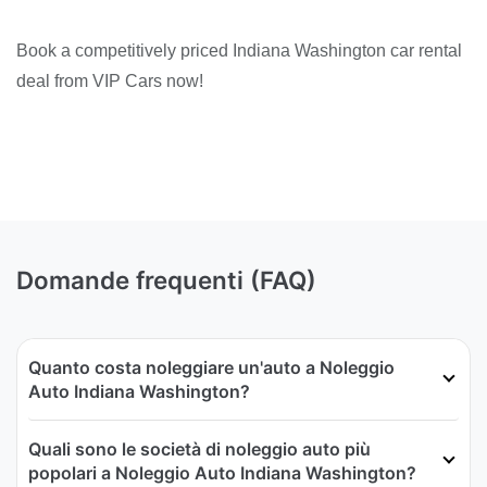
Book a competitively priced Indiana Washington car rental
deal from VIP Cars now!
Domande frequenti (FAQ)
Quanto costa noleggiare un'auto a Noleggio
Auto Indiana Washington?
Quali sono le società di noleggio auto più
popolari a Noleggio Auto Indiana Washington?