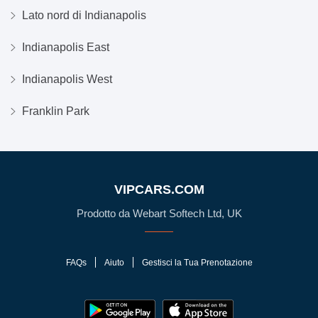
Lato nord di Indianapolis
Indianapolis East
Indianapolis West
Franklin Park
VIPCARS.COM
Prodotto da Webart Softech Ltd, UK
FAQs
Aiuto
Gestisci la Tua Prenotazione