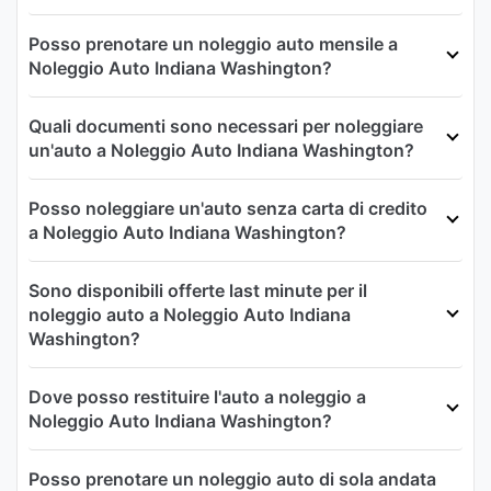
Posso prenotare un noleggio auto mensile a
Noleggio Auto Indiana Washington?
Quali documenti sono necessari per noleggiare
un'auto a Noleggio Auto Indiana Washington?
Posso noleggiare un'auto senza carta di credito
a Noleggio Auto Indiana Washington?
Sono disponibili offerte last minute per il
noleggio auto a Noleggio Auto Indiana
Washington?
Dove posso restituire l'auto a noleggio a
Noleggio Auto Indiana Washington?
Posso prenotare un noleggio auto di sola andata