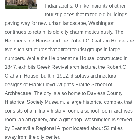
Indianapolis. Unlike majority of other
tourist places that razed old buildings,
paving way for new urban landscape, Washington
continues to retain its old city charm meticulously. The
Helphenstine House and the Robert C. Graham House are
two such structures that attract tourist groups in large
numbers. While the Helphenstine House, constructed in
1847, exhibits Greek Revival architecture, the Robert C.
Graham House, built in 1912, displays architectural
designs of Frank Lloyd Wright's Prairie School of
Architecture. The city is also home to Daviess County
Historical Society Museum, a large historical complex that
consists of a military history room, a school room, archives
room, an art gallery, and a gift shop. Washington is served
by Evansville Regional Airport located about 52 miles
away from the city center.