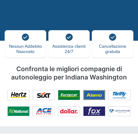
Nessun Addebito
Assistenza clienti
Cancellazione
Nascosto
24/7
gratuita
Confronta le migliori compagnie di
autonoleggio per Indiana Washington