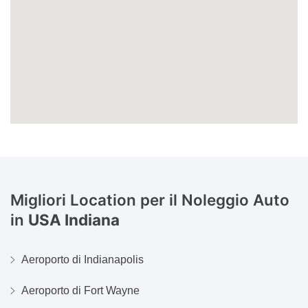
Migliori Location per il Noleggio Auto
in
USA Indiana
Aeroporto di Indianapolis
Aeroporto di Fort Wayne