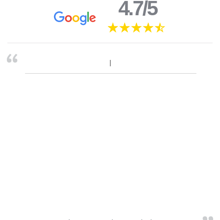
4.7/5