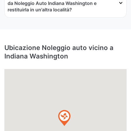
da Noleggio Auto Indiana Washington e
restituirla in un'altra località?
Ubicazione Noleggio auto vicino a
Indiana Washington