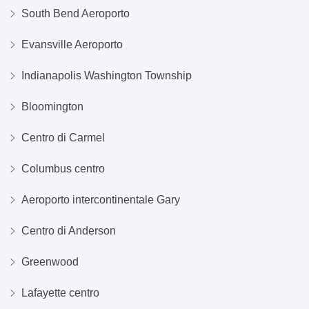
South Bend Aeroporto
Evansville Aeroporto
Indianapolis Washington Township
Bloomington
Centro di Carmel
Columbus centro
Aeroporto intercontinentale Gary
Centro di Anderson
Greenwood
Lafayette centro