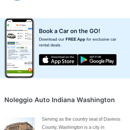
Book a Car on the GO!
Download our
FREE App
for exclusive car
rental deals.
Noleggio Auto Indiana Washington
Serving as the country seat of Daviess
County, Washington is a city in