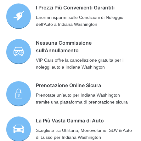
I Prezzi Più Convenienti Garantiti
Enormi risparmi sulle Condizioni di Noleggio
dell’Auto a Indiana Washington
Nessuna Commissione
sull’Annullamento
VIP Cars offre la cancellazione gratuita per i
noleggi auto a Indiana Washington
Prenotazione Online Sicura
Prenotate un’auto per Indiana Washington
tramite una piattaforma di prenotazione sicura
La Più Vasta Gamma di Auto
Scegliete tra Utilitaria, Monovolume, SUV & Auto
di Lusso per Indiana Washington