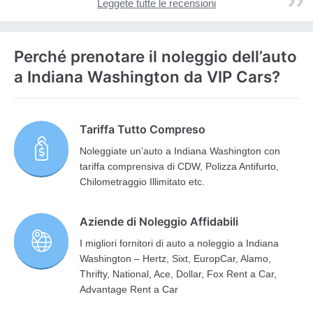
Leggete tutte le recensioni
Perché prenotare il noleggio dell’auto
a Indiana Washington da VIP Cars?
Tariffa Tutto Compreso
Noleggiate un’auto a Indiana Washington con
tariffa comprensiva di CDW, Polizza Antifurto,
Chilometraggio Illimitato etc.
Aziende di Noleggio Affidabili
I migliori fornitori di auto a noleggio a Indiana
Washington – Hertz, Sixt, EuropCar, Alamo,
Thrifty, National, Ace, Dollar, Fox Rent a Car,
Advantage Rent a Car