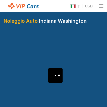
USD
IT
Noleggio Auto
Indiana Washington