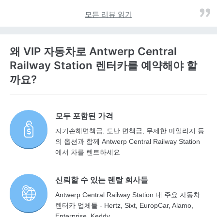
모든 리뷰 읽기
왜 VIP 자동차로 Antwerp Central
Railway Station 렌터카를 예약해야 할
까요?
모두 포함된 가격
자기손해면책금, 도난 면책금, 무제한 마일리지 등
의 옵션과 함께 Antwerp Central Railway Station
에서 차를 렌트하세요
신뢰할 수 있는 렌탈 회사들
Antwerp Central Railway Station 내 주요 자동차
렌터카 업체들 - Hertz, Sixt, EuropCar, Alamo,
Enterprise, Keddy