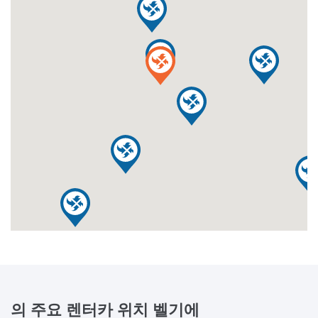
의 주요 렌터카 위치
벨기에