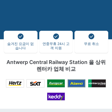
숨겨진 요금이 없
연중무휴 24시 고
무료 취소
습니다
객 지원
Antwerp Central Railway Station 을 상위
렌터카 업체 비교