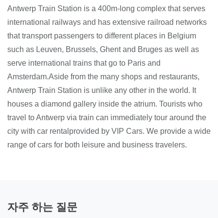
Antwerp Train Station is a 400m-long complex that serves
international railways and has extensive railroad networks
that transport passengers to different places in Belgium
such as Leuven, Brussels, Ghent and Bruges as well as
serve international trains that go to Paris and
Amsterdam.Aside from the many shops and restaurants,
Antwerp Train Station is unlike any other in the world. It
houses a diamond gallery inside the atrium. Tourists who
travel to Antwerp via train can immediately tour around the
city with car rentalprovided by VIP Cars. We provide a wide
range of cars for both leisure and business travelers.
자주 하는 질문