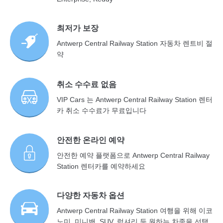
최저가 보장
Antwerp Central Railway Station 자동차 렌트비 절
약
취소 수수료 없음
VIP Cars 는 Antwerp Central Railway Station 렌터
카 취소 수수료가 무료입니다
안전한 온라인 예약
안전한 예약 플랫폼으로 Antwerp Central Railway
Station 렌터카를 예약하세요
다양한 자동차 옵션
Antwerp Central Railway Station 여행을 위해 이코
노미, 미니밴, SUV, 럭셔리 등 원하는 차종을 선택