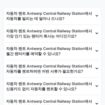
자동차 렌트 Antwerp Central Railway Station에서
자동차를 빌리는 데 얼마나 드나요?
자동차 렌트 Antwerp Central Railway Station에서
가장 인기 있는 렌터카 회사는 어디인가요?
자동차 렌트 Antwerp Central Railway Station에서
월간 렌터카를 예약할 수 있나요?
자동차 렌트 Antwerp Central Railway Station에서
자동차를 렌트하려면 어떤 서류가 필요한가요?
자동차 렌트 Antwerp Central Railway Station에서
신용카드 없이 자동차를 렌트할 수 있나요?
자동차 렌트 Antwerp Central Railway Station에서