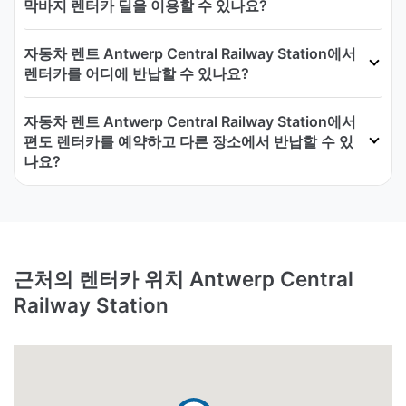
막바지 렌터카 딜을 이용할 수 있나요?
자동차 렌트 Antwerp Central Railway Station에서
렌터카를 어디에 반납할 수 있나요?
자동차 렌트 Antwerp Central Railway Station에서
편도 렌터카를 예약하고 다른 장소에서 반납할 수 있
나요?
근처의 렌터카 위치 Antwerp Central
Railway Station