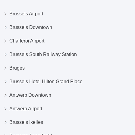
Brussels Airport
Brussels Downtown
Charleroi Airport
Brussels South Railway Station
Bruges
Brussels Hotel Hilton Grand Place
Antwerp Downtown
Antwerp Airport
Brussels Ixelles