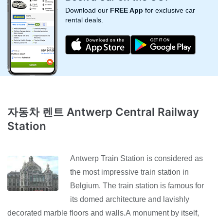
Download our
FREE App
for exclusive car
rental deals.
자동차 렌트 Antwerp Central Railway
Station
Antwerp Train Station is considered as
the most impressive train station in
Belgium. The train station is famous for
its domed architecture and lavishly
decorated marble floors and walls.A monument by itself,