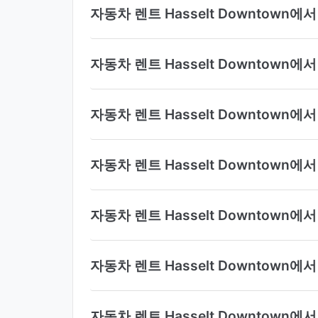
자동차 렌트 Hasselt Downtown
자동차 렌트 Hasselt Downtown
자동차 렌트 Hasselt Downtown
자동차 렌트 Hasselt Downtow
자동차 렌트 Hasselt Downtown
자동차 렌트 Hasselt Downtown
자동차 렌트 Hasselt Downtown