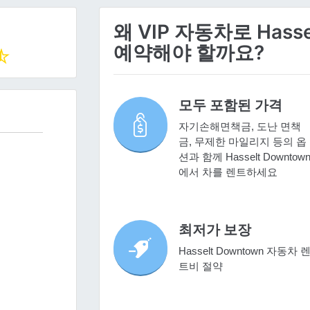
왜 VIP 자동차로 Hass
예약해야 할까요?
모두 포함된 가격
자기손해면책금, 도난 면책
금, 무제한 마일리지 등의 옵
션과 함께 Hasselt Downtow
에서 차를 렌트하세요
최저가 보장
Hasselt Downtown 자동차 
트비 절약