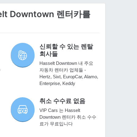
elt Downtown 렌터카를
신뢰할 수 있는 렌탈
회사들
Hasselt Downtown 내 주요
n
자동차 렌터카 업체들 -
Hertz, Sixt, EuropCar, Alamo,
Enterprise, Keddy
취소 수수료 없음
VIP Cars 는 Hasselt
렌
Downtown 렌터카 취소 수수
료가 무료입니다