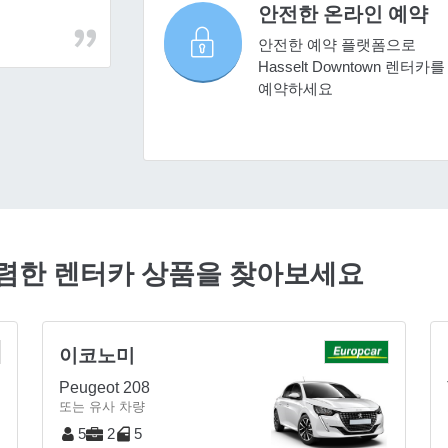
안전한 온라인 예약
안전한 예약 플랫폼으로
Hasselt Downtown 렌터카를
예약하세요
서 저렴한 렌터카 상품을 찾아보세요
이코노미
Peugeot 208
또는 유사 차량
5
2
5