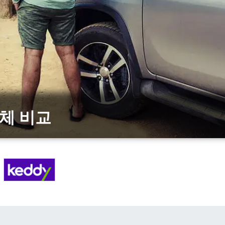
업체 비교