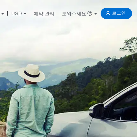
로그인
USD
예약 관리
도와주세요