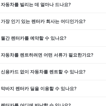
에서 자동차를 빌리는 데 얼마나 드나요?
에서 가장 인기 있는 렌터카 회사는 어디인가요?
에서 월간 렌터카를 예약할 수 있나요?
n에서 자동차를 렌트하려면 어떤 서류가 필요한가요?
에서 신용카드 없이 자동차를 렌트할 수 있나요?
에서 막바지 렌터카 딜을 이용할 수 있나요?
에서 렌터카를 어디에 반납할 수 있나요?