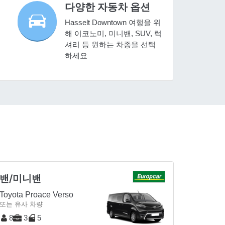
다양한 자동차 옵션
Hasselt Downtown 여행을 위
해 이코노미, 미니밴, SUV, 럭
셔리 등 원하는 차종을 선택
하세요
밴/미니밴
Toyota Proace Verso
또는 유사 차량
8
3
5