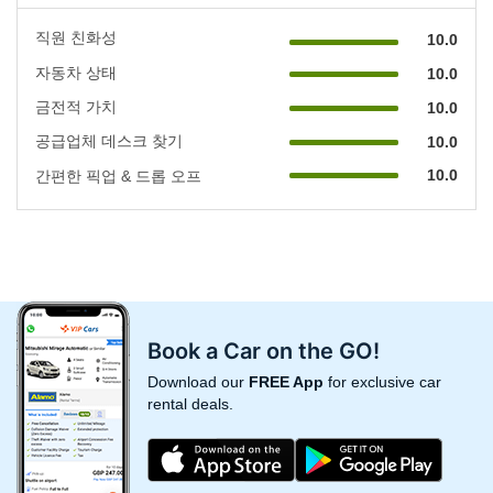
직원 친화성
10.0
자동차 상태
10.0
금전적 가치
10.0
공급업체 데스크 찾기
10.0
10.0
간편한 픽업 & 드롭 오프
Book a Car on the GO!
Download our
FREE App
for exclusive car
rental deals.