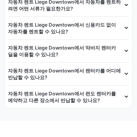
자동차 렌트 Liege Downtown에서 자동차를 렌트하
려면 어떤 서류가 필요한가요?
자동차 렌트 Liege Downtown에서 신용카드 없이
자동차를 렌트할 수 있나요?
자동차 렌트 Liege Downtown에서 막바지 렌터카
딜을 이용할 수 있나요?
자동차 렌트 Liege Downtown에서 렌터카를 어디에
반납할 수 있나요?
자동차 렌트 Liege Downtown에서 편도 렌터카를
예약하고 다른 장소에서 반납할 수 있나요?