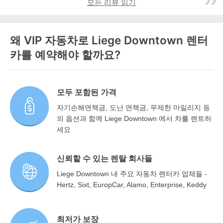
모든 리뷰 읽기
왜 VIP 자동차로 Liege Downtown 렌터
카를 예약해야 할까요?
모두 포함된 가격
자기손해면책금, 도난 면책금, 무제한 마일리지 등
의 옵션과 함께 Liege Downtown 에서 차를 렌트하
세요
신뢰할 수 있는 렌탈 회사들
Liege Downtown 내 주요 자동차 렌터카 업체들 -
Hertz, Sixt, EuropCar, Alamo, Enterprise, Keddy
최저가 보장