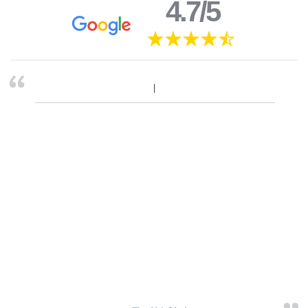
4.7/5