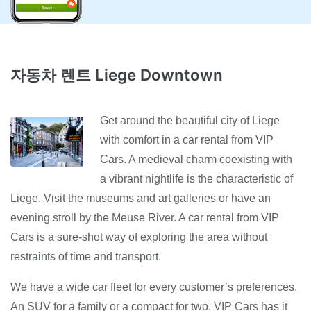
자동차 렌트 Liege Downtown
Get around the beautiful city of Liege
with comfort in a car rental from VIP
Cars. A medieval charm coexisting with
a vibrant nightlife is the characteristic of
Liege. Visit the museums and art galleries or have an
evening stroll by the Meuse River. A car rental from VIP
Cars is a sure-shot way of exploring the area without
restraints of time and transport.
We have a wide car fleet for every customer’s preferences.
An SUV for a family or a compact for two, VIP Cars has it