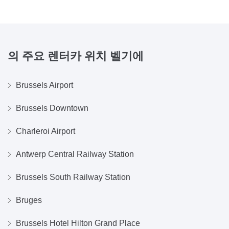
의 주요 렌터카 위치
벨기에
Brussels Airport
Brussels Downtown
Charleroi Airport
Antwerp Central Railway Station
Brussels South Railway Station
Bruges
Brussels Hotel Hilton Grand Place