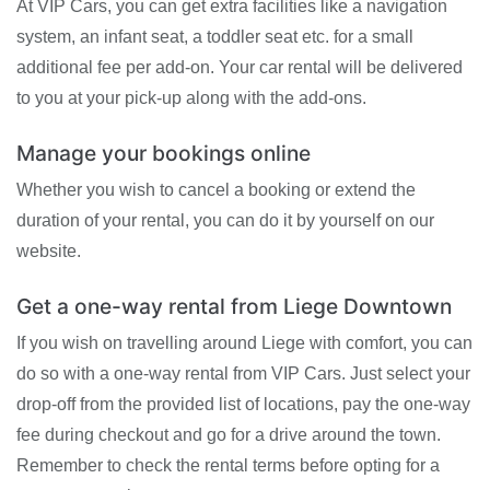
At VIP Cars, you can get extra facilities like a navigation
system, an infant seat, a toddler seat etc. for a small
additional fee per add-on. Your car rental will be delivered
to you at your pick-up along with the add-ons.
Manage your bookings online
Whether you wish to cancel a booking or extend the
duration of your rental, you can do it by yourself on our
website.
Get a one-way rental from Liege Downtown
If you wish on travelling around Liege with comfort, you can
do so with a one-way rental from VIP Cars. Just select your
drop-off from the provided list of locations, pay the one-way
fee during checkout and go for a drive around the town.
Remember to check the rental terms before opting for a