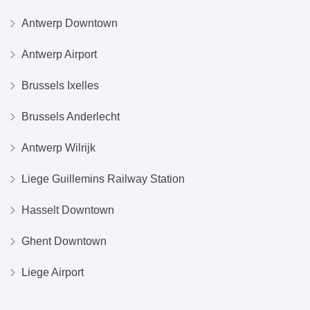
Antwerp Downtown
Antwerp Airport
Brussels Ixelles
Brussels Anderlecht
Antwerp Wilrijk
Liege Guillemins Railway Station
Hasselt Downtown
Ghent Downtown
Liege Airport