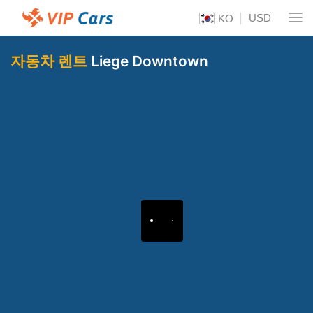
USD
KO
자동차 렌트
Liege Downtown