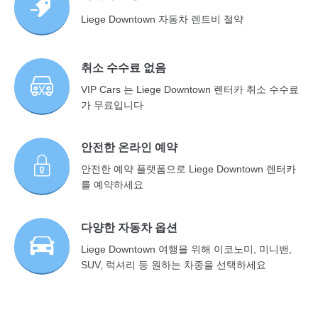
Liege Downtown 자동차 렌트비 절약
취소 수수료 없음
VIP Cars 는 Liege Downtown 렌터카 취소 수수료
가 무료입니다
안전한 온라인 예약
안전한 예약 플랫폼으로 Liege Downtown 렌터카
를 예약하세요
다양한 자동차 옵션
Liege Downtown 여행을 위해 이코노미, 미니밴,
SUV, 럭셔리 등 원하는 차종을 선택하세요