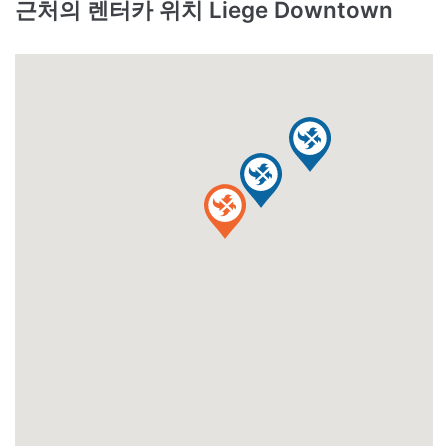
근처의 렌터카 위치 Liege Downtown