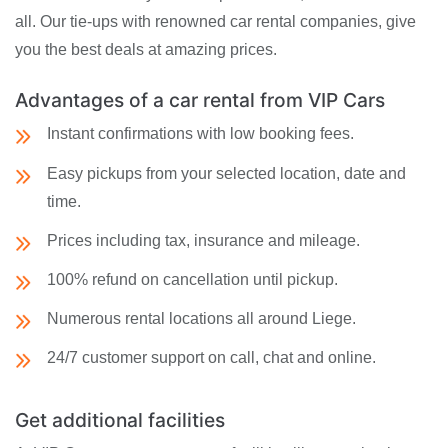
all. Our tie-ups with renowned car rental companies, give
you the best deals at amazing prices.
Advantages of a car rental from VIP Cars
Instant confirmations with low booking fees.
Easy pickups from your selected location, date and
time.
Prices including tax, insurance and mileage.
100% refund on cancellation until pickup.
Numerous rental locations all around Liege.
24/7 customer support on call, chat and online.
Get additional facilities