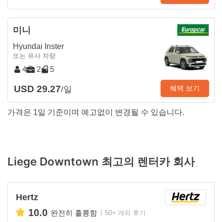
미니
Hyundai Inster
또는 유사 차량
4
2
5
USD 29.27
혜택 보기
/일
가격은 1일 기준이며 예고없이 변경될 수 있습니다.
Liege Downtown 최고의 렌터카 회사
Hertz
10.0
완전히 훌륭함
50+ 개의 후기