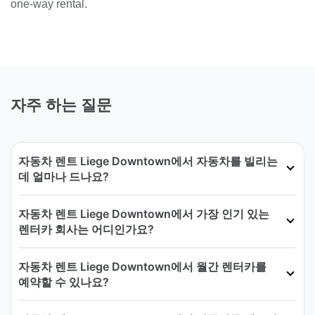
one-way rental.
자주 하는 질문
자동차 렌트 Liege Downtown에서 자동차를 빌리는
데 얼마나 드나요?
자동차 렌트 Liege Downtown에서 가장 인기 있는
렌터카 회사는 어디인가요?
자동차 렌트 Liege Downtown에서 월간 렌터카를
예약할 수 있나요?