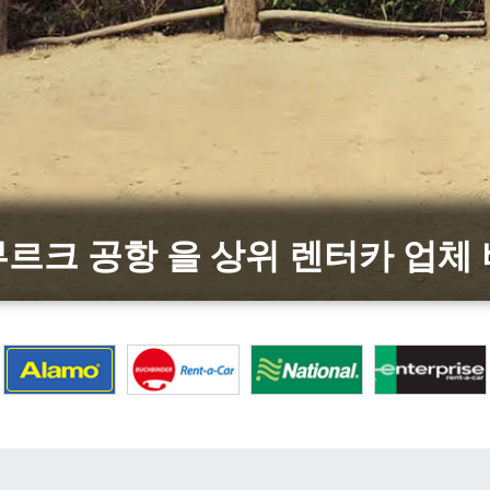
르크 공항 을 상위 렌터카 업체