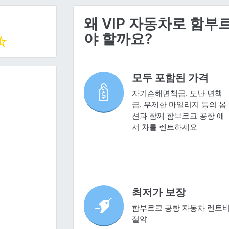
왜 VIP 자동차로 함
야 할까요?
모두 포함된 가격
자기손해면책금, 도난 면책
금, 무제한 마일리지 등의 옵
션과 함께 함부르크 공항 에
서 차를 렌트하세요
최저가 보장
함부르크 공항 자동차 렌트
절약