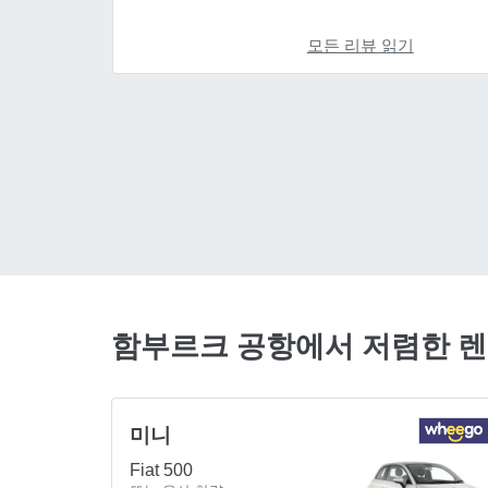
모든 리뷰 읽기
함부르크 공항에서 저렴한 
미니
Fiat 500