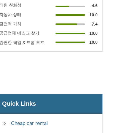
직원 친화성
4.6
자동차 상태
10.0
금전적 가치
7.4
공급업체 데스크 찾기
10.0
10.0
간편한 픽업 & 드롭 오프
Quick Links
Cheap car rental