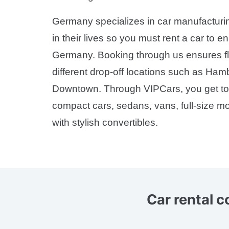
Germany specializes in car manufacturi
in their lives so you must rent a car to
Germany. Booking through us ensures fl
different drop-off locations such as Ha
Downtown. Through VIPCars, you get to c
compact cars, sedans, vans, full-size m
with stylish convertibles.
Car rental 