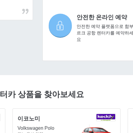
안전한 온라인 예약
안전한 예약 플랫폼으로 함
르크 공항 렌터카를 예약하
요
렌터카 상품을 찾아보세요
이코노미
Volkswagen Polo