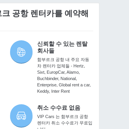
부르크 공항 렌터카를 예약해
신뢰할 수 있는 렌탈
회사들
함부르크 공항 내 주요 자동
차 렌터카 업체들 - Hertz,
Sixt, EuropCar, Alamo,
Buchbinder, National,
Enterprise, Global rent a car,
Keddy, Inter Rent
취소 수수료 없음
VIP Cars 는 함부르크 공항
비
렌터카 취소 수수료가 무료입