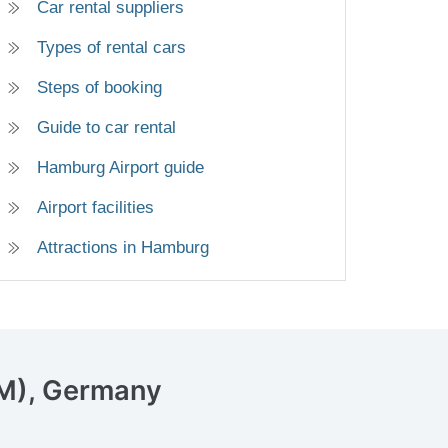
Car rental suppliers
Types of rental cars
Steps of booking
Guide to car rental
Hamburg Airport guide
Airport facilities
Attractions in Hamburg
AM), Germany