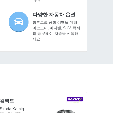
니다
다양한 자동차 옵션
부
함부르크 공항 여행을 위해
세
이코노미, 미니밴, SUV, 럭셔
리 등 원하는 차종을 선택하
세요
컴팩트
Skoda Kamiq