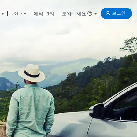
로그인
USD
예약 관리
도와주세요