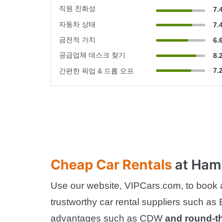
직원 친화성
7.
자동차 상태
7.
금전적 가치
6.
공급업체 데스크 찾기
8.
7.
간편한 픽업 & 드롭 오프
Cheap Car Rentals
at Ham
Use our website, VIPCars.com, to book a
trustworthy car rental suppliers such as 
advantages such as CDW
and round-t