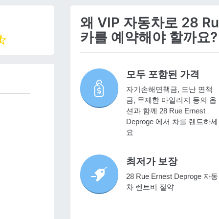
왜 VIP 자동차로 28 Rue
카를 예약해야 할까요?
모두 포함된 가격
자기손해면책금, 도난 면책
금, 무제한 마일리지 등의 옵
션과 함께 28 Rue Ernest
Deproge 에서 차를 렌트하세
요
최저가 보장
28 Rue Ernest Deproge 자동
차 렌트비 절약