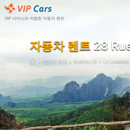
VIP 서비스와 저렴한 자동차 렌트
자동차 렌트
28 Rue
렌터카 위치
마르티니크
Le Lamentin