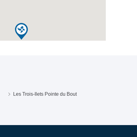
Les Trois-Ilets Pointe du Bout