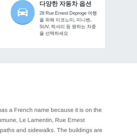
다양한 자동차 옵션
28 Rue Ernest Deproge 여행
을 위해 이코노미, 미니밴,
SUV, 럭셔리 등 원하는 차종
을 선택하세요
 has a French name because it is on the
commune, Le Lamentin, Rue Ernest
 paths and sidewalks. The buildings are