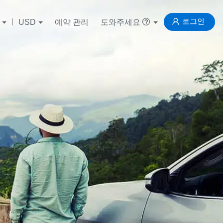
로그인
USD
예약 관리
도와주세요