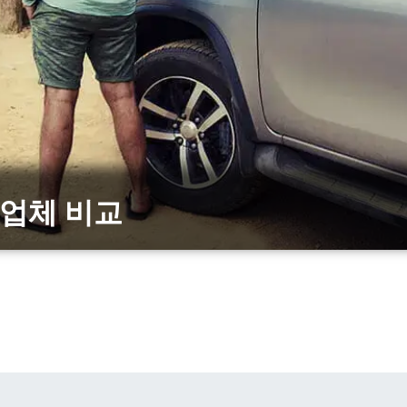
카 업체 비교