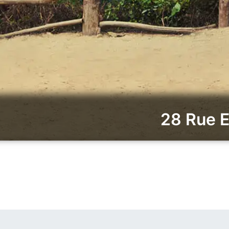
28 Rue