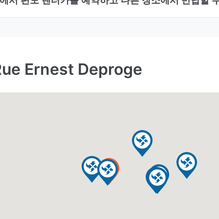
 Ernest Deproge