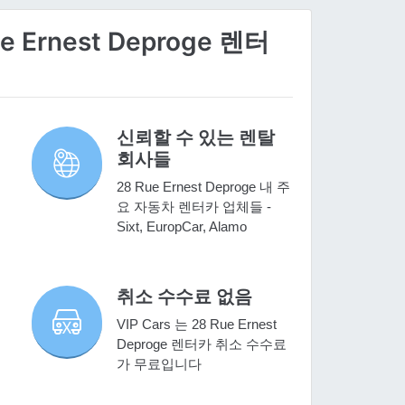
 Ernest Deproge 렌터
신뢰할 수 있는 렌탈
회사들
28 Rue Ernest Deproge 내 주
요 자동차 렌터카 업체들 -
Sixt, EuropCar, Alamo
취소 수수료 없음
VIP Cars 는 28 Rue Ernest
Deproge 렌터카 취소 수수료
가 무료입니다