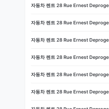
자동차 렌트 28 Rue Ernest Dep
자동차 렌트 28 Rue Ernest Dep
자동차 렌트 28 Rue Ernest De
자동차 렌트 28 Rue Ernest Dep
자동차 렌트 28 Rue Ernest Dep
자동차 렌트 28 Rue Ernest Dep
자동차 렌트 28 Rue Ernest De