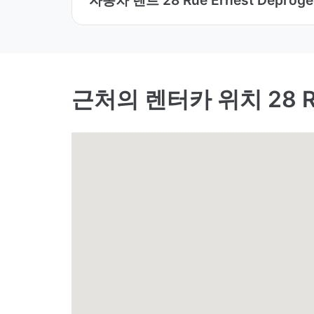
근처의 렌터카 위치 28 Rue