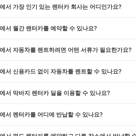
roge에서 가장 인기 있는 렌터카 회사는 어디인가요?
roge에서 월간 렌터카를 예약할 수 있나요?
proge에서 자동차를 렌트하려면 어떤 서류가 필요한가요?
roge에서 신용카드 없이 자동차를 렌트할 수 있나요?
roge에서 막바지 렌터카 딜을 이용할 수 있나요?
roge에서 렌터카를 어디에 반납할 수 있나요?
proge에서 편도 렌터카를 예약하고 다른 장소에서 반납할 