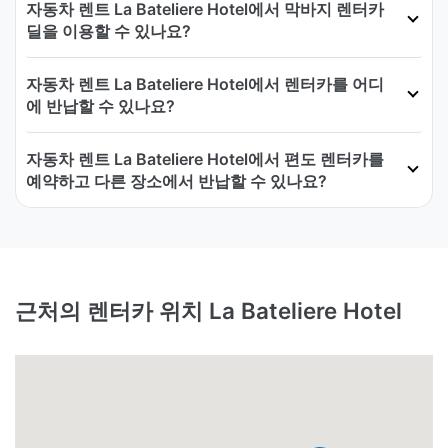
자동차 렌트 La Bateliere Hotel에서 막바지 렌터카
딜을 이용할 수 있나요?
자동차 렌트 La Bateliere Hotel에서 렌터카를 어디
에 반납할 수 있나요?
자동차 렌트 La Bateliere Hotel에서 편도 렌터카를
예약하고 다른 장소에서 반납할 수 있나요?
근처의 렌터카 위치 La Bateliere Hotel