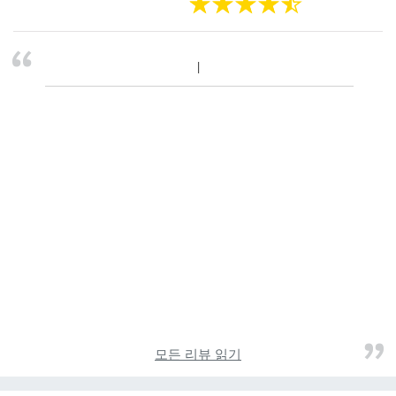
모든 리뷰 읽기