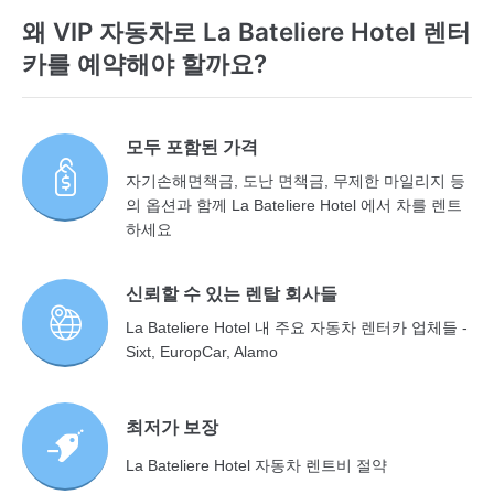
왜 VIP 자동차로 La Bateliere Hotel 렌터
카를 예약해야 할까요?
모두 포함된 가격
자기손해면책금, 도난 면책금, 무제한 마일리지 등
의 옵션과 함께 La Bateliere Hotel 에서 차를 렌트
하세요
신뢰할 수 있는 렌탈 회사들
La Bateliere Hotel 내 주요 자동차 렌터카 업체들 -
Sixt, EuropCar, Alamo
최저가 보장
La Bateliere Hotel 자동차 렌트비 절약