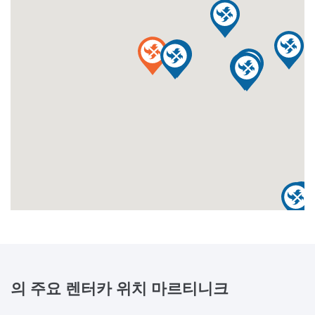
의 주요 렌터카 위치
마르티니크