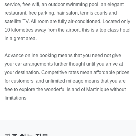
service, free wifi, an outdoor swimming pool, an elegant
restaurant, free parking, hair salon, tennis courts and
satellite TV. All room are fully air-conditioned. Located only
10 kilometres away from the airport, this is a top class hotel
in a great area.
Advance online booking means that you need not give
your car arrangements further thought until you arrive at
your destination. Competitive rates mean affordable prices
for customers, and unlimited mileage means that you are
free to explore the wonderful island of Martinique without
limitations.