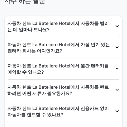
자주 하는 질문
자동차 렌트 La Bateliere Hotel에서 자동차를 빌리
는 데 얼마나 드나요?
자동차 렌트 La Bateliere Hotel에서 가장 인기 있는
렌터카 회사는 어디인가요?
자동차 렌트 La Bateliere Hotel에서 월간 렌터카를
예약할 수 있나요?
자동차 렌트 La Bateliere Hotel에서 자동차를 렌트
하려면 어떤 서류가 필요한가요?
자동차 렌트 La Bateliere Hotel에서 신용카드 없이
자동차를 렌트할 수 있나요?