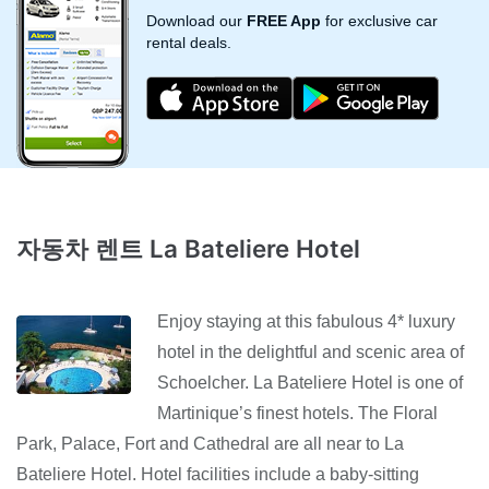
Download our
FREE App
for exclusive car
rental deals.
자동차 렌트 La Bateliere Hotel
Enjoy staying at this fabulous 4* luxury
hotel in the delightful and scenic area of
Schoelcher. La Bateliere Hotel is one of
Martinique’s finest hotels. The Floral
Park, Palace, Fort and Cathedral are all near to La
Bateliere Hotel. Hotel facilities include a baby-sitting