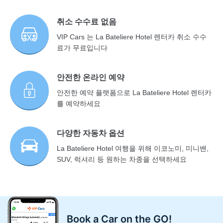
취소 수수료 없음
VIP Cars 는 La Bateliere Hotel 렌터카 취소 수수
료가 무료입니다
안전한 온라인 예약
안전한 예약 플랫폼으로 La Bateliere Hotel 렌터카
를 예약하세요
다양한 자동차 옵션
La Bateliere Hotel 여행을 위해 이코노미, 미니밴,
SUV, 럭셔리 등 원하는 차종을 선택하세요
Book a Car on the GO!