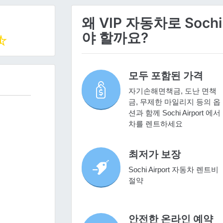
왜 VIP 자동차로 Soch
야 할까요?
모두 포함된 가격
자기손해면책금, 도난 면책
금, 무제한 마일리지 등의 옵
션과 함께 Sochi Airport 에서
차를 렌트하세요
최저가 보장
Sochi Airport 자동차 렌트비
절약
안전한 온라인 예약