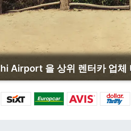
chi Airport 을 상위 렌터카 업체