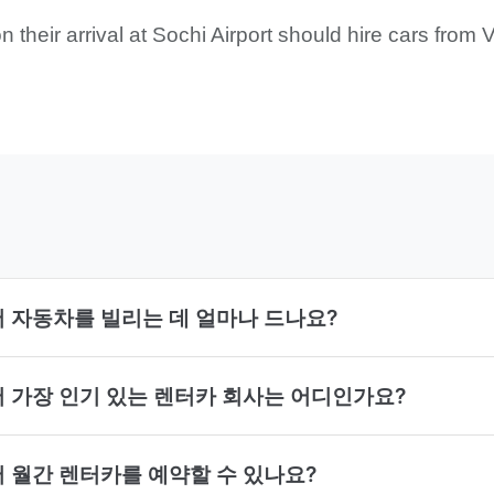
n their arrival at Sochi Airport should hire cars fro
R)에서 자동차를 빌리는 데 얼마나 드나요?
R)에서 가장 인기 있는 렌터카 회사는 어디인가요?
R)에서 월간 렌터카를 예약할 수 있나요?