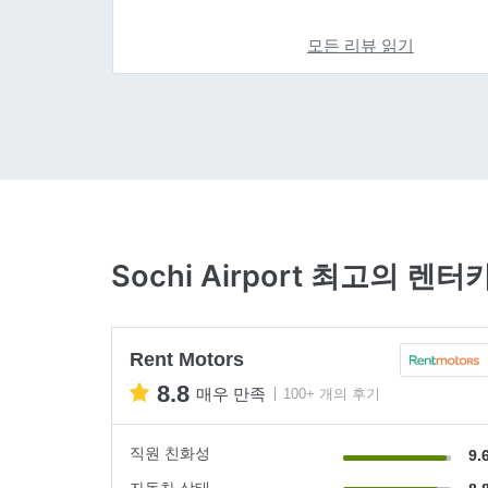
모든 리뷰 읽기
Sochi Airport 최고의 렌터
Rent Motors
8.8
매우 만족
100+ 개의 후기
직원 친화성
9.
자동차 상태