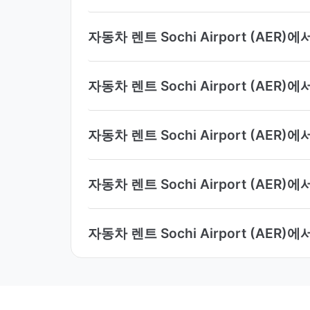
자동차 렌트 Sochi Airport (A
자동차 렌트 Sochi Airport (AE
자동차 렌트 Sochi Airport (AE
자동차 렌트 Sochi Airport (AE
자동차 렌트 Sochi Airport (A