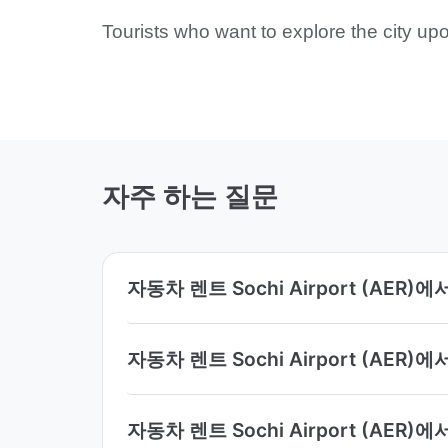
Tourists who want to explore the city upo
자주 하는 질문
자동차 렌트 Sochi Airport (AE
자동차 렌트 Sochi Airport (AE
자동차 렌트 Sochi Airport (AE