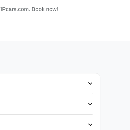
m VIPcars.com. Book now!