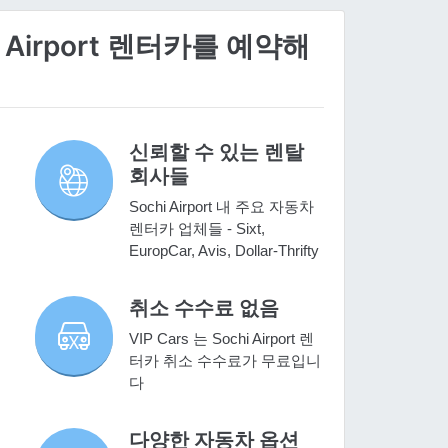
i Airport 렌터카를 예약해
신뢰할 수 있는 렌탈
회사들
Sochi Airport 내 주요 자동차
렌터카 업체들 - Sixt,
EuropCar, Avis, Dollar-Thrifty
취소 수수료 없음
VIP Cars 는 Sochi Airport 렌
터카 취소 수수료가 무료입니
다
다양한 자동차 옵션