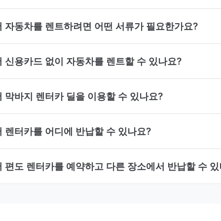
ER)에서 자동차를 렌트하려면 어떤 서류가 필요한가요?
R)에서 신용카드 없이 자동차를 렌트할 수 있나요?
R)에서 막바지 렌터카 딜을 이용할 수 있나요?
R)에서 렌터카를 어디에 반납할 수 있나요?
ER)에서 편도 렌터카를 예약하고 다른 장소에서 반납할 수 