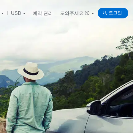
로그인
USD
예약 관리
도와주세요