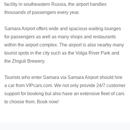
facility in southeastern Russia, the airport handles
thousands of passengers every year.
Samara Airport offers wide and spacious waiting lounges
for passengers as well as many shops and restaurants
within the airport complex. The airport is also nearby many
tourist spots in the city such as the Volga River Park and
the Zhiguli Brewery.
Tourists who enter Samara via Samara Airport should hire
a car from VIPcars.com. We not only provide 24/7 customer
support for booking but also have an extensive fleet of cars
to choose from. Book now!