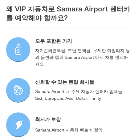
왜 VIP 자동차로 Samara Airport 렌터카
를 예약해야 할까요?
모두 포함된 가격
자기손해면책금, 도난 면책금, 무제한 마일리지 등
의 옵션과 함께 Samara Airport 에서 차를 렌트하
세요
신뢰할 수 있는 렌탈 회사들
Samara Airport 내 주요 자동차 렌터카 업체들 -
Sixt, EuropCar, Avis, Dollar-Thrifty
최저가 보장
Samara Airport 자동차 렌트비 절약