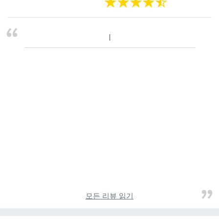
모든 리뷰 읽기