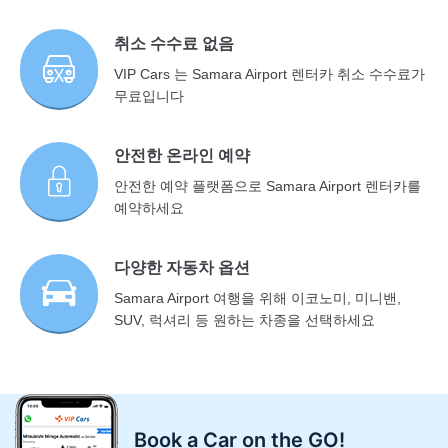
취소 수수료 없음
VIP Cars 는 Samara Airport 렌터카 취소 수수료가
무료입니다
안전한 온라인 예약
안전한 예약 플랫폼으로 Samara Airport 렌터카를
예약하세요
다양한 자동차 옵션
Samara Airport 여행을 위해 이코노미, 미니밴,
SUV, 럭셔리 등 원하는 차종을 선택하세요
Book a Car on the GO!