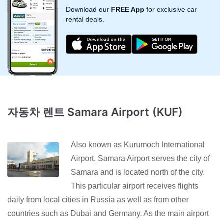
Download our
FREE App
for exclusive car
rental deals.
자동차 렌트 Samara Airport (KUF)
Also known as Kurumoch International
Airport, Samara Airport serves the city of
Samara and is located north of the city.
This particular airport receives flights
daily from local cities in Russia as well as from other
countries such as Dubai and Germany. As the main airport