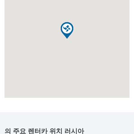
의 주요 렌터카 위치
러시아