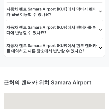
자동차 렌트 Samara Airport (KUF)에서 막바지 렌터
카 딜을 이용할 수 있나요?
자동차 렌트 Samara Airport (KUF)에서 렌터카를 어
디에 반납할 수 있나요?
자동차 렌트 Samara Airport (KUF)에서 편도 렌터카
를 예약하고 다른 장소에서 반납할 수 있나요?
근처의 렌터카 위치 Samara Airport