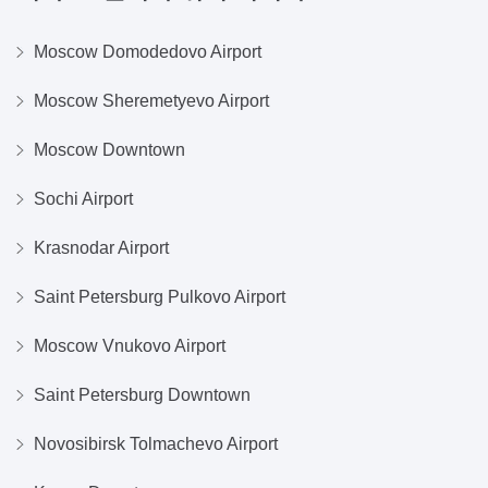
Moscow Domodedovo Airport
Moscow Sheremetyevo Airport
Moscow Downtown
Sochi Airport
Krasnodar Airport
Saint Petersburg Pulkovo Airport
Moscow Vnukovo Airport
Saint Petersburg Downtown
Novosibirsk Tolmachevo Airport