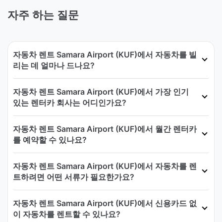
자주 하는 질문
자동차 렌트 Samara Airport (KUF)에서 자동차를 빌
리는 데 얼마나 드나요?
자동차 렌트 Samara Airport (KUF)에서 가장 인기
있는 렌터카 회사는 어디인가요?
자동차 렌트 Samara Airport (KUF)에서 월간 렌터카
를 예약할 수 있나요?
자동차 렌트 Samara Airport (KUF)에서 자동차를 렌
트하려면 어떤 서류가 필요한가요?
자동차 렌트 Samara Airport (KUF)에서 신용카드 없
이 자동차를 렌트할 수 있나요?